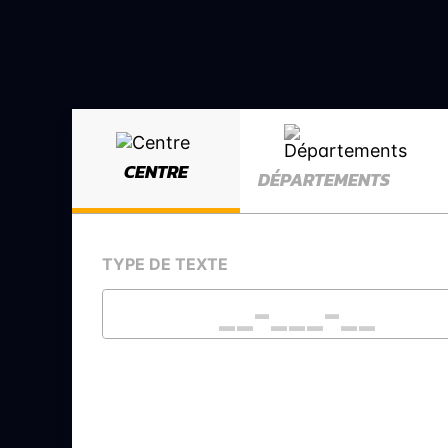
CENTRE
DÉPARTEMENTS
TYPE DE TEXTE