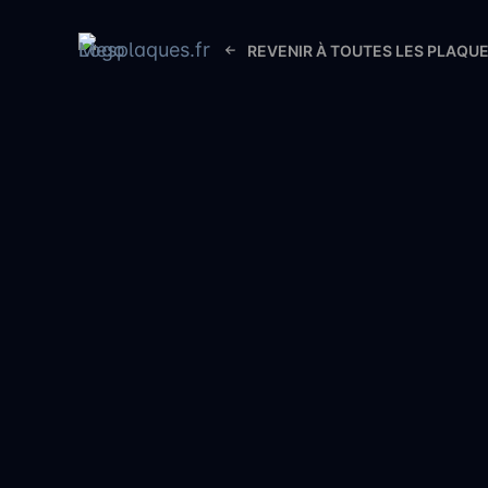
REVENIR À TOUTES LES PLAQU