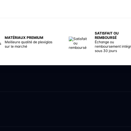
SATISFAIT OU
MATÉRIAUX PREMIUM
REMBOURSÉ
Meilleure qualité de plexiglas
Échange ou
sur le marché
remboursement intégr
sous 30 jours