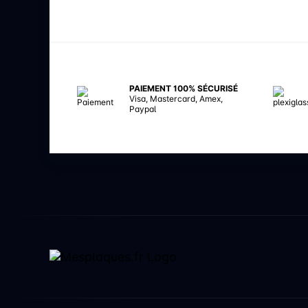
PAIEMENT 100% SÉCURISÉ
Visa, Mastercard, Amex,
Paypal