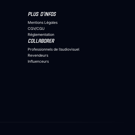
PLUS D’INFOS
Mentions Légales
CGV/CGU
Réglementation
COLLABORER
Professionnels de l’audiovisuel
Revendeurs
Influenceurs