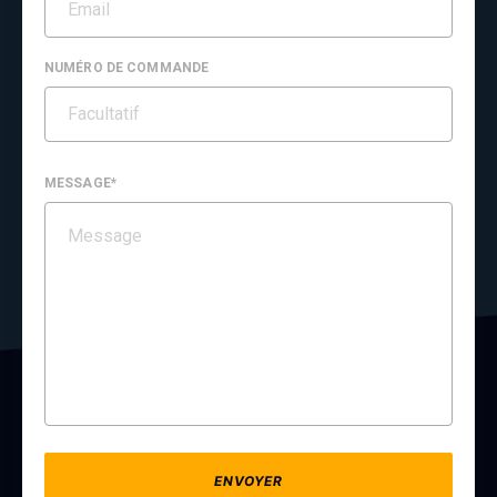
NUMÉRO DE COMMANDE
MESSAGE*