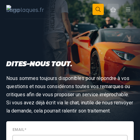
DITES-NOUS TOUT.
Nous sommes toujours disponibles pour répondre à vos
questions et nous considérons toutes vos remarques ou
critiques afin de vous proposer un service irréprochable.
Si vous avez déjà écrit via le chat, inutile de nous renvoyer
la demande, cela pourrait ralentir son traitement.
EMAIL*