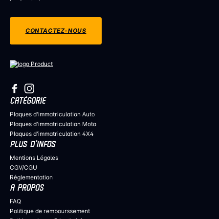
CONTACTEZ-NOUS
CATÉGORIE
Plaques d'immatriculation Auto
Plaques d'immatriculation Moto
Plaques d'immatriculation 4X4
PLUS D’INFOS
Mentions Légales
CGV/CGU
Réglementation
A PROPOS
FAQ
Politique de rembourssement