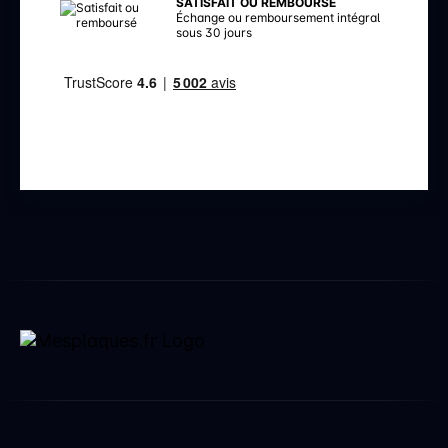
SATISFAIT OU REMBOURSÉ
Échange ou remboursement intégral
sous 30 jours