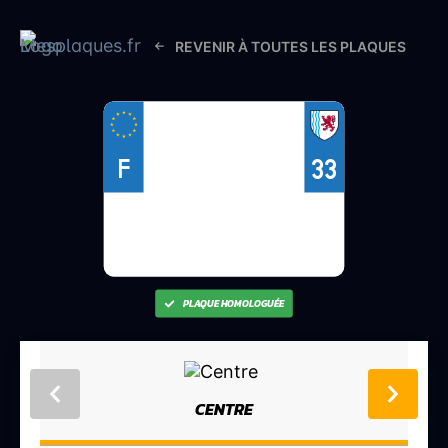
REVENIR À TOUTES LES PLAQUES
33
F
PLAQUE HOMOLOGUÉE
CENTRE