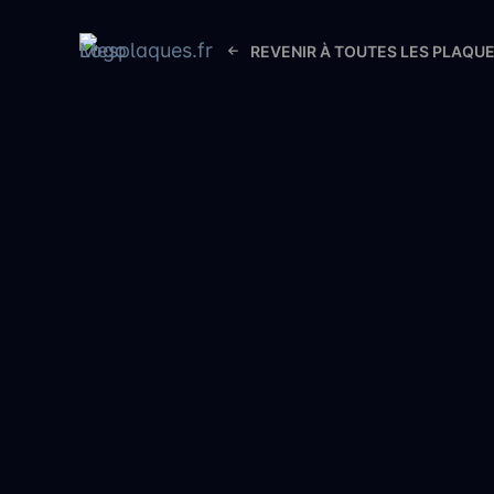
REVENIR À TOUTES LES PLAQU