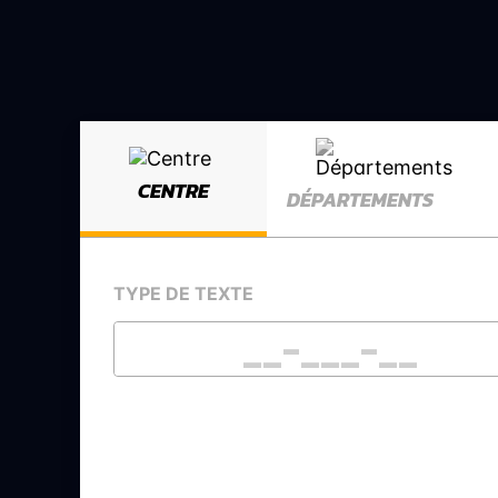
CENTRE
DÉPARTEMENTS
TYPE DE TEXTE