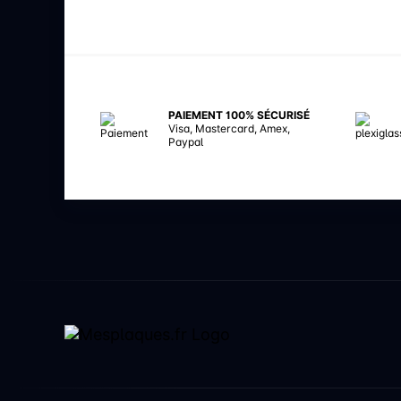
PAIEMENT 100% SÉCURISÉ
Visa, Mastercard, Amex,
Paypal