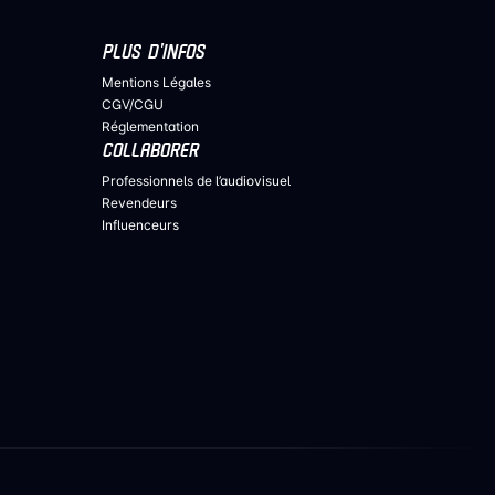
PLUS D’INFOS
Mentions Légales
CGV/CGU
Réglementation
COLLABORER
Professionnels de l’audiovisuel
Revendeurs
Influenceurs