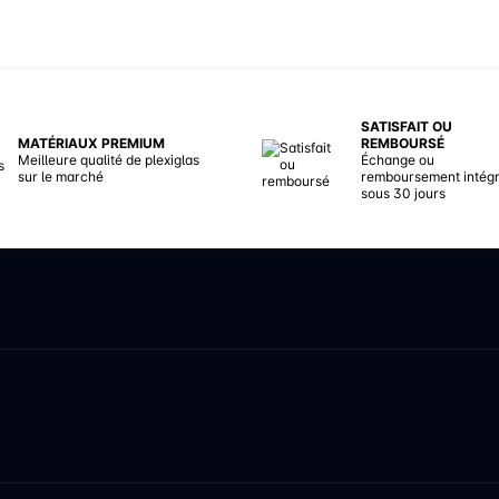
SATISFAIT OU
MATÉRIAUX PREMIUM
REMBOURSÉ
Meilleure qualité de plexiglas
Échange ou
sur le marché
remboursement intégr
sous 30 jours