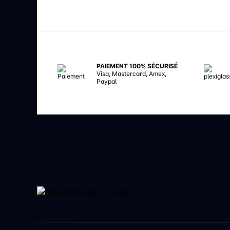
PAIEMENT 100% SÉCURISÉ
Visa, Mastercard, Amex,
Paypal