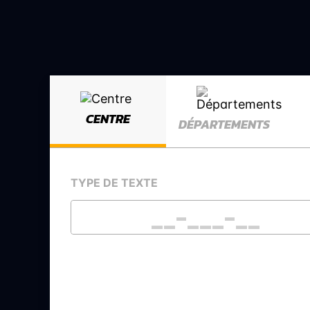
CENTRE
DÉPARTEMENTS
TYPE DE TEXTE