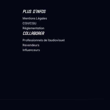
PLUS D’INFOS
Mentions Légales
CGV/CGU
Réglementation
COLLABORER
Professionnels de l’audiovisuel
Revendeurs
Influenceurs