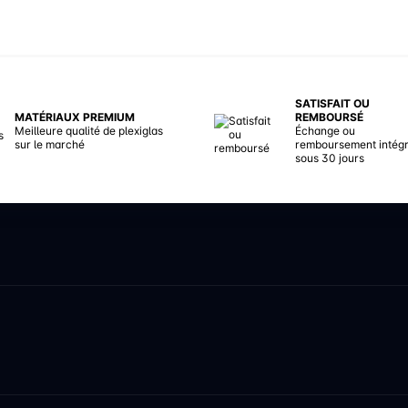
SATISFAIT OU
MATÉRIAUX PREMIUM
REMBOURSÉ
Meilleure qualité de plexiglas
Échange ou
sur le marché
remboursement intégr
sous 30 jours