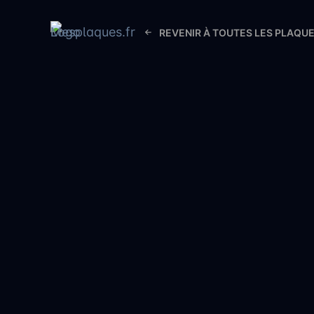
REVENIR À TOUTES LES PLAQU