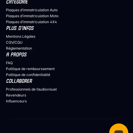
CATÉGORIE
Plaques d'immatriculation Auto
Plaques d'immatriculation Moto
Plaques d'immatriculation 4X4
PLUS D’INFOS
Mentions Légales
CGV/CGU
Réglementation
A PROPOS
FAQ
Politique de rembourssement
Politique de confidentialité
COLLABORER
Professionnels de l’audiovisuel
Revendeurs
Influenceurs