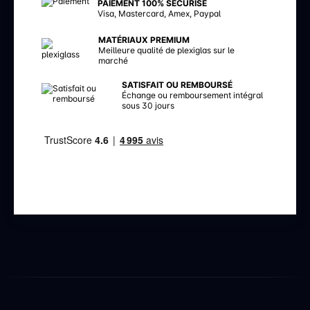
PAIEMENT 100% SÉCURISÉ
Visa, Mastercard, Amex, Paypal
MATÉRIAUX PREMIUM
Meilleure qualité de plexiglas sur le
marché
SATISFAIT OU REMBOURSÉ
Échange ou remboursement intégral
sous 30 jours