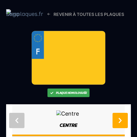
REVENIR À TOUTES LES PLAQUES
F
PLAQUE HOMOLOGUÉE
CENTRE