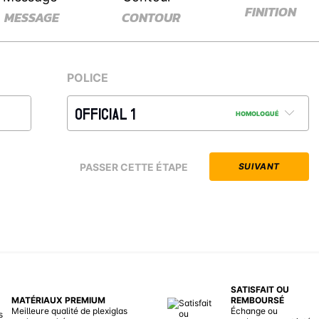
FINITION
MESSAGE
CONTOUR
POLICE
OFFICIAL 1
HOMOLOGUÉ
PASSER CETTE ÉTAPE
SUIVANT
SATISFAIT OU
MATÉRIAUX PREMIUM
REMBOURSÉ
Meilleure qualité de plexiglas
Échange ou