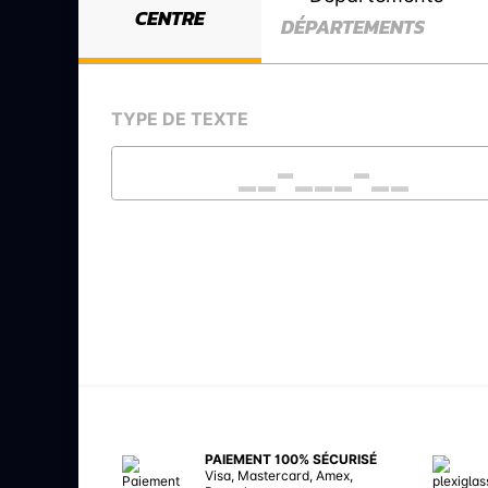
CENTRE
DÉPARTEMENTS
TYPE DE TEXTE
PAIEMENT 100% SÉCURISÉ
Visa, Mastercard, Amex,