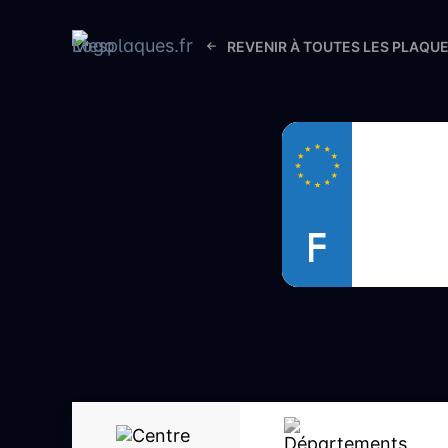
REVENIR À TOUTES LES PLAQU
F