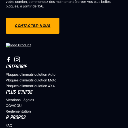
votre camion, commencez dès maintenant à créer vos plus belles
plaques, à partir de 15€.
CONTACTEZ-NOUS
CATÉGORIE
Plaques d'immatriculation Auto
Plaques d'immatriculation Moto
Plaques d'immatriculation 4X4
PLUS D’INFOS
Mentions Légales
CGV/CGU
Réglementation
A PROPOS
FAQ