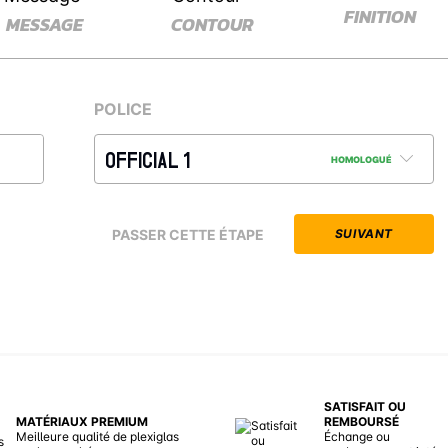
FINITION
MESSAGE
CONTOUR
POLICE
OFFICIAL 1
HOMOLOGUÉ
PASSER CETTE ÉTAPE
SUIVANT
SATISFAIT OU
MATÉRIAUX PREMIUM
REMBOURSÉ
Meilleure qualité de plexiglas
Échange ou