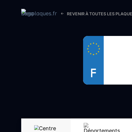
REVENIR À TOUTES LES PLAQU
F