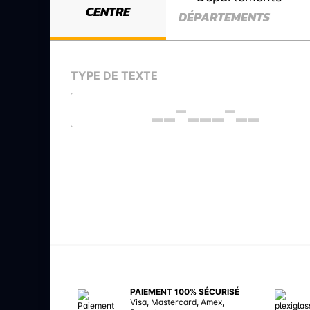
CENTRE
DÉPARTEMENTS
TYPE DE TEXTE
PAIEMENT 100% SÉCURISÉ
Visa, Mastercard, Amex,