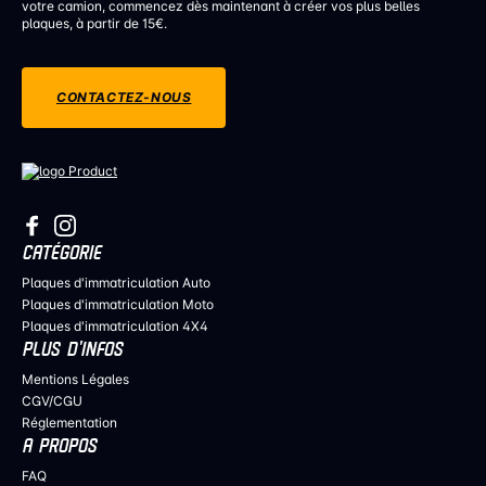
votre camion, commencez dès maintenant à créer vos plus belles
plaques, à partir de 15€.
CONTACTEZ-NOUS
CATÉGORIE
Plaques d'immatriculation Auto
Plaques d'immatriculation Moto
Plaques d'immatriculation 4X4
PLUS D’INFOS
Mentions Légales
CGV/CGU
Réglementation
A PROPOS
FAQ