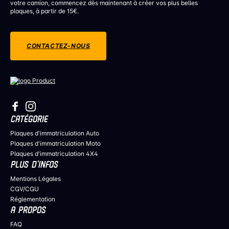
votre camion, commencez dès maintenant à créer vos plus belles
plaques, à partir de 15€.
CONTACTEZ-NOUS
CATÉGORIE
Plaques d'immatriculation Auto
Plaques d'immatriculation Moto
Plaques d'immatriculation 4X4
PLUS D’INFOS
Mentions Légales
CGV/CGU
Réglementation
A PROPOS
FAQ