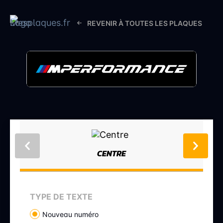
REVENIR À TOUTES LES PLAQUES
CENTRE
TYPE DE TEXTE
Nouveau numéro