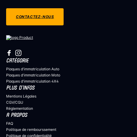
CONTACTEZ-NOUS
CATÉGORIE
Plaques d'immatriculation Auto
Plaques d'immatriculation Moto
Plaques d'immatriculation 4X4
PLUS D’INFOS
Mentions Légales
CGV/CGU
Réglementation
A PROPOS
FAQ
Politique de rembourssement
Politique de confidentialité