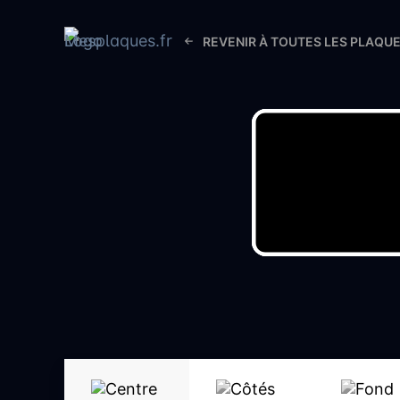
REVENIR À TOUTES LES PLAQU