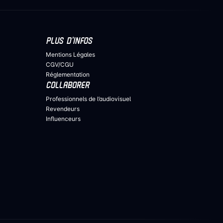
PLUS D’INFOS
Mentions Légales
CGV/CGU
Réglementation
COLLABORER
Professionnels de l’audiovisuel
Revendeurs
Influenceurs