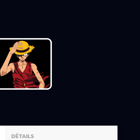
DÉTAILS