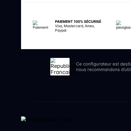
PAIEMENT 100% SÉCURISÉ
Visa, Mastercard, Amex,
Paypal
Ce configurateur est dest
nous recommandons d’utilis