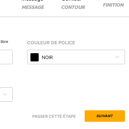
FINITION
MESSAGE
CONTOUR
libre
COULEUR DE POLICE
NOIR
PASSER CETTE ÉTAPE
SUIVANT