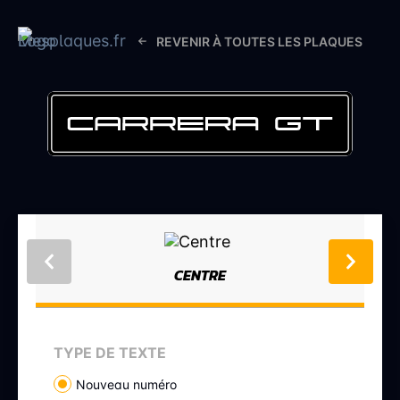
REVENIR À TOUTES LES PLAQUES
CENTRE
TYPE DE TEXTE
Nouveau numéro