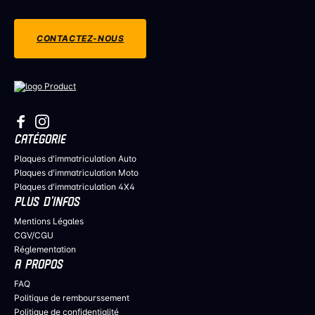
CONTACTEZ-NOUS
CATÉGORIE
Plaques d'immatriculation Auto
Plaques d'immatriculation Moto
Plaques d'immatriculation 4X4
PLUS D’INFOS
Mentions Légales
CGV/CGU
Réglementation
A PROPOS
FAQ
Politique de rembourssement
Politique de confidentialité