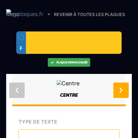
REVENIR À TOUTES LES PLAQUES
F
PLAQUE HOMOLOGUÉE
CENTRE
TYPE DE TEXTE