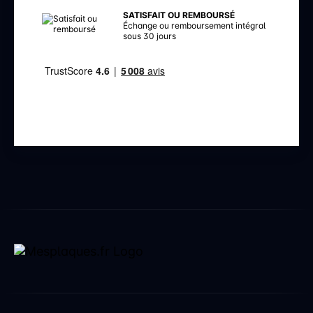
SATISFAIT OU REMBOURSÉ
Échange ou remboursement intégral
sous 30 jours