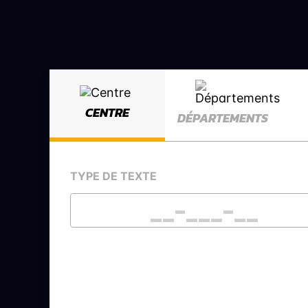
CENTRE
DÉPARTEMENTS
TYPE DE TEXTE