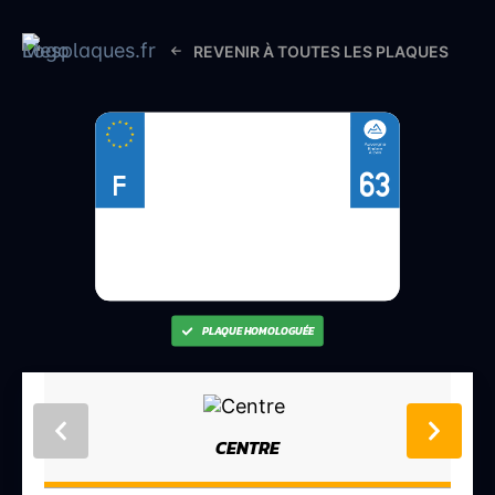
REVENIR À TOUTES LES PLAQUES
63
F
PLAQUE HOMOLOGUÉE
CENTRE