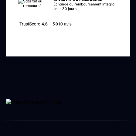
Échange ou remboursement intégral
sous 30 jours