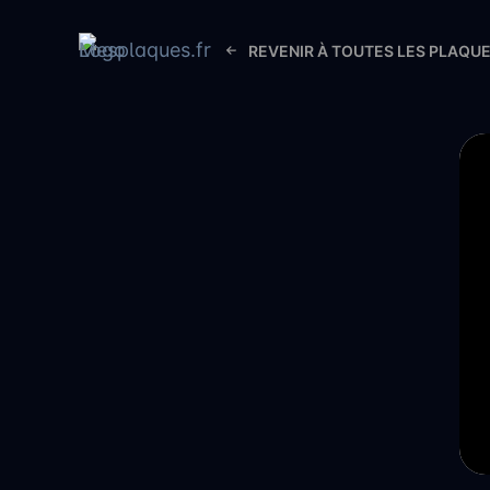
REVENIR À TOUTES LES PLAQU