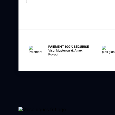
PAIEMENT 100% SÉCURISÉ
Visa, Mastercard, Amex,
Paypal