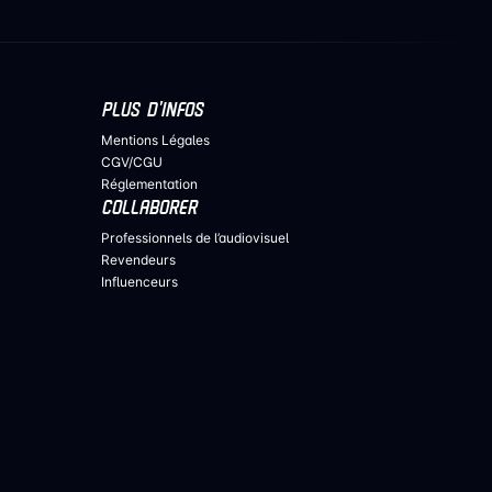
PLUS D’INFOS
Mentions Légales
CGV/CGU
Réglementation
COLLABORER
Professionnels de l’audiovisuel
Revendeurs
Influenceurs