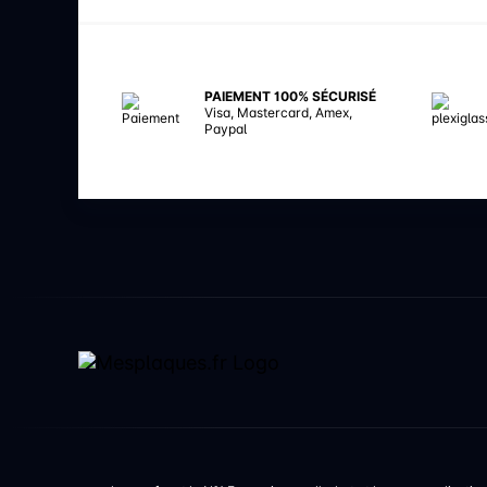
PAIEMENT 100% SÉCURISÉ
Visa, Mastercard, Amex,
Paypal