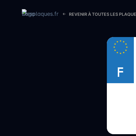
REVENIR À TOUTES LES PLAQU
F