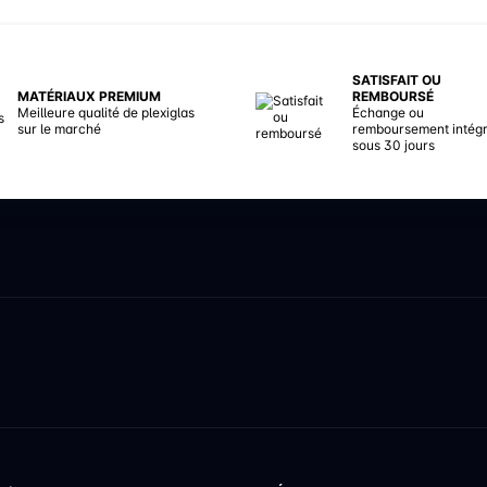
SATISFAIT OU
MATÉRIAUX PREMIUM
REMBOURSÉ
Meilleure qualité de plexiglas
Échange ou
sur le marché
remboursement intégr
sous 30 jours