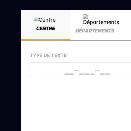
CENTRE
DÉPARTEMENTS
TYPE DE TEXTE