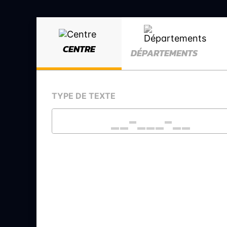
CENTRE
DÉPARTEMENTS
TYPE DE TEXTE