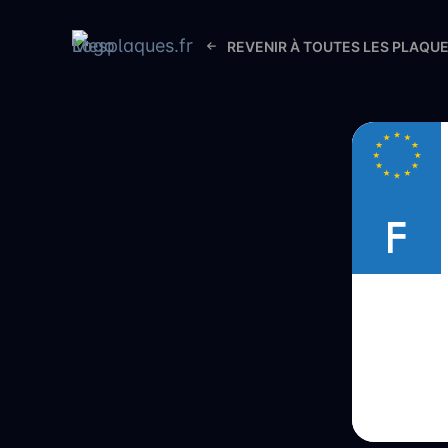
REVENIR À TOUTES LES PLAQU
F