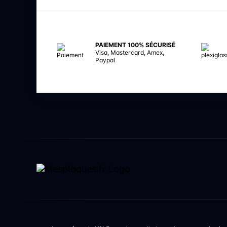
PAIEMENT 100% SÉCURISÉ
Visa, Mastercard, Amex,
Paypal