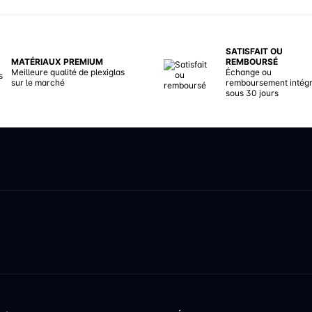
SATISFAIT OU
MATÉRIAUX PREMIUM
REMBOURSÉ
Meilleure qualité de plexiglas
Échange ou
sur le marché
remboursement intégr
sous 30 jours