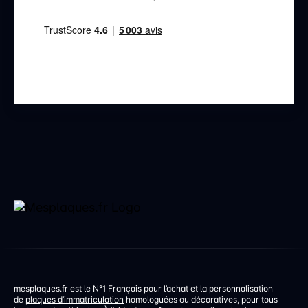
mesplaques.fr est le N°1 Français pour l’achat et la personnalisation
de
plaques d’immatriculation
homologuées ou décoratives, pour tous