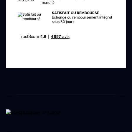
marché
SATISFAIT OU REMBOURSÉ
Échange ou remboursement intégral
sous 30 jours