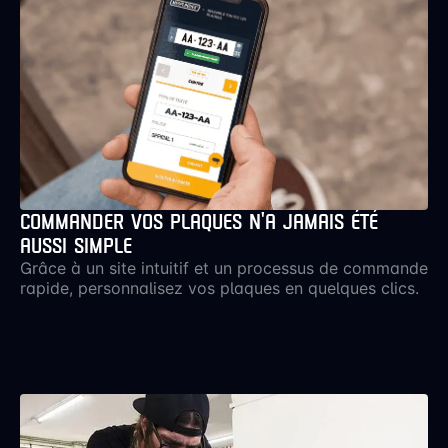
COMMANDER VOS PLAQUES N’A JAMAIS ÉTÉ
AUSSI SIMPLE
Grâce à un site intuitif et un processus de commande
rapide, personnalisez vos plaques en quelques clics.