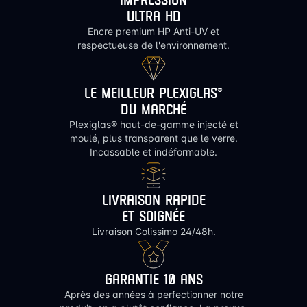
ULTRA HD
Encre premium HP Anti-UV et
respectueuse de l'environnement.
LE MEILLEUR PLEXIGLAS®
DU MARCHÉ
Plexiglas® haut-de-gamme injecté et
moulé, plus transparent que le verre.
Incassable et indéformable.
LIVRAISON RAPIDE
ET SOIGNÉE
Livraison Colissimo 24/48h.
GARANTIE 10 ANS
Après des années à perfectionner notre