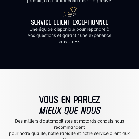
produit, on a plutôt confiance. La preuve.
SERVICE CLIENT EXCEPTIONNEL
Une équipe disponible pour répondre à
vos questions et garantir une expérience
sans stress.
VOUS EN PARLEZ
MIEUX QUE NOUS
Des milliers d’automobilistes et motards conquis nous
recommandent
pour notre qualité, notre rapidité et notre service client aux