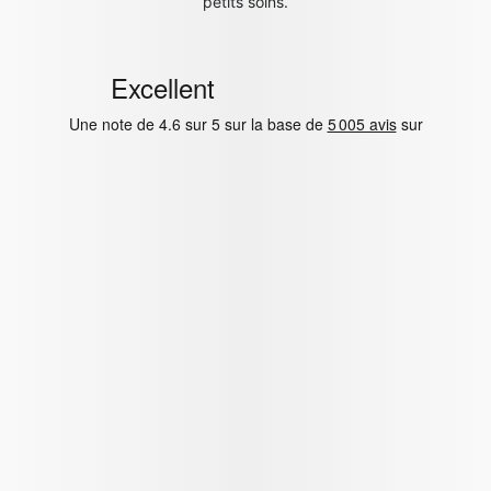
petits soins.