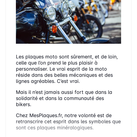
Les plaques moto sont sûrement, et de loin,
celle que l’on prend le plus plaisir à
personnaliser. Le vrai esprit de la moto
réside dans des belles mécaniques et des
lignes agréables. C’est vrai.
Mais il n’est jamais aussi fort que dans la
solidarité et dans la communauté des
bikers.
Chez MesPlaques.fr, notre volonté est de
retranscrire cet esprit dans les symboles que
sont ces plaques minéralogiques.