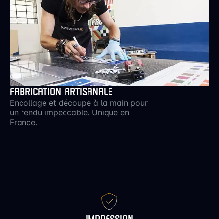
FABRICATION ARTISANALE
Encollage et découpe à la main pour
un rendu impeccable. Unique en
France.
IMPRESSION