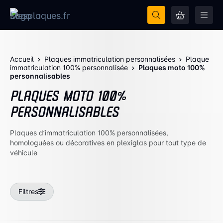
Accueil
Plaques immatriculation personnalisées
Plaque
immatriculation 100% personnalisée
Plaques moto 100%
personnalisables
PLAQUES MOTO 100%
PERSONNALISABLES
Plaques d’immatriculation 100% personnalisées,
homologuées ou décoratives en plexiglas pour tout type de
véhicule
Filtres