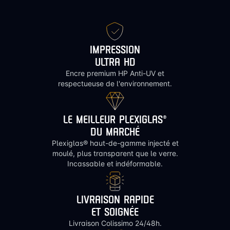
IMPRESSION
ULTRA HD
Encre premium HP Anti-UV et
respectueuse de l'environnement.
LE MEILLEUR PLEXIGLAS®
DU MARCHÉ
Plexiglas® haut-de-gamme injecté et
moulé, plus transparent que le verre.
Incassable et indéformable.
LIVRAISON RAPIDE
ET SOIGNÉE
Livraison Colissimo 24/48h.