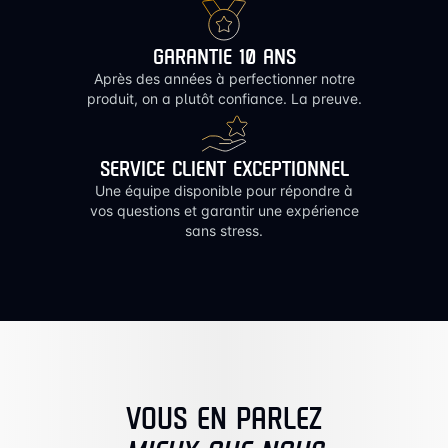
GARANTIE 10 ANS
Après des années à perfectionner notre
produit, on a plutôt confiance. La preuve.
SERVICE CLIENT EXCEPTIONNEL
Une équipe disponible pour répondre à
vos questions et garantir une expérience
sans stress.
VOUS EN PARLEZ