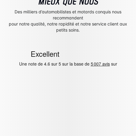
MIEUX QUE NOUS
Des milliers d’automobilistes et motards conquis nous
recommandent
pour notre qualité, notre rapidité et notre service client aux
petits soins.