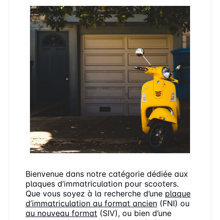
Bienvenue dans notre catégorie dédiée aux
plaques d’immatriculation pour scooters.
Que vous soyez à la recherche d’une
plaque
d’immatriculation au format ancien
(FNI) ou
au nouveau format
(SIV), ou bien d’une