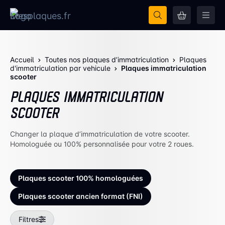
Accueil
Toutes nos plaques d’immatriculation
Plaques
d'immatriculation par vehicule
Plaques immatriculation
scooter
PLAQUES IMMATRICULATION
SCOOTER
Changer la plaque d’immatriculation de votre scooter.
Homologuée ou 100% personnalisée pour votre 2 roues.
Plaques scooter 100% homologuées
Plaques scooter ancien format (FNI)
Filtres