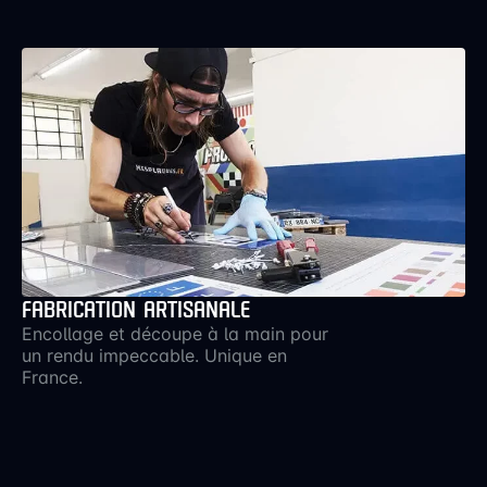
FABRICATION ARTISANALE
Encollage et découpe à la main pour
un rendu impeccable. Unique en
France.