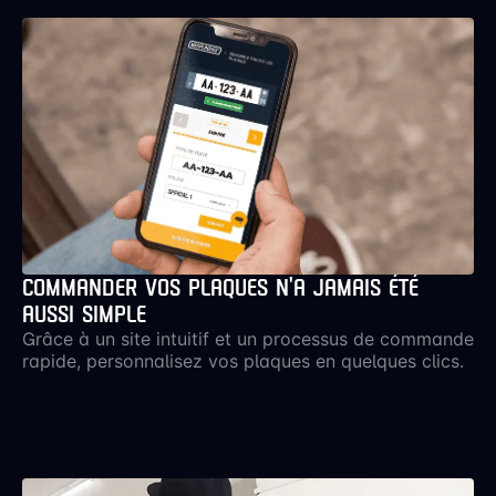
COMMANDER VOS PLAQUES N’A JAMAIS ÉTÉ
AUSSI SIMPLE
Grâce à un site intuitif et un processus de commande
rapide, personnalisez vos plaques en quelques clics.