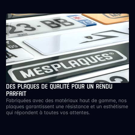
DES PLAQUES DE QUALITÉ POUR UN RENDU
PARFAIT
Fabriquées avec des matériaux haut de gamme, nos
plaques garantissent une résistance et un esthétisme
qui répondent à toutes vos attentes.