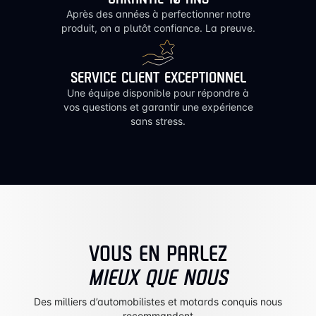
Après des années à perfectionner notre
produit, on a plutôt confiance. La preuve.
SERVICE CLIENT EXCEPTIONNEL
Une équipe disponible pour répondre à
vos questions et garantir une expérience
sans stress.
VOUS EN PARLEZ
MIEUX QUE NOUS
Des milliers d’automobilistes et motards conquis nous
recommandent