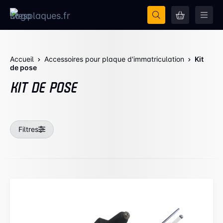
Accueil
Accessoires pour plaque d'immatriculation
Kit
de pose
KIT DE POSE
Filtres