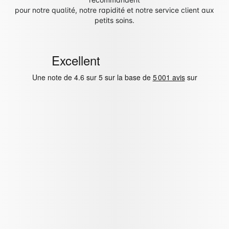
pour notre qualité, notre rapidité et notre service client aux
petits soins.