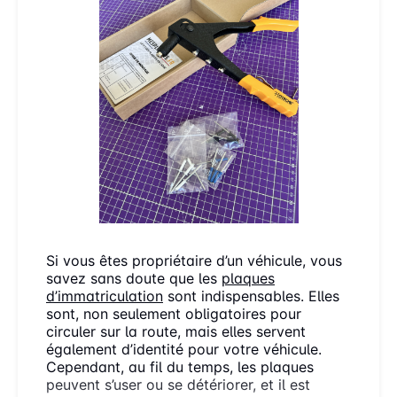
Si vous êtes propriétaire d’un véhicule, vous
savez sans doute que les
plaques
d’immatriculation
sont indispensables. Elles
sont, non seulement obligatoires pour
circuler sur la route, mais elles servent
également d’identité pour votre véhicule.
Cependant, au fil du temps, les plaques
peuvent s’user ou se détériorer, et il est