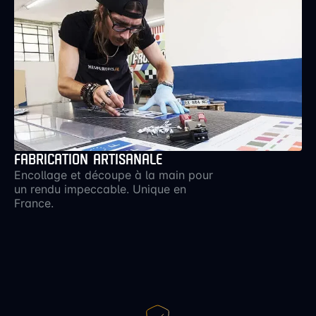
FABRICATION ARTISANALE
Encollage et découpe à la main pour
un rendu impeccable. Unique en
France.