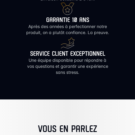
GARANTIE 10 ANS
Après des années à perfectionner notre
produit, on a plutôt confiance. La preuve.
SERVICE CLIENT EXCEPTIONNEL
Une équipe disponible pour répondre à
vos questions et garantir une expérience
sans stress.
VOUS EN PARLEZ