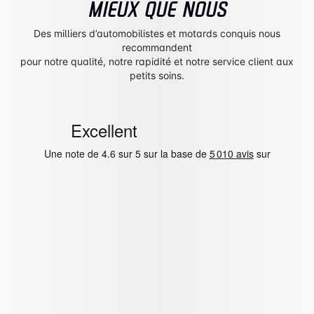
MIEUX QUE NOUS
Des milliers d’automobilistes et motards conquis nous
recommandent
pour notre qualité, notre rapidité et notre service client aux
petits soins.