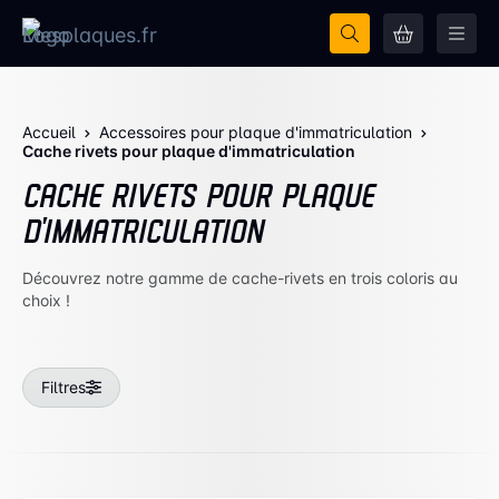
Accueil
Accessoires pour plaque d'immatriculation
Cache rivets pour plaque d'immatriculation
CACHE RIVETS POUR PLAQUE
D'IMMATRICULATION
Découvrez notre gamme de cache-rivets en trois coloris au
choix !
Filtres