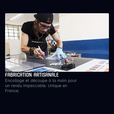
FABRICATION ARTISANALE
Encollage et découpe à la main pour
un rendu impeccable. Unique en
France.