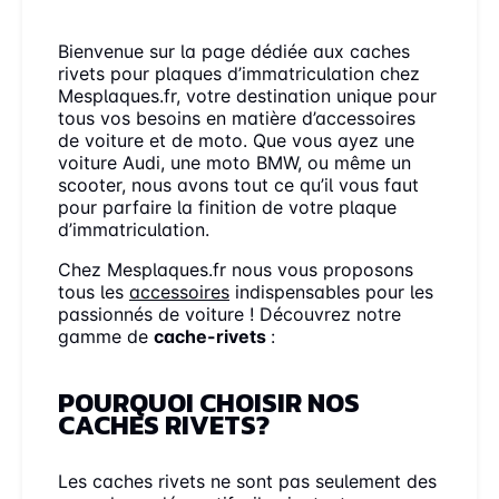
Bienvenue sur la page dédiée aux caches
rivets pour plaques d’immatriculation chez
Mesplaques.fr, votre destination unique pour
tous vos besoins en matière d’accessoires
de voiture et de moto. Que vous ayez une
voiture Audi, une moto BMW, ou même un
scooter, nous avons tout ce qu’il vous faut
pour parfaire la finition de votre plaque
d’immatriculation.
Chez Mesplaques.fr nous vous proposons
tous les
accessoires
indispensables pour les
passionnés de voiture ! Découvrez notre
gamme de
cache-rivets
:
POURQUOI CHOISIR NOS
CACHES RIVETS?
Les caches rivets ne sont pas seulement des