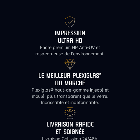
IMPRESSION
ULTRA HD
Encre premium HP Anti-UV et
respectueuse de l'environnement.
LE MEILLEUR PLEXIGLAS®
DU MARCHÉ
Plexiglas® haut-de-gamme injecté et
moulé, plus transparent que le verre.
Incassable et indéformable.
LIVRAISON RAPIDE
ET SOIGNÉE
Livraison Colissimo 24/48h.