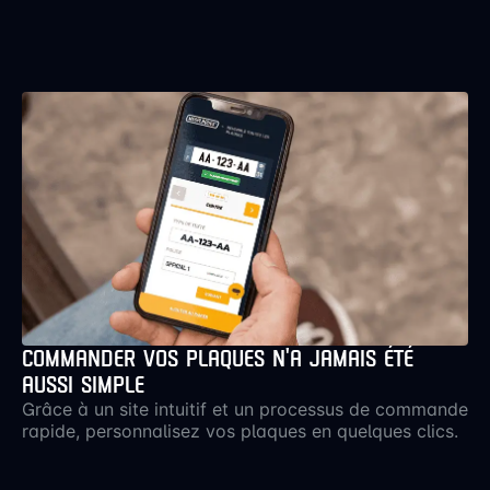
COMMANDER VOS PLAQUES N’A JAMAIS ÉTÉ
AUSSI SIMPLE
Grâce à un site intuitif et un processus de commande
rapide, personnalisez vos plaques en quelques clics.