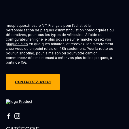
mesplaques.fr est le N°1 Français pour l’achat et la
personnalisation de
plaques d’immatriculation
homologuées ou
décoratives, pour tous les types de véhicules. À l’aide du
configurateur en ligne le plus poussé sur le marché, créez vos
plaques auto
en quelques minutes, et recevez-les directement
chez vous ou en point relais en 48h seulement. Pour la route ou
pour un shooting, pour la maison ou pour votre camion,
commencez dès maintenant à créer vos plus belles plaques, à
partir de 15€.
CONTACTEZ-NOUS