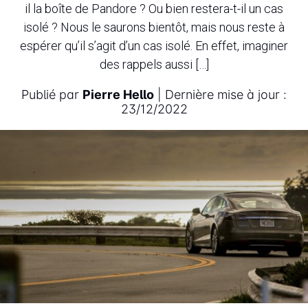
il la boîte de Pandore ? Ou bien restera-t-il un cas
isolé ? Nous le saurons bientôt, mais nous reste à
espérer qu’il s’agit d’un cas isolé. En effet, imaginer
des rappels aussi […]
Publié par
Pierre Hello
| Dernière mise à jour :
23/12/2022