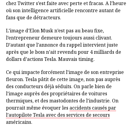
chez Twitter s’est faite avec perte et fracas. A l’heure
où son intelligence artificielle rencontre autant de
fans que de détracteurs.
L’image d’Elon Musk n’est pas au beau fixe,
l’entrepreneur demeure toujours aussi clivant.
D’autant que l’annonce du rappel intervient juste
après que le boss n’ait revendu pour 4 milliards de
dollars d’actions Tesla. Mauvais timing.
Ce qui impacte forcément l’image de son entreprise
fleuron. Tesla pâtit de cette image, non pas auprès
des conducteurs déjà séduits. On parle bien de
l’image auprès des propriétaires de voitures
thermiques, et des mastodontes de l’industrie. On
pourrait même évoquer les
accidents causés par
l’autopilote Tesla avec des services de secours
américains.