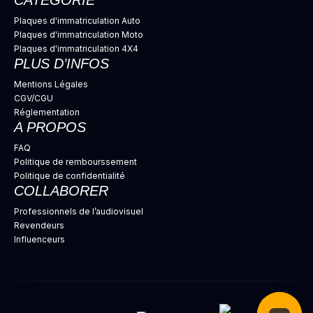
CATÉGORIE
Plaques d'immatriculation Auto
Plaques d'immatriculation Moto
Plaques d'immatriculation 4X4
PLUS D’INFOS
Mentions Légales
CGV/CGU
Réglementation
A PROPOS
FAQ
Politique de rembourssement
Politique de confidentialité
COLLABORER
Professionnels de l’audiovisuel
Revendeurs
Influenceurs