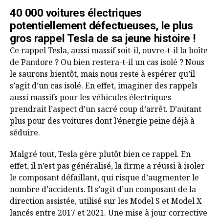
40 000 voitures électriques
potentiellement défectueuses, le plus
gros rappel Tesla de sa jeune histoire !
Ce rappel Tesla, aussi massif soit-il, ouvre-t-il la boîte
de Pandore ? Ou bien restera-t-il un cas isolé ? Nous
le saurons bientôt, mais nous reste à espérer qu’il
s’agit d’un cas isolé. En effet, imaginer des rappels
aussi massifs pour les véhicules électriques
prendrait l’aspect d’un sacré coup d’arrêt. D’autant
plus pour des voitures dont l’énergie peine déjà à
séduire.
Malgré tout, Tesla gère plutôt bien ce rappel. En
effet, il n’est pas généralisé, la firme a réussi à isoler
le composant défaillant, qui risque d’augmenter le
nombre d’accidents. Il s’agit d’un composant de la
direction assistée, utilisé sur les Model S et Model X
lancés entre 2017 et 2021. Une mise à jour corrective