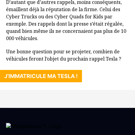
D’autant que d’autres rappels, moins conséquents,
émaillent déjà la réputation de la firme. Celui des
Cyber Trucks ou des Cyber Quads for Kids par
exemple. Des rappels dont la presse s’était régalée,
quand bien même ils ne concernaient pas plus de 10
000 véhicules.
Une bonne question pour se projeter, combien de
véhicules feront l’objet du prochain rappel Tesla ?
J’IMMATRICULE MA TESLA !