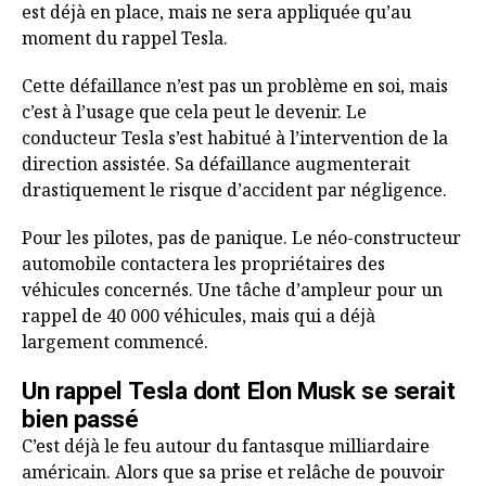
est déjà en place, mais ne sera appliquée qu’au
moment du rappel Tesla.
Cette défaillance n’est pas un problème en soi, mais
c’est à l’usage que cela peut le devenir. Le
conducteur Tesla s’est habitué à l’intervention de la
direction assistée. Sa défaillance augmenterait
drastiquement le risque d’accident par négligence.
Pour les pilotes, pas de panique. Le néo-constructeur
automobile contactera les propriétaires des
véhicules concernés. Une tâche d’ampleur pour un
rappel de 40 000 véhicules, mais qui a déjà
largement commencé.
Un rappel Tesla dont Elon Musk se serait
bien passé
C’est déjà le feu autour du fantasque milliardaire
américain. Alors que sa prise et relâche de pouvoir