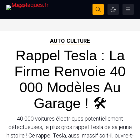
AUTO
CULTURE
Rappel Tesla : La
Firme Renvoie 40
000 Modèles Au
Garage ! 🛠
40 000 voitures électriques potentiellement
défectueuses, le plus gros rappel Tesla de sa jeune
histoire ! Ce rappel Tesla, aussi massif soit-il, ouvre-t-