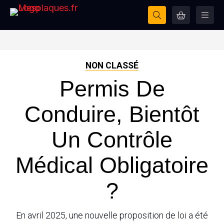
NON CLASSÉ
Permis De
Conduire, Bientôt
Un Contrôle
Médical Obligatoire
?
En avril 2025, une nouvelle proposition de loi a été