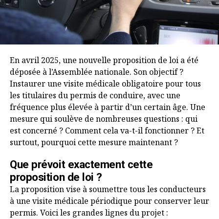
En avril 2025, une nouvelle proposition de loi a été
déposée à l’Assemblée nationale. Son objectif ?
Instaurer une visite médicale obligatoire pour tous
les titulaires du permis de conduire, avec une
fréquence plus élevée à partir d’un certain âge. Une
mesure qui soulève de nombreuses questions : qui
est concerné ? Comment cela va-t-il fonctionner ? Et
surtout, pourquoi cette mesure maintenant ?
Que prévoit exactement cette
proposition de loi ?
La proposition vise à soumettre tous les conducteurs
à une visite médicale périodique pour conserver leur
permis. Voici les grandes lignes du projet :