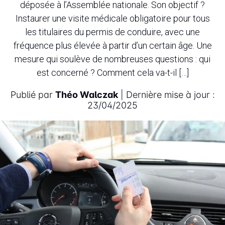
déposée à l’Assemblée nationale. Son objectif ?
Instaurer une visite médicale obligatoire pour tous
les titulaires du permis de conduire, avec une
fréquence plus élevée à partir d’un certain âge. Une
mesure qui soulève de nombreuses questions : qui
est concerné ? Comment cela va-t-il […]
Publié par
Théo Walczak
| Dernière mise à jour :
23/04/2025