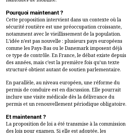
Pourquoi maintenant ?
Cette proposition intervient dans un contexte où la
sécurité routière est une préoccupation croissante,
notamment avec le vieillissement de la population.
L’idée n’est pas nouvelle : plusieurs pays européens
comme les Pays-Bas ou le Danemark imposent déjà
ce type de contrôle. En France, le débat existe depuis
des années, mais c’est la première fois qu’un texte
structuré obtient autant de soutien parlementaire.
En parallèle, au niveau européen, une réforme du
permis de conduire est en discussion. Elle pourrait
inclure une visite médicale dès la délivrance du
permis et un renouvellement périodique obligatoire.
Et maintenant ?
La proposition de loi a été transmise à la commission
des lois pour examen. Si elle est adoptée, les