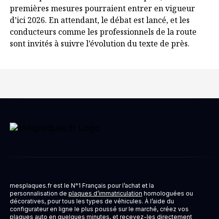
premières mesures pourraient entrer en vigueur
d’ici 2026. En attendant, le débat est lancé, et les
conducteurs comme les professionnels de la route
sont invités à suivre l’évolution du texte de près.
mesplaques.fr est le N°1 Français pour l’achat et la
personnalisation de
plaques d’immatriculation
homologuées ou
décoratives, pour tous les types de véhicules. À l’aide du
configurateur en ligne le plus poussé sur le marché, créez vos
plaques auto
en quelques minutes, et recevez-les directement