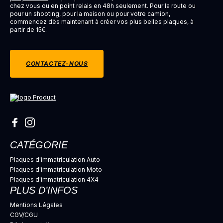
chez vous ou en point relais en 48h seulement. Pour la route ou
pour un shooting, pour la maison ou pour votre camion,
commencez dès maintenant à créer vos plus belles plaques, à
partir de 15€.
CONTACTEZ-NOUS
CATÉGORIE
Plaques d'immatriculation Auto
Plaques d'immatriculation Moto
Plaques d'immatriculation 4X4
PLUS D’INFOS
Mentions Légales
CGV/CGU