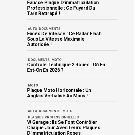
Fausse Plaque D’immatriculation
Professionnelle : Ce Fuyard Du
Tarn Rattrapé !
AUTO
DOCUMENTS
Excès De Vitesse : Ce Radar Flash
Sous La Vitesse Maximale
Autorisée !
DOCUMENTS
MOTO
Contrôle Technique 2 Roues : Où En
Est-On En 2026 ?
MOTO
Plaque Moto Horizontale : Un
Anglais Verbalisé Au Mans !
AUTO
DOCUMENTS
MOTO
PLAQUES PROFESSIONNELLES
W Garage : Ils Se Font Contrôler
Chaque Jour Avec Leurs Plaques
D’immatriculation Roses