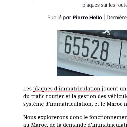
plaques sur les rout
Publié par
Pierre Hello
| Dernière
Les
plaques d’immatriculation
jouent un 
du trafic routier et la gestion des véhic
système d’immatriculation, et le Maroc ne
Nous explorerons donc le fonctionnemen
au Maroc, de la demande d’immatriculatio