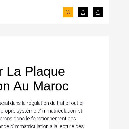
r La Plaque
ion Au Maroc
ial dans la régulation du trafic routier
 propre système d’immatriculation, et
rerons donc le fonctionnement des
nde d’immatriculation à la lecture des