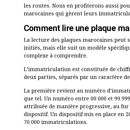
les routes. Nous en profiterons aussi pou
marocaines qui gèrent leurs immatriculat
Comment lire une plaque ma
La lecture des plaques marocaines peut 
initiés, mais elle suit un modèle spécifi
complexe à comprendre.
L’immatriculation est constituée de chiffr
deux parties, séparés par un caractère de
La première revient au numéro d’immatri
que tel. Un numéro entre 00 000 et 99 99
attribuée de manière progressive, au fur
dispositif. Un dispositif mis en place en 2
70 000 immatriculations.