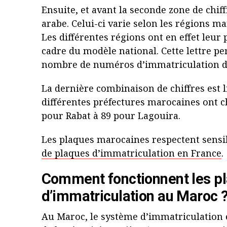
Ensuite, et avant la seconde zone de chiff
arabe. Celui-ci varie selon les régions ma
Les différentes régions ont en effet leu
cadre du modèle national. Cette lettre p
nombre de numéros d’immatriculation di
La dernière combinaison de chiffres est l
différentes préfectures marocaines ont 
pour Rabat à 89 pour Lagouira.
Les plaques marocaines respectent sen
de plaques d’immatriculation en France
.
Comment fonctionnent les p
d’immatriculation au Maroc 
Au Maroc, le système d’immatriculation e