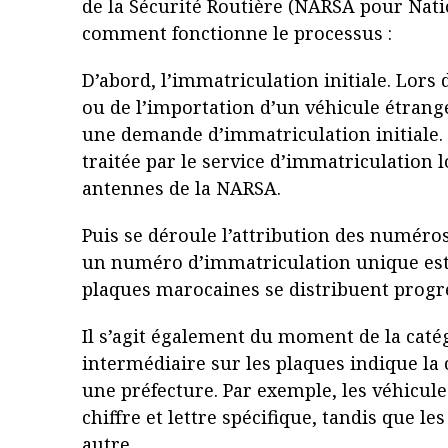
de la Sécurité Routière (NARSA pour Nati
comment fonctionne le processus :
D’abord, l’immatriculation initiale. Lors
ou de l’importation d’un véhicule étrange
une demande d’immatriculation initiale
traitée par le service d’immatriculation lo
antennes de la NARSA.
Puis se déroule l’attribution des numéro
un numéro d’immatriculation unique est 
plaques marocaines se distribuent prog
Il s’agit également du moment de la catég
intermédiaire sur les plaques indique la 
une préfecture. Par exemple, les véhicul
chiffre et lettre spécifique, tandis que l
autre.