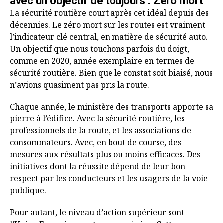
avec un objectif de toujours : Zéro mort
La
sécurité routière
court après cet idéal depuis des
décennies. Le zéro mort sur les routes est vraiment
l’indicateur clé central, en matière de sécurité auto.
Un objectif que nous touchons parfois du doigt,
comme en 2020, année exemplaire en termes de
sécurité routière. Bien que le constat soit biaisé, nous
n’avions quasiment pas pris la route.
Chaque année, le ministère des transports apporte sa
pierre à l’édifice. Avec la sécurité routière, les
professionnels de la route, et les associations de
consommateurs. Avec, en bout de course, des
mesures aux résultats plus ou moins efficaces. Des
initiatives dont la réussite dépend de leur bon
respect par les conducteurs et les usagers de la voie
publique.
Pour autant, le niveau d’action supérieur sont