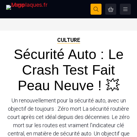
CULTURE
Sécurité Auto : Le
Crash Test Fait
Peau Neuve ! 💥
Un renouvellement pour la sécurité auto, avec un
objectif de toujours : Zéro mort La sécurité routière
court après cet idéal depuis des décennies. Le zéro
mort sur les routes est vraiment l’indicateur clé
central, en matière de sécurité auto. Un objectif que