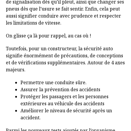
de signalisation dès qu’il pleut, ainsi que changer ses
pneus dès que l’usure se fait sentir. Enfin, cela peut
aussi signifier conduire avec prudence et respecter
les limitations de vitesse.
On glisse ça là pour rappel, au cas où !
Toutefois, pour un constructeur, la sécurité auto
signifie énormément de précautions, de conceptions
et de vérifications supplémentaires. Autour de 4 axes
majeurs.
Permettre une conduite sûre.
Assurer la prévention des accidents
Protéger les passagers et les personnes
extérieures au véhicule des accidents
Améliorer le niveau de sécurité après un
accident.
Parmi les nouveaux tests ajoutés par l’organisme