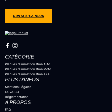
CONTACTEZ-NOUS
CATÉGORIE
Plaques d'immatriculation Auto
Plaques d'immatriculation Moto
Plaques d'immatriculation 4X4
PLUS D’INFOS
Mentions Légales
CGV/CGU
Réglementation
A PROPOS
FAQ