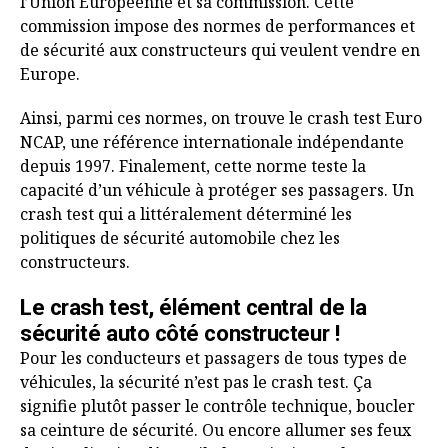
l’Union Européenne et sa commission. Cette
commission impose des normes de performances et
de sécurité aux constructeurs qui veulent vendre en
Europe.
Ainsi, parmi ces normes, on trouve le crash test Euro
NCAP, une référence internationale indépendante
depuis 1997. Finalement, cette norme teste la
capacité d’un véhicule à protéger ses passagers. Un
crash test qui a littéralement déterminé les
politiques de sécurité automobile chez les
constructeurs.
Le crash test, élément central de la
sécurité auto côté constructeur !
Pour les conducteurs et passagers de tous types de
véhicules, la sécurité n’est pas le crash test. Ça
signifie plutôt passer le contrôle technique, boucler
sa ceinture de sécurité. Ou encore allumer ses feux