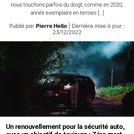
nous touchons parfois du doigt, comme en 2020,
année exemplaire en termes […]
Publié par
Pierre Hello
| Dernière mise à jour :
23/12/2022
Un renouvellement pour la sécurité auto,