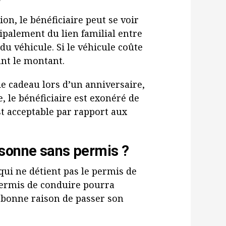
ion, le bénéficiaire peut se voir
palement du lien familial entre
 du véhicule. Si le véhicule coûte
ant le montant.
de cadeau lors d’un anniversaire,
 le bénéficiaire est exonéré de
st acceptable par rapport aux
rsonne sans permis ?
qui ne détient pas le permis de
permis de conduire pourra
 bonne raison de passer son