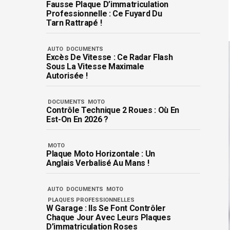
Fausse Plaque D’immatriculation
Professionnelle : Ce Fuyard Du
Tarn Rattrapé !
AUTO
DOCUMENTS
Excès De Vitesse : Ce Radar Flash
Sous La Vitesse Maximale
Autorisée !
DOCUMENTS
MOTO
Contrôle Technique 2 Roues : Où En
Est-On En 2026 ?
MOTO
Plaque Moto Horizontale : Un
Anglais Verbalisé Au Mans !
AUTO
DOCUMENTS
MOTO
PLAQUES PROFESSIONNELLES
W Garage : Ils Se Font Contrôler
Chaque Jour Avec Leurs Plaques
D’immatriculation Roses