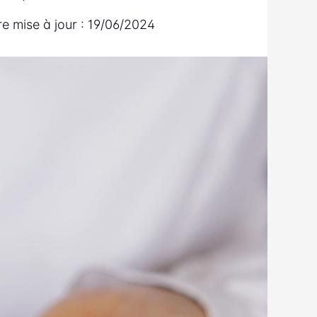
re mise à jour :
19/06/2024