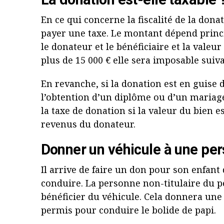
En ce qui concerne la fiscalité de la donat
payer une taxe. Le montant dépend princi
le donateur et le bénéficiaire et la valeur
plus de 15 000 € elle sera imposable suiv
En revanche, si la donation est en guise 
l’obtention d’un diplôme ou d’un mariage,
la taxe de donation si la valeur du bien e
revenus du donateur.
Donner un véhicule à une pe
Il arrive de faire un don pour son enfant 
conduire. La personne non-titulaire du 
bénéficier du véhicule. Cela donnera une
permis pour conduire le bolide de papi.