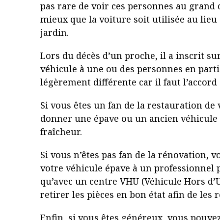
pas rare de voir ces personnes au grand 
mieux que la voiture soit utilisée au lieu
jardin.
Lors du décès d’un proche, il a inscrit s
véhicule à une ou des personnes en parti
légèrement différente car il faut l’accord 
Si vous êtes un fan de la restauration de 
donner une épave ou un ancien véhicule 
fraîcheur.
Si vous n’êtes pas fan de la rénovation,
votre véhicule épave à un professionnel p
qu’avec un centre VHU (Véhicule Hors d’U
retirer les pièces en bon état afin de les 
Enfin, si vous êtes généreux, vous pouve