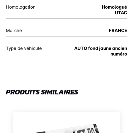
Homologation
Homologué
UTAC
Marché
FRANCE
Type de véhicule
AUTO fond jaune ancien
numéro
PRODUITS SIMILAIRES