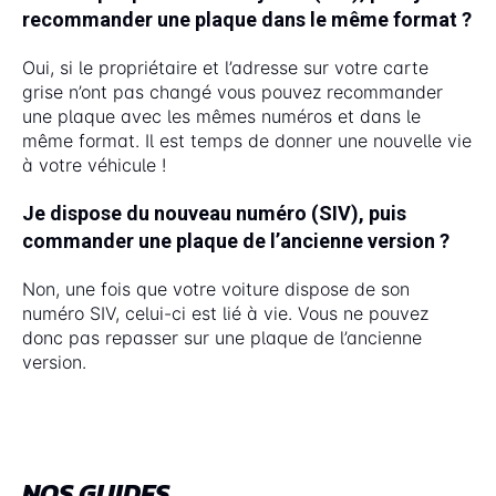
recommander une plaque dans le même format ?
Oui, si le propriétaire et l’adresse sur votre carte
grise n’ont pas changé vous pouvez recommander
une plaque avec les mêmes numéros et dans le
même format. Il est temps de donner une nouvelle vie
à votre véhicule !
Je dispose du nouveau numéro (SIV), puis
commander une plaque de l’ancienne version ?
Non, une fois que votre voiture dispose de son
numéro SIV, celui-ci est lié à vie. Vous ne pouvez
donc pas repasser sur une plaque de l’ancienne
version.
NOS GUIDES