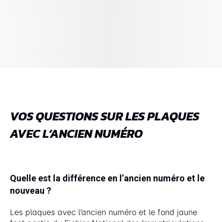
VOS QUESTIONS SUR LES PLAQUES
AVEC L’ANCIEN NUMÉRO
Quelle est la différence en l’ancien numéro et le
nouveau ?
Les plaques avec l’ancien numéro et le fond jaune