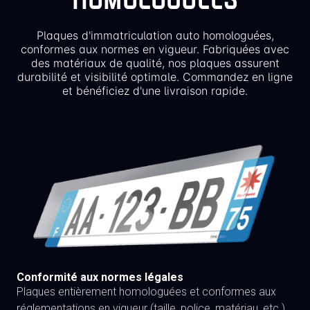
Plaques d'immatriculation auto homologuées,
conformes aux normes en vigueur. Fabriquées avec
des matériaux de qualité, nos plaques assurent
durabilité et visibilité optimale. Commandez en ligne
et bénéficiez d'une livraison rapide.
Conformité aux normes légales
Plaques entièrement homologuées et conformes aux
réglementations en vigueur (taille, police, matériau, etc.)