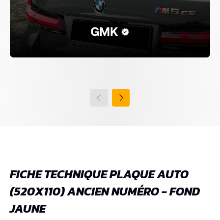
GMK
FICHE TECHNIQUE PLAQUE AUTO
(520X110) ANCIEN NUMÉRO - FOND
JAUNE