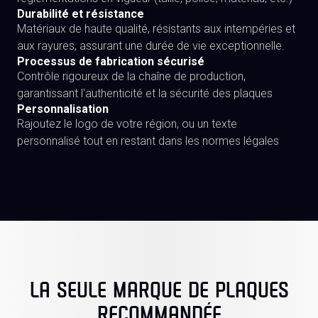
Durabilité et résistance
Matériaux de haute qualité, résistants aux intempéries et
aux rayures, assurant une durée de vie exceptionnelle.
Processus de fabrication sécurisé
Contrôle rigoureux de la chaîne de production,
garantissant l'authenticité et la sécurité des plaques
Personnalisation
Rajoutez le logo de votre région, ou un texte
personnalisé tout en restant dans les normes légales
LA SEULE MARQUE DE PLAQUES
RECOMMANDÉE