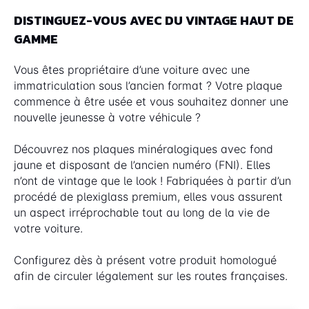
DISTINGUEZ-VOUS AVEC DU VINTAGE HAUT DE
GAMME
Vous êtes propriétaire d’une voiture avec une
immatriculation sous l’ancien format ? Votre plaque
commence à être usée et vous souhaitez donner une
nouvelle jeunesse à votre véhicule ?
Découvrez nos plaques minéralogiques avec fond
jaune et disposant de l’ancien numéro (FNI). Elles
n’ont de vintage que le look ! Fabriquées à partir d’un
procédé de plexiglass premium, elles vous assurent
un aspect irréprochable tout au long de la vie de
votre voiture.
Configurez dès à présent votre produit homologué
afin de circuler légalement sur les routes françaises.