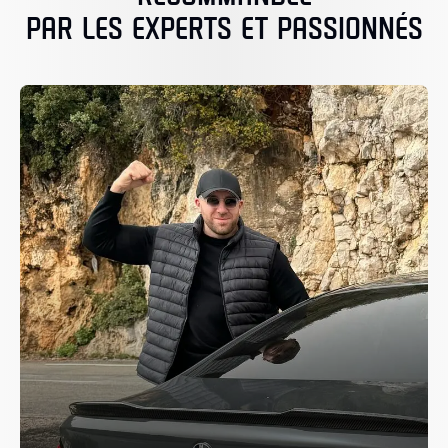
PAR LES EXPERTS ET PASSIONNÉS