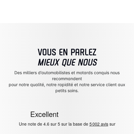
VOUS EN PARLEZ
MIEUX QUE NOUS
Des milliers d’automobilistes et motards conquis nous
recommandent
pour notre qualité, notre rapidité et notre service client aux
petits soins.