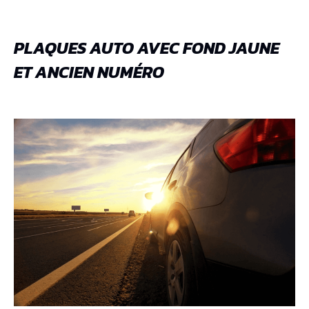
PLAQUES AUTO AVEC FOND JAUNE
ET ANCIEN NUMÉRO