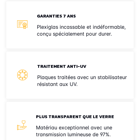
GARANTIES 7 ANS
Plexiglas incassable et indéformable,
conçu spécialement pour durer.
TRAITEMENT ANTI-UV
Plaques traitées avec un stabilisateur
résistant aux UV.
PLUS TRANSPARENT QUE LE VERRE
Matériau exceptionnel avec une
transmission lumineuse de 97%.