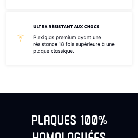
ULTRA RÉSISTANT AUX CHOCS
Plexiglas premium ayant une
résistance 18 fois supérieure à une
plaque classique.
PLAQUES 100%
HOMOLOGUÉES