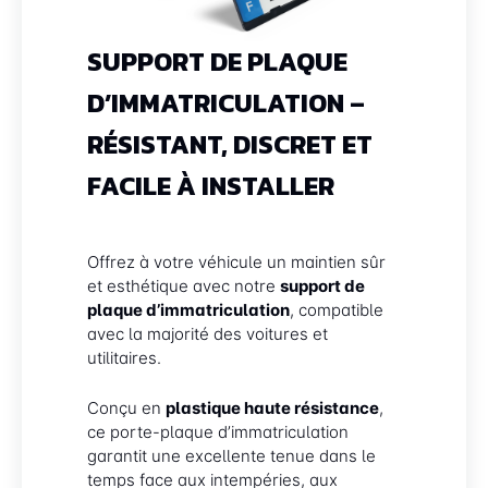
SUPPORT DE PLAQUE
D’IMMATRICULATION –
RÉSISTANT, DISCRET ET
FACILE À INSTALLER
Offrez à votre véhicule un maintien sûr
et esthétique avec notre
support de
plaque d’immatriculation
, compatible
avec la majorité des voitures et
utilitaires.
Conçu en
plastique haute résistance
,
ce porte-plaque d’immatriculation
garantit une excellente tenue dans le
temps face aux intempéries, aux