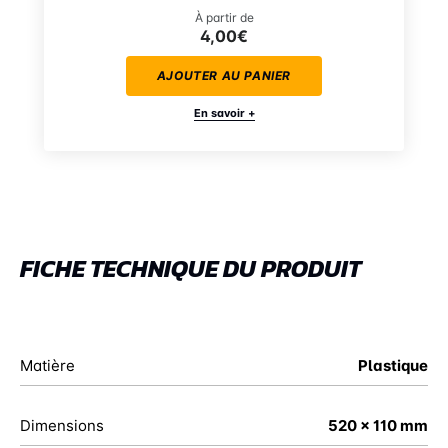
À partir de
4,00€
AJOUTER AU PANIER
En savoir +
FICHE TECHNIQUE DU PRODUIT
Matière
Plastique
Dimensions
520 x 110 mm