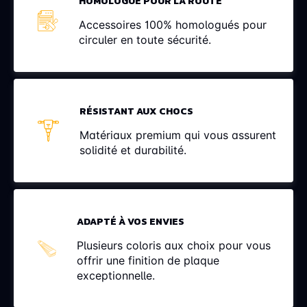
HOMOLOGUÉ POUR LA ROUTE
Accessoires 100% homologués pour
circuler en toute sécurité.
RÉSISTANT AUX CHOCS
Matériaux premium qui vous assurent
solidité et durabilité.
ADAPTÉ À VOS ENVIES
Plusieurs coloris aux choix pour vous
offrir une finition de plaque
exceptionnelle.