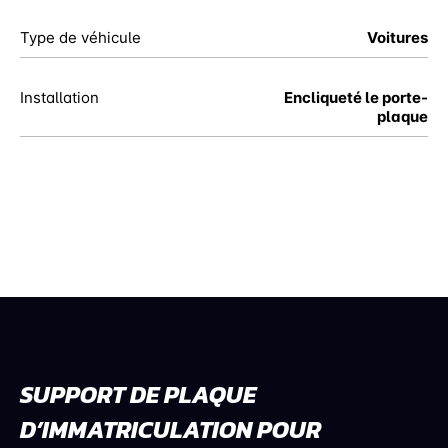
Type de véhicule
Voitures
Installation
Encliqueté le porte-
plaque
SUPPORT DE PLAQUE
D’IMMATRICULATION POUR