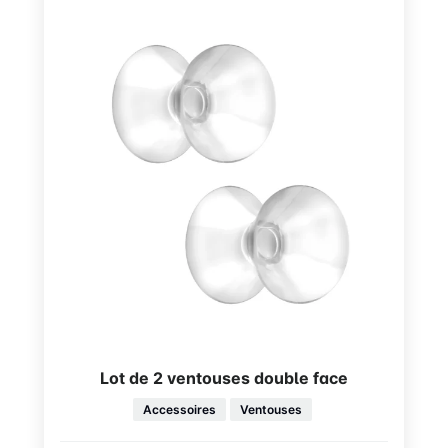
Lot de 2 ventouses double face
Accessoires
Ventouses