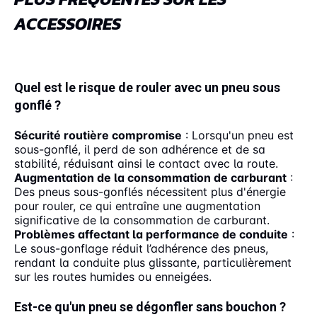
ACCESSOIRES
Quel est le risque de rouler avec un pneu sous
gonflé ?
Sécurité routière compromise
: Lorsqu'un pneu est
sous-gonflé, il perd de son adhérence et de sa
stabilité, réduisant ainsi le contact avec la route.
Augmentation de la consommation de carburant
:
Des pneus sous-gonflés nécessitent plus d'énergie
pour rouler, ce qui entraîne une augmentation
significative de la consommation de carburant.
Problèmes affectant la performance de conduite
:
Le sous-gonflage réduit l’adhérence des pneus,
rendant la conduite plus glissante, particulièrement
sur les routes humides ou enneigées.
Est-ce qu'un pneu se dégonfler sans bouchon ?