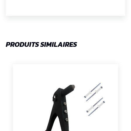
PRODUITS SIMILAIRES