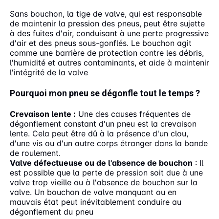
Sans bouchon, la tige de valve, qui est responsable
de maintenir la pression des pneus, peut être sujette
à des fuites d'air, conduisant à une perte progressive
d'air et des pneus sous-gonflés. Le bouchon agit
comme une barrière de protection contre les débris,
l'humidité et autres contaminants, et aide à maintenir
l'intégrité de la valve
Pourquoi mon pneu se dégonfle tout le temps ?
Crevaison lente :
Une des causes fréquentes de
dégonflement constant d'un pneu est la crevaison
lente. Cela peut être dû à la présence d'un clou,
d'une vis ou d'un autre corps étranger dans la bande
de roulement.
Valve défectueuse ou de l'absence de bouchon
: Il
est possible que la perte de pression soit due à une
valve trop vieille ou à l'absence de bouchon sur la
valve. Un bouchon de valve manquant ou en
mauvais état peut inévitablement conduire au
dégonflement du pneu