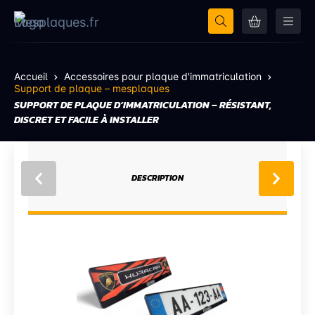
Accueil
Accessoires pour plaque d'immatriculation
Support de plaque – mesplaques
SUPPORT DE PLAQUE D’IMMATRICULATION – RÉSISTANT,
DISCRET ET FACILE À INSTALLER
DESCRIPTION