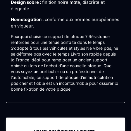
Design sobre :
finition noire mate, discrète et
élégante.
Homologation :
conforme aux normes européennes
en vigueur.
Pourquoi choisir ce support de plaque ? Résistance
renforcée pour une tenue parfaite dans le temps
S’adapte à tous les véhicules et styles Ne vibre pas, ne
se déforme pas avec le temps Livraison rapide depuis
la France Idéal pour remplacer un ancien support
abîmé ou lors de l’achat d’une nouvelle plaque. Que
vous soyez un particulier ou un professionnel de
l’automobile, ce support de plaque d’immatriculation
pas cher et fiable est un incontournable pour assurer la
bonne fixation de votre plaque.