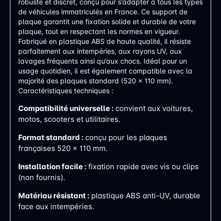
robuste et discret, conçu pour s’adapter à tous les types
de véhicules immatriculés en France. Ce support de
plaque garantit une fixation solide et durable de votre
plaque, tout en respectant les normes en vigueur.
Fabriqué en plastique ABS de haute qualité, il résiste
parfaitement aux intempéries, aux rayons UV, aux
lavages fréquents ainsi qu’aux chocs. Idéal pour un
usage quotidien, il est également compatible avec la
majorité des plaques standard (520 x 110 mm).
Caractéristiques techniques :
Compatibilité universelle :
convient aux voitures,
motos, scooters et utilitaires.
Format standard :
conçu pour les plaques
françaises 520 x 110 mm.
Installation facile :
fixation rapide avec vis ou clips
(non fournis).
Matériau résistant :
plastique ABS anti-UV, durable
face aux intempéries.