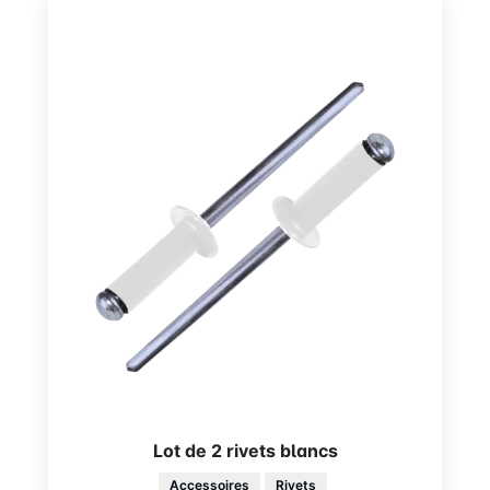
Lot de 2 rivets blancs
Accessoires
Rivets