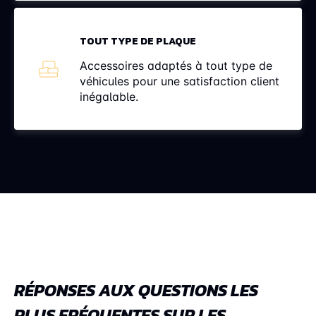
TOUT TYPE DE PLAQUE
Accessoires adaptés à tout type de
véhicules pour une satisfaction client
inégalable.
RÉPONSES AUX QUESTIONS LES
PLUS FRÉQUENTES SUR LES