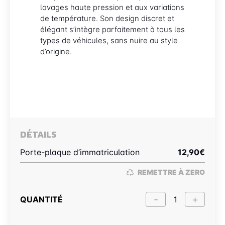
lavages haute pression et aux variations
de température. Son design discret et
élégant s’intègre parfaitement à tous les
types de véhicules, sans nuire au style
d’origine.
DÉTAILS
Porte-plaque d’immatriculation
12,90
€
REMETTRE À ZERO
QUANTITÉ