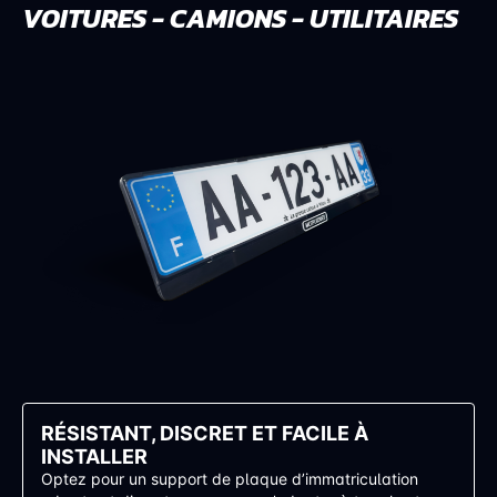
VOITURES - CAMIONS - UTILITAIRES
RÉSISTANT, DISCRET ET FACILE À
INSTALLER
Optez pour un support de plaque d’immatriculation