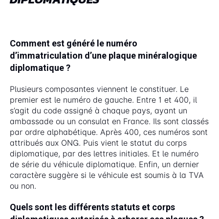
Comment est généré le numéro
d’immatriculation d’une plaque minéralogique
diplomatique ?
Plusieurs composantes viennent le constituer. Le
premier est le numéro de gauche. Entre 1 et 400, il
s’agit du code assigné à chaque pays, ayant un
ambassade ou un consulat en France. Ils sont classés
par ordre alphabétique. Après 400, ces numéros sont
attribués aux ONG. Puis vient le statut du corps
diplomatique, par des lettres initiales. Et le numéro
de série du véhicule diplomatique. Enfin, un dernier
caractère suggère si le véhicule est soumis à la TVA
ou non.
Quels sont les différents statuts et corps