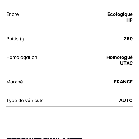
Encre
Ecologique
HP
Poids (g)
250
Homologation
Homologué
UTAC
Marché
FRANCE
Type de véhicule
AUTO