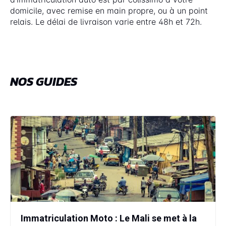
domicile, avec remise en main propre, ou à un point
relais. Le délai de livraison varie entre 48h et 72h.
NOS GUIDES
Immatriculation Moto : Le Mali se met à la