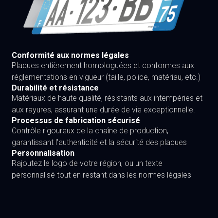
Conformité aux normes légales
Plaques entièrement homologuées et conformes aux
réglementations en vigueur (taille, police, matériau, etc.)
Durabilité et résistance
Matériaux de haute qualité, résistants aux intempéries et
aux rayures, assurant une durée de vie exceptionnelle.
Processus de fabrication sécurisé
Contrôle rigoureux de la chaîne de production,
garantissant l'authenticité et la sécurité des plaques
Personnalisation
Rajoutez le logo de votre région, ou un texte
personnalisé tout en restant dans les normes légales