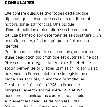
CONSULAIRES
Elle confère quelques avantages cette plaque
diplomatique, échue aux serviteurs de différentes
nations sur le sol français. Une plaque
d’immatriculation diplomatique sort foncièrement du
lot. Elle permet à son détenteur de se soustraire à un
contrôle routier, dès lors qu’il peut décliner son
identité.
Pour le bon exercice de ses fonctions, un membre
d’une délégation diplomatique est autorisé à ne pas
être soumis aux règles du territoire. En effet, ce
statut permet de privilégier la mission, raison de sa
présence en France, plutôt que la législation en
place. Des facilités, là encore diplomatiques.
Ce statut a été créé en 1936 en France, et
progressivement déployé entre 1963 et 1971. Il
concerne les émissaires d’autres pays, mais
également les délégués de grandes ONG
(Organisation Non Gouvernementale) comme