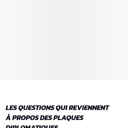
LES QUESTIONS QUI REVIENNENT
À PROPOS DES PLAQUES
DIPLOMATIQUES