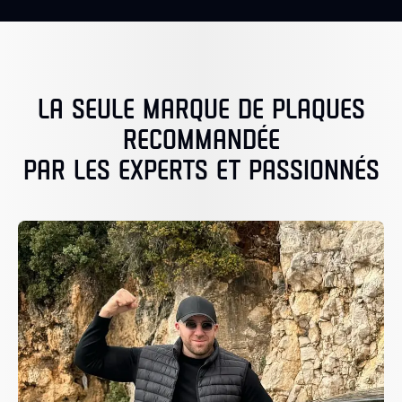
LA SEULE MARQUE DE PLAQUES
RECOMMANDÉE
PAR LES EXPERTS ET PASSIONNÉS