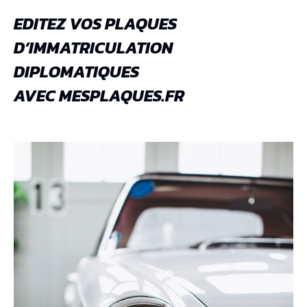
EDITEZ VOS PLAQUES
D’IMMATRICULATION
DIPLOMATIQUES
AVEC MESPLAQUES.FR