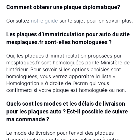
Comment obtenir une plaque diplomatique?
Consultez
notre guide
sur le sujet pour en savoir plus.
Les plaques d’immatriculation pour auto du site
mesplaques.fr sont-elles homologuées ?
Oui, les plaques d’immatriculation proposées par
mesplaques.fr sont homologuées par le Ministère de
l’Intérieur. Pour savoir si les options choisies sont
homologuées, vous verrez apparaître la liste «
Homologation » à droite de l’écran qui vous
confirmera si votre plaque est homologuée ou non.
Quels sont les modes et les délais de livraison
pour les plaques auto ? Est-il possible de suivre
ma commande ?
Le mode de livraison pour l’envoi des plaques
d’immatriculation auto est par colissimo à votre