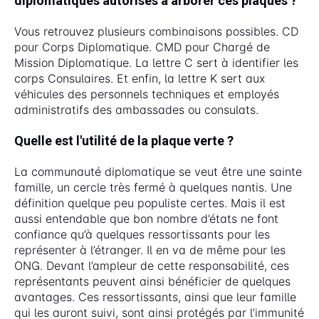
diplomatiques autorisés à arborer ces plaques ?
Vous retrouvez plusieurs combinaisons possibles. CD
pour Corps Diplomatique. CMD pour Chargé de
Mission Diplomatique. La lettre C sert à identifier les
corps Consulaires. Et enfin, la lettre K sert aux
véhicules des personnels techniques et employés
administratifs des ambassades ou consulats.
Quelle est l'utilité de la plaque verte ?
La communauté diplomatique se veut être une sainte
famille, un cercle très fermé à quelques nantis. Une
définition quelque peu populiste certes. Mais il est
aussi entendable que bon nombre d’états ne font
confiance qu’à quelques ressortissants pour les
représenter à l’étranger. Il en va de même pour les
ONG. Devant l’ampleur de cette responsabilité, ces
représentants peuvent ainsi bénéficier de quelques
avantages. Ces ressortissants, ainsi que leur famille
qui les auront suivi, sont ainsi protégés par l’immunité