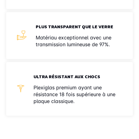
PLUS TRANSPARENT QUE LE VERRE
Matériau exceptionnel avec une
transmission lumineuse de 97%.
ULTRA RÉSISTANT AUX CHOCS
Plexiglas premium ayant une
résistance 18 fois supérieure à une
plaque classique.