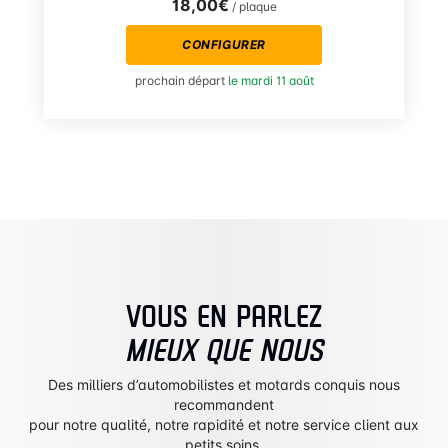
18,00€
/ plaque
CONFIGURER
prochain départ
le mardi 11 août
VOUS EN PARLEZ
MIEUX QUE NOUS
Des milliers d’automobilistes et motards conquis nous
recommandent
pour notre qualité, notre rapidité et notre service client aux
petits soins.