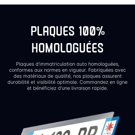
PLAQUES 100%
HOMOLOGUÉES
Plaques d'immatriculation auto homologuées,
conformes aux normes en vigueur. Fabriquées avec
des matériaux de qualité, nos plaques assurent
durabilité et visibilité optimale. Commandez en ligne
et bénéficiez d'une livraison rapide.