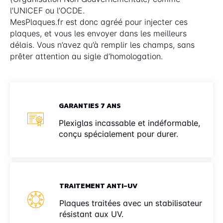
l’UNICEF ou l’OCDE.
MesPlaques.fr est donc agréé pour injecter ces
plaques, et vous les envoyer dans les meilleurs
délais. Vous n’avez qu’à remplir les champs, sans
prêter attention au sigle d’homologation.
GARANTIES 7 ANS
Plexiglas incassable et indéformable,
conçu spécialement pour durer.
TRAITEMENT ANTI-UV
Plaques traitées avec un stabilisateur
résistant aux UV.