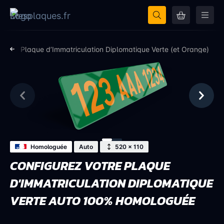
tion
Plaque d’Immatriculation Diplomatique Verte (et Orange)
Homologuée
Auto
520 × 110
CONFIGUREZ VOTRE PLAQUE
D'IMMATRICULATION DIPLOMATIQUE
VERTE AUTO 100% HOMOLOGUÉE