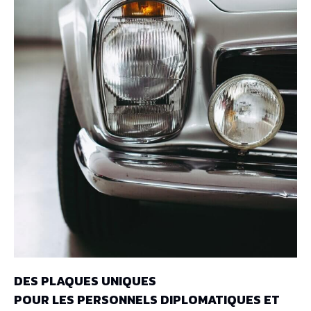
DES PLAQUES UNIQUES
POUR LES PERSONNELS DIPLOMATIQUES ET