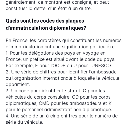
généralement, ce montant est consigné, et peut
constituer la dette, d’un état à un autre.
Quels sont les codes des plaques
d'immatriculation diplomatiques?
En France, les caractères qui constituent les numéros
d'immatriculation ont une signification particulière.
1. Pour les délégations des pays en voyage en
France, un préfixe est situé avant le code du pays.
Par exemple, E pour l'OCDE ou U pour l'UNESCO.
2. Une série de chiffres pour identifier l'ambassade
ou l'organisation internationale à laquelle le véhicule
appartient.
3. Un code pour identifier le statut. C pour les
véhicules du corps consulaire, CD pour les corps
diplomatiques, CMD pour les ambassadeurs et K
pour le personnel administratif non diplomatique.
4. Une série de un à cinq chiffres pour le numéro de
série du véhicule.