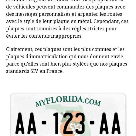
de véhicules peuvent commander des plaques avec
des messages personnalisés et arpenter les routes
avec le style de leur plaque en métal. Cependant, ces
plaques sont soumises à des règles strictes pour
éviter les contenus inappropriés.
Clairement, ces plaques sont les plus connues et les
plaques d’immatriculation qui nous donnent envie,
parce qu’elles sont bien plus stylées que nos plaques
standards SIV en France.