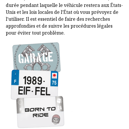
durée pendant laquelle le véhicule restera aux États-
Unis et les lois locales de l’État où vous prévoyez de
l’utiliser. Il est essentiel de faire des recherches
approfondies et de suivre les procédures légales
pour éviter tout problème.