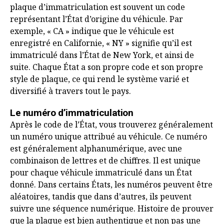
plaque d’immatriculation est souvent un code
représentant l’État d’origine du véhicule. Par
exemple, « CA » indique que le véhicule est
enregistré en Californie, « NY » signifie qu’il est
immatriculé dans l’État de New York, et ainsi de
suite. Chaque État a son propre code et son propre
style de plaque, ce qui rend le système varié et
diversifié à travers tout le pays.
Le numéro d’immatriculation
Après le code de l’État, vous trouverez généralement
un numéro unique attribué au véhicule. Ce numéro
est généralement alphanumérique, avec une
combinaison de lettres et de chiffres. Il est unique
pour chaque véhicule immatriculé dans un État
donné. Dans certains États, les numéros peuvent être
aléatoires, tandis que dans d’autres, ils peuvent
suivre une séquence numérique. Histoire de prouver
que la plaque est bien authentique et non pas une