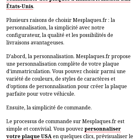
États-Unis
.
Plusieurs raisons de choisir Mesplaques.fr : la
personnalisation, la simplicité avec notre
configurateur, la qualité et les possibilités de
livraisons avantageuses.
D’abord, la personnalisation. Mesplaques.fr propose
une personnalisation complète de votre plaque
d’immatriculation. Vous pouvez choisir parmi une
variété de couleurs, de styles de caractères et
d’options de personnalisation pour créer la plaque
parfaite pour votre véhicule.
Ensuite, la simplicité de commande.
Le processus de commande sur Mesplaques.fr est
simple et convivial. Vous pouvez
personnaliser
votre plaque USA
en quelques clics, prévisualiser le