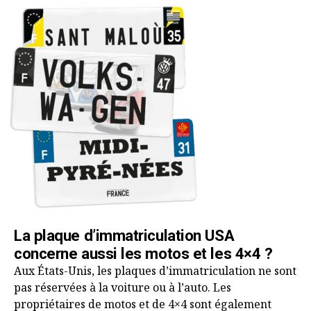
La plaque d’immatriculation USA
concerne aussi les motos et les 4×4 ?
Aux États-Unis, les plaques d’immatriculation ne sont
pas réservées à la voiture ou à l’auto. Les
propriétaires de motos et de 4×4 sont également