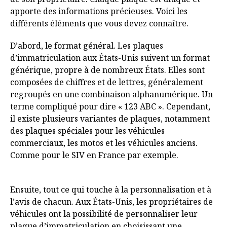
apporte des informations précieuses. Voici les
différents éléments que vous devez connaître.
D’abord, le format général. Les plaques
d’immatriculation aux États-Unis suivent un format
générique, propre à de nombreux États. Elles sont
composées de chiffres et de lettres, généralement
regroupés en une combinaison alphanumérique. Un
terme compliqué pour dire « 123 ABC ». Cependant,
il existe plusieurs variantes de plaques, notamment
des plaques spéciales pour les véhicules
commerciaux, les motos et les véhicules anciens.
Comme pour le SIV en France par exemple.
Ensuite, tout ce qui touche à la personnalisation et à
l’avis de chacun. Aux États-Unis, les propriétaires de
véhicules ont la possibilité de personnaliser leur
plaque d’immatriculation en choisissant une