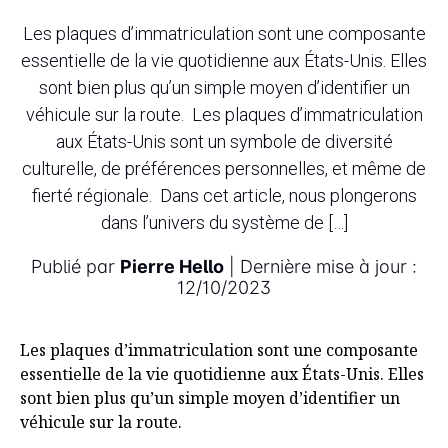
Les plaques d’immatriculation sont une composante
essentielle de la vie quotidienne aux États-Unis. Elles
sont bien plus qu’un simple moyen d’identifier un
véhicule sur la route. Les plaques d’immatriculation
aux États-Unis sont un symbole de diversité
culturelle, de préférences personnelles, et même de
fierté régionale. Dans cet article, nous plongerons
dans l’univers du système de […]
Publié par
Pierre Hello
| Dernière mise à jour :
12/10/2023
Les plaques d’immatriculation sont une composante
essentielle de la vie quotidienne aux États-Unis. Elles
sont bien plus qu’un simple moyen d’identifier un
véhicule sur la route.