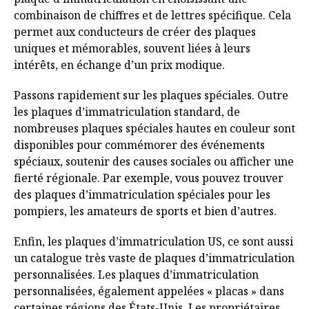
combinaison de chiffres et de lettres spécifique. Cela
permet aux conducteurs de créer des plaques
uniques et mémorables, souvent liées à leurs
intérêts, en échange d’un prix modique.
Passons rapidement sur les plaques spéciales. Outre
les plaques d’immatriculation standard, de
nombreuses plaques spéciales hautes en couleur sont
disponibles pour commémorer des événements
spéciaux, soutenir des causes sociales ou afficher une
fierté régionale. Par exemple, vous pouvez trouver
des plaques d’immatriculation spéciales pour les
pompiers, les amateurs de sports et bien d’autres.
Enfin, les plaques d’immatriculation US, ce sont aussi
un catalogue très vaste de plaques d’immatriculation
personnalisées. Les plaques d’immatriculation
personnalisées, également appelées « placas » dans
certaines régions des États-Unis. Les propriétaires