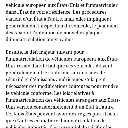
véhicule européen aux États-Unis et l’immatriculer
dans l’État de votre résidence. Les procédures
varient d’un État à l’autre, mais elles impliquent
généralement l’inspection du véhicule, le paiement
des taxes et l’obtention de nouvelles plaques
d’immatriculation américaines.
Ensuite, le défi majeur suivant pour
l’immatriculation de véhicules européens aux États-
Unis réside dans le fait que ces véhicules doivent
généralement être conformes aux normes de
sécurité et d’émissions américaines. Cela peut
nécessiter des modifications coûteuses pour rendre
le véhicule conforme. Les lois relatives à
l’immatriculation des véhicules étrangers aux États-
Unis varient considérablement d’un État à l’autre.
Certains États peuvent avoir des règles plus strictes
que d’autres en matière d’immatriculation de
véhicules importés. Il est essentiel de vérifier les