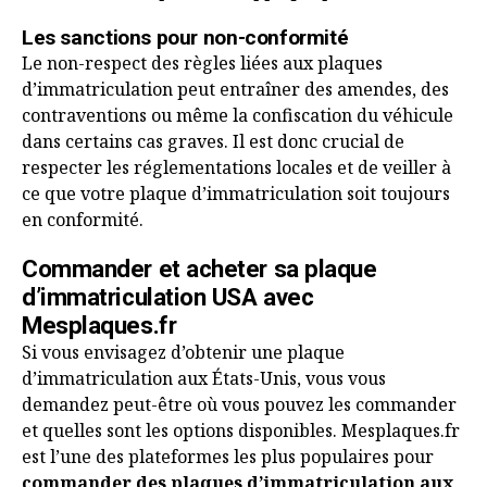
Les sanctions pour non-conformité
Le non-respect des règles liées aux plaques
d’immatriculation peut entraîner des amendes, des
contraventions ou même la confiscation du véhicule
dans certains cas graves. Il est donc crucial de
respecter les réglementations locales et de veiller à
ce que votre plaque d’immatriculation soit toujours
en conformité.
Commander et acheter sa plaque
d’immatriculation USA avec
Mesplaques.fr
Si vous envisagez d’obtenir une plaque
d’immatriculation aux États-Unis, vous vous
demandez peut-être où vous pouvez les commander
et quelles sont les options disponibles. Mesplaques.fr
est l’une des plateformes les plus populaires pour
commander des plaques d’immatriculation aux