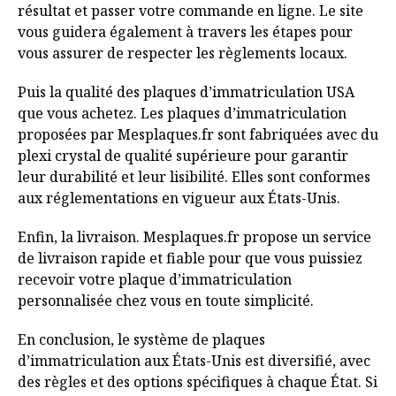
résultat et passer votre commande en ligne. Le site
vous guidera également à travers les étapes pour
vous assurer de respecter les règlements locaux.
Puis la qualité des plaques d’immatriculation USA
que vous achetez. Les plaques d’immatriculation
proposées par Mesplaques.fr sont fabriquées avec du
plexi crystal de qualité supérieure pour garantir
leur durabilité et leur lisibilité. Elles sont conformes
aux réglementations en vigueur aux États-Unis.
Enfin, la livraison. Mesplaques.fr propose un service
de livraison rapide et fiable pour que vous puissiez
recevoir votre plaque d’immatriculation
personnalisée chez vous en toute simplicité.
En conclusion, le système de plaques
d’immatriculation aux États-Unis est diversifié, avec
des règles et des options spécifiques à chaque État. Si