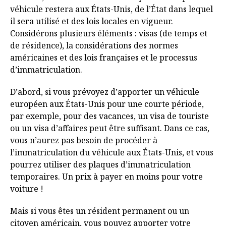
véhicule restera aux États-Unis, de l’État dans lequel
il sera utilisé et des lois locales en vigueur.
Considérons plusieurs éléments : visas (de temps et
de résidence), la considérations des normes
américaines et des lois françaises et le processus
d’immatriculation.
D’abord, si vous prévoyez d’apporter un véhicule
européen aux États-Unis pour une courte période,
par exemple, pour des vacances, un visa de touriste
ou un visa d’affaires peut être suffisant. Dans ce cas,
vous n’aurez pas besoin de procéder à
l’immatriculation du véhicule aux États-Unis, et vous
pourrez utiliser des plaques d’immatriculation
temporaires. Un prix à payer en moins pour votre
voiture !
Mais si vous êtes un résident permanent ou un
citoyen américain, vous pouvez apporter votre