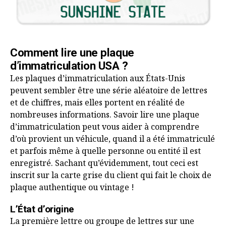
Comment lire une plaque
d’immatriculation USA ?
Les plaques d’immatriculation aux États-Unis
peuvent sembler être une série aléatoire de lettres
et de chiffres, mais elles portent en réalité de
nombreuses informations. Savoir lire une plaque
d’immatriculation peut vous aider à comprendre
d’où provient un véhicule, quand il a été immatriculé
et parfois même à quelle personne ou entité il est
enregistré. Sachant qu’évidemment, tout ceci est
inscrit sur la carte grise du client qui fait le choix de
plaque authentique ou vintage !
L’État d’origine
La première lettre ou groupe de lettres sur une