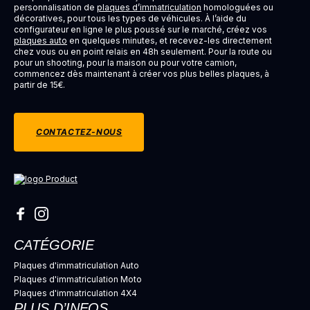
personnalisation de
plaques d’immatriculation
homologuées ou
décoratives, pour tous les types de véhicules. À l’aide du
configurateur en ligne le plus poussé sur le marché, créez vos
plaques auto
en quelques minutes, et recevez-les directement
chez vous ou en point relais en 48h seulement. Pour la route ou
pour un shooting, pour la maison ou pour votre camion,
commencez dès maintenant à créer vos plus belles plaques, à
partir de 15€.
CONTACTEZ-NOUS
CATÉGORIE
Plaques d'immatriculation Auto
Plaques d'immatriculation Moto
Plaques d'immatriculation 4X4
PLUS D’INFOS