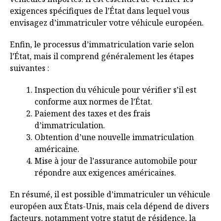
exigences spécifiques de l’État dans lequel vous
envisagez d’immatriculer votre véhicule européen.
Enfin, le processus d’immatriculation varie selon
l’État, mais il comprend généralement les étapes
suivantes :
Inspection du véhicule pour vérifier s’il est
conforme aux normes de l’État.
Paiement des taxes et des frais
d’immatriculation.
Obtention d’une nouvelle immatriculation
américaine.
Mise à jour de l’assurance automobile pour
répondre aux exigences américaines.
En résumé, il est possible d’immatriculer un véhicule
européen aux États-Unis, mais cela dépend de divers
facteurs, notamment votre statut de résidence, la