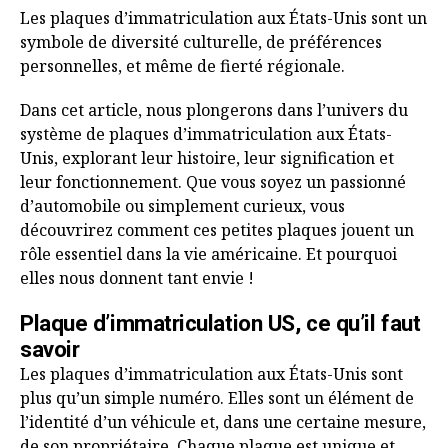
Les plaques d’immatriculation aux États-Unis sont un
symbole de diversité culturelle, de préférences
personnelles, et même de fierté régionale.
Dans cet article, nous plongerons dans l’univers du
système de plaques d’immatriculation aux États-
Unis, explorant leur histoire, leur signification et
leur fonctionnement. Que vous soyez un passionné
d’automobile ou simplement curieux, vous
découvrirez comment ces petites plaques jouent un
rôle essentiel dans la vie américaine. Et pourquoi
elles nous donnent tant envie !
Plaque d’immatriculation US, ce qu’il faut
savoir
Les plaques d’immatriculation aux États-Unis sont
plus qu’un simple numéro. Elles sont un élément de
l’identité d’un véhicule et, dans une certaine mesure,
de son propriétaire. Chaque plaque est unique et