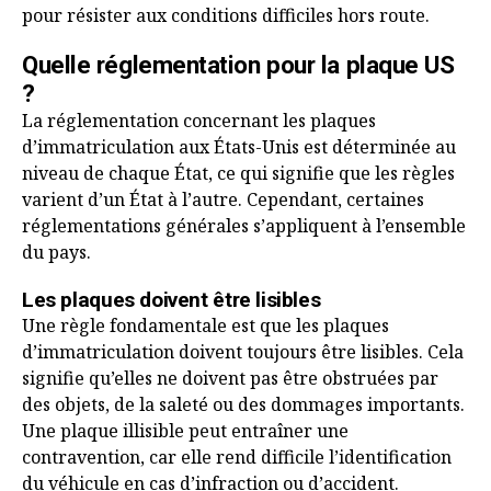
pour résister aux conditions difficiles hors route.
Quelle réglementation pour la plaque US
?
La réglementation concernant les plaques
d’immatriculation aux États-Unis est déterminée au
niveau de chaque État, ce qui signifie que les règles
varient d’un État à l’autre. Cependant, certaines
réglementations générales s’appliquent à l’ensemble
du pays.
Les plaques doivent être lisibles
Une règle fondamentale est que les plaques
d’immatriculation doivent toujours être lisibles. Cela
signifie qu’elles ne doivent pas être obstruées par
des objets, de la saleté ou des dommages importants.
Une plaque illisible peut entraîner une
contravention, car elle rend difficile l’identification
du véhicule en cas d’infraction ou d’accident.