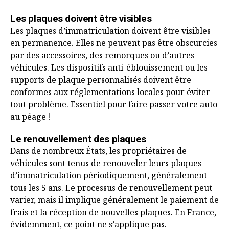
Les plaques doivent être visibles
Les plaques d’immatriculation doivent être visibles
en permanence. Elles ne peuvent pas être obscurcies
par des accessoires, des remorques ou d’autres
véhicules. Les dispositifs anti-éblouissement ou les
supports de plaque personnalisés doivent être
conformes aux réglementations locales pour éviter
tout problème. Essentiel pour faire passer votre auto
au péage !
Le renouvellement des plaques
Dans de nombreux États, les propriétaires de
véhicules sont tenus de renouveler leurs plaques
d’immatriculation périodiquement, généralement
tous les 5 ans. Le processus de renouvellement peut
varier, mais il implique généralement le paiement de
frais et la réception de nouvelles plaques. En France,
évidemment, ce point ne s’applique pas.