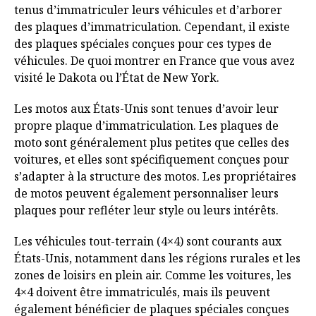
tenus d’immatriculer leurs véhicules et d’arborer
des plaques d’immatriculation. Cependant, il existe
des plaques spéciales conçues pour ces types de
véhicules. De quoi montrer en France que vous avez
visité le Dakota ou l’État de New York.
Les motos aux États-Unis sont tenues d’avoir leur
propre plaque d’immatriculation. Les plaques de
moto sont généralement plus petites que celles des
voitures, et elles sont spécifiquement conçues pour
s’adapter à la structure des motos. Les propriétaires
de motos peuvent également personnaliser leurs
plaques pour refléter leur style ou leurs intérêts.
Les véhicules tout-terrain (4×4) sont courants aux
États-Unis, notamment dans les régions rurales et les
zones de loisirs en plein air. Comme les voitures, les
4×4 doivent être immatriculés, mais ils peuvent
également bénéficier de plaques spéciales conçues