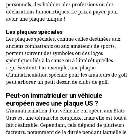
personnels, des hobbies, des professions ou des
déclarations humoristiques. Le prix à payer pour
avoir une plaque unique !
Les plaques spéciales
Les plaques spéciales, comme celles destinées aux
anciens combattants ou aux amateurs de sports,
portent souvent des symboles ou des logos
spécifiques liés à la cause ou à l’intérêt qu’elles
représentent. Par exemple, une plaque
d’immatriculation spéciale pour les amateurs de golf
peut arborer un petit dessin de clubs de golf.
Peut-on immatriculer un véhicule
européen avec une plaque US ?
L’immatriculation d’un véhicule européen aux États-
Unis est une démarche complexe, mais elle est tout à
fait réalisable. Cependant, cela dépend de plusieurs
facteurs, notamment de la durée pendant laquelle le