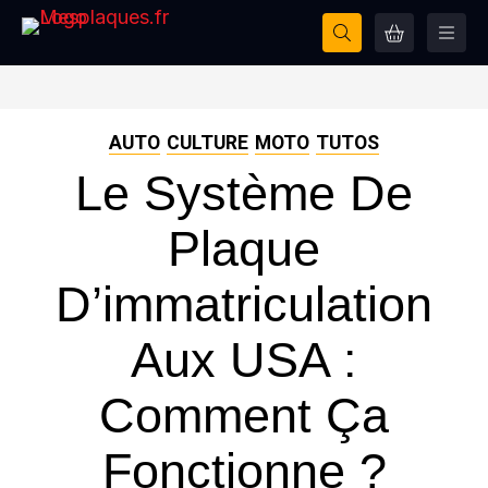
AUTO
CULTURE
MOTO
TUTOS
Le Système De
Plaque
D’immatriculation
Aux USA :
Comment Ça
Fonctionne ?