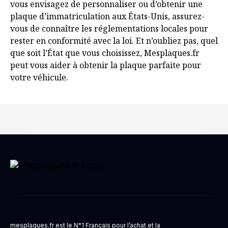
vous envisagez de personnaliser ou d’obtenir une
plaque d’immatriculation aux États-Unis, assurez-
vous de connaître les réglementations locales pour
rester en conformité avec la loi. Et n’oubliez pas, quel
que soit l’État que vous choisissez, Mesplaques.fr
peut vous aider à obtenir la plaque parfaite pour
votre véhicule.
mesplaques.fr est le N°1 Français pour l’achat et la