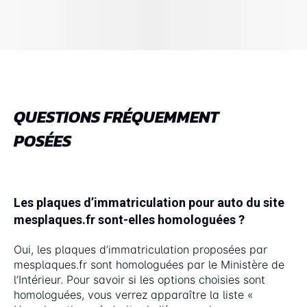
QUESTIONS FRÉQUEMMENT
POSÉES
Les plaques d’immatriculation pour auto du site
mesplaques.fr sont-elles homologuées ?
Oui, les plaques d’immatriculation proposées par
mesplaques.fr sont homologuées par le Ministère de
l’Intérieur. Pour savoir si les options choisies sont
homologuées, vous verrez apparaître la liste «