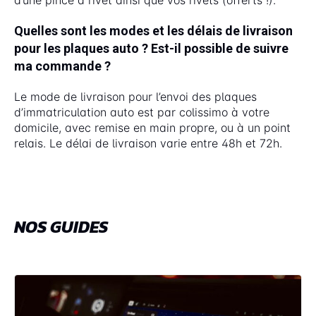
Quelles sont les modes et les délais de livraison
pour les plaques auto ? Est-il possible de suivre
ma commande ?
Le mode de livraison pour l’envoi des plaques
d’immatriculation auto est par colissimo à votre
domicile, avec remise en main propre, ou à un point
relais. Le délai de livraison varie entre 48h et 72h.
NOS GUIDES