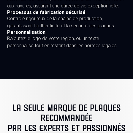
aux rayures, assurant une durée de vie exceptionnelle.
Processus de fabrication sécurisé
Contrôle rigoureux de la chaîne de production,
garantissant l'authenticité et la sécurité des plaques
Personnalisation
Rajoutez le logo de votre région, ou un texte
personnalisé tout en restant dans les normes légales
LA SEULE MARQUE DE PLAQUES
RECOMMANDÉE
PAR LES EXPERTS ET PASSIONNÉS