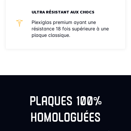
ULTRA RÉSISTANT AUX CHOCS
Plexiglas premium ayant une
résistance 18 fois supérieure à une
plaque classique.
PLAQUES 100%
HOMOLOGUÉES