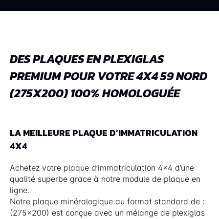
DES PLAQUES EN PLEXIGLAS
PREMIUM POUR VOTRE 4X4 59 NORD
(275X200) 100% HOMOLOGUÉE
LA MEILLEURE PLAQUE D’IMMATRICULATION
4X4
Achetez votre plaque d’immatriculation 4x4 d’une
qualité superbe grace à notre module de plaque en
ligne.
Notre plaque minéralogique au format standard de :
(275x200) est conçue avec un mélange de plexiglas