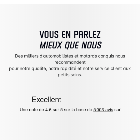
VOUS EN PARLEZ
MIEUX QUE NOUS
Des milliers d’automobilistes et motards conquis nous
recommandent
pour notre qualité, notre rapidité et notre service client aux
petits soins.