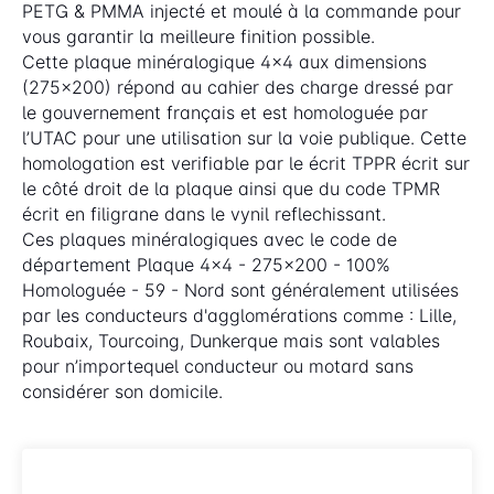
PETG & PMMA injecté et moulé à la commande pour
vous garantir la meilleure finition possible.
Cette plaque minéralogique 4x4 aux dimensions
(275x200) répond au cahier des charge dressé par
le gouvernement français et est homologuée par
l’UTAC pour une utilisation sur la voie publique. Cette
homologation est verifiable par le écrit TPPR écrit sur
le côté droit de la plaque ainsi que du code TPMR
écrit en filigrane dans le vynil reflechissant.
Ces plaques minéralogiques avec le code de
département Plaque 4x4 - 275x200 - 100%
Homologuée - 59 - Nord sont généralement utilisées
par les conducteurs d'agglomérations comme : Lille,
Roubaix, Tourcoing, Dunkerque mais sont valables
pour n’importequel conducteur ou motard sans
considérer son domicile.