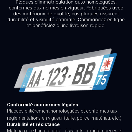
Plaques d'immatriculation auto homologuées,
conformes aux normes en vigueur. Fabriquées avec
des matériaux de qualité, nos plaques assurent
durabilité et visibilité optimale. Commandez en ligne
et bénéficiez d'une livraison rapide.
Conformité aux normes légales
Plaques entièrement homologuées et conformes aux
réglementations en vigueur (taille, police, matériau, etc.)
Durabilité et résistance
Matériaux de haute qualité, résistants aux intempéries et