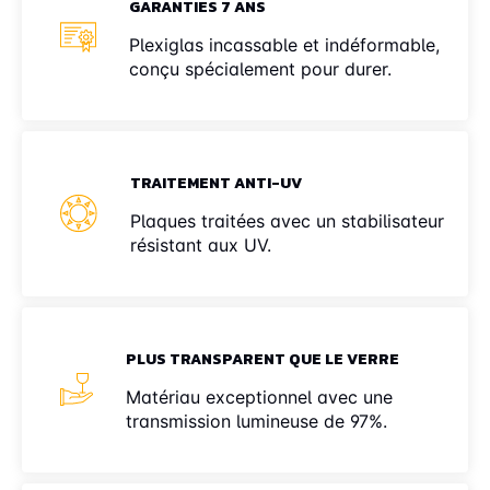
GARANTIES 7 ANS
Plexiglas incassable et indéformable,
conçu spécialement pour durer.
TRAITEMENT ANTI-UV
Plaques traitées avec un stabilisateur
résistant aux UV.
PLUS TRANSPARENT QUE LE VERRE
Matériau exceptionnel avec une
transmission lumineuse de 97%.