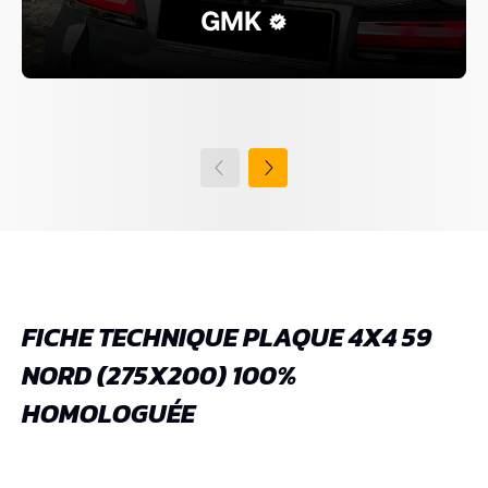
GMK
FICHE TECHNIQUE PLAQUE 4X4 59
NORD (275X200) 100%
HOMOLOGUÉE