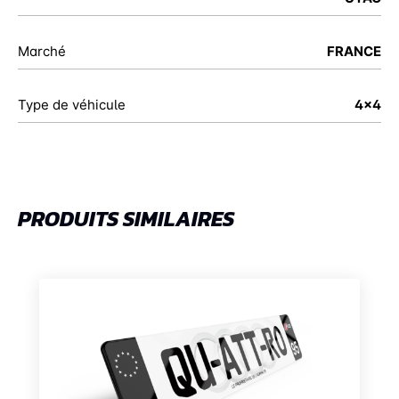
Marché
FRANCE
Type de véhicule
4x4
PRODUITS SIMILAIRES