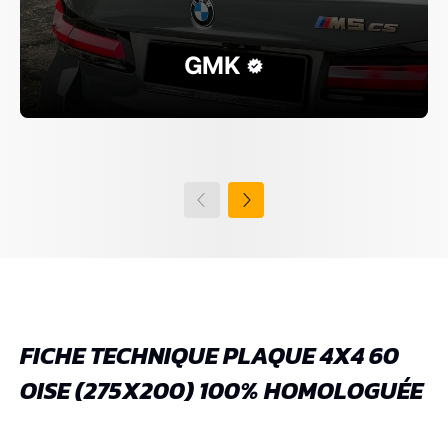
GMK
FICHE TECHNIQUE PLAQUE 4X4 60
OISE (275X200) 100% HOMOLOGUÉE