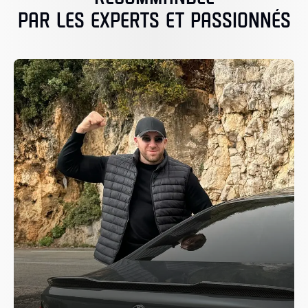
PAR LES EXPERTS ET PASSIONNÉS