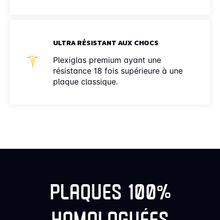
ULTRA RÉSISTANT AUX CHOCS
Plexiglas premium ayant une
résistance 18 fois supérieure à une
plaque classique.
PLAQUES 100%
HOMOLOGUÉES