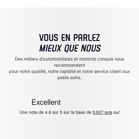
VOUS EN PARLEZ
MIEUX QUE NOUS
Des milliers d’automobilistes et motards conquis nous
recommandent
pour notre qualité, notre rapidité et notre service client aux
petits soins.