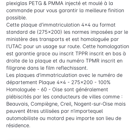
plexiglas PETG & PMMA injecté et moulé à la
commande pour vous garantir la meilleure finition
possible.
Cette plaque d’immatriculation 4x4 au format
standard de (275x200) les normes imposées par le
ministère des transports et est homologuée par
l’UTAC pour un usage sur route. Cette homologation
est garantie grace au inscrit TPPR inscrit en bas à
droite de la plaque et du numéro TPMR inscrit en
filigrane dans le film reflechissant.
Les plaques d’immatriculation avec le numéro de
département Plaque 4x4 - 275x200 - 100%
Homologuée - 60 - Oise sont généralement
plébiscités par les conducteurs de villes comme :
Beauvais, Compiègne, Creil, Nogent-sur-Oise mais
peuvent êtres utilisées par n’importequel
automobiliste ou motard peu importe son lieu de
résidence.