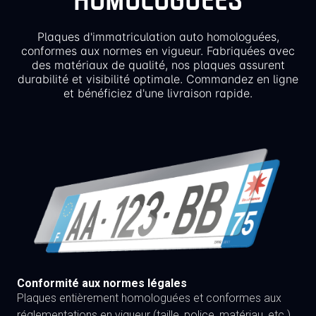
Plaques d'immatriculation auto homologuées,
conformes aux normes en vigueur. Fabriquées avec
des matériaux de qualité, nos plaques assurent
durabilité et visibilité optimale. Commandez en ligne
et bénéficiez d'une livraison rapide.
Conformité aux normes légales
Plaques entièrement homologuées et conformes aux
réglementations en vigueur (taille, police, matériau, etc.)