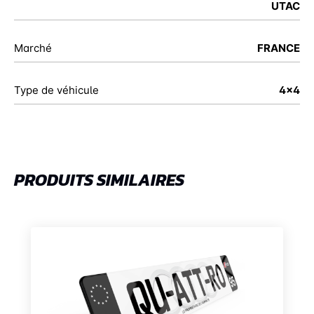
UTAC
Marché
FRANCE
Type de véhicule
4x4
PRODUITS SIMILAIRES