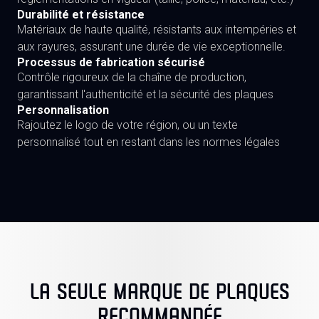
Durabilité et résistance
Matériaux de haute qualité, résistants aux intempéries et
aux rayures, assurant une durée de vie exceptionnelle.
Processus de fabrication sécurisé
Contrôle rigoureux de la chaîne de production,
garantissant l'authenticité et la sécurité des plaques
Personnalisation
Rajoutez le logo de votre région, ou un texte
personnalisé tout en restant dans les normes légales
LA SEULE MARQUE DE PLAQUES
RECOMMANDÉE