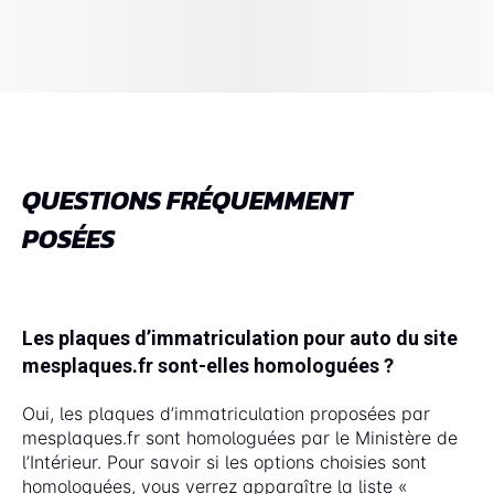
QUESTIONS FRÉQUEMMENT
POSÉES
Les plaques d’immatriculation pour auto du site
mesplaques.fr sont-elles homologuées ?
Oui, les plaques d’immatriculation proposées par
mesplaques.fr sont homologuées par le Ministère de
l’Intérieur. Pour savoir si les options choisies sont
homologuées, vous verrez apparaître la liste «