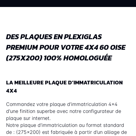
DES PLAQUES EN PLEXIGLAS
PREMIUM POUR VOTRE 4X4 60 OISE
(275X200) 100% HOMOLOGUÉE
LA MEILLEURE PLAQUE D’IMMATRICULATION
4X4
Commandez votre plaque d’immatriculation 4x4
d'une finition superbe avec notre configurateur de
plaque sur internet.
Notre plaque d’immatriculation au format standard
de : (275x200) est fabriquée à partir d’un alliage de