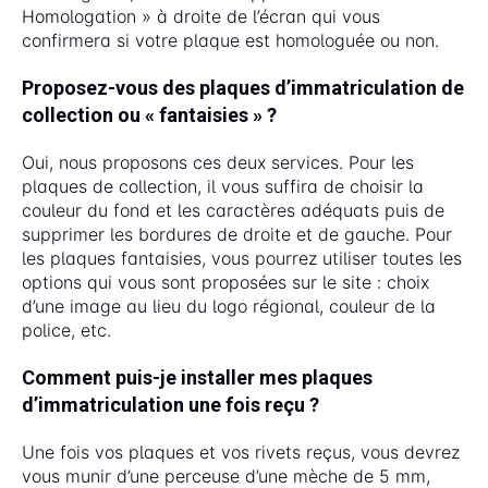
Homologation » à droite de l’écran qui vous
confirmera si votre plaque est homologuée ou non.
Proposez-vous des plaques d’immatriculation de
collection ou « fantaisies » ?
Oui, nous proposons ces deux services. Pour les
plaques de collection, il vous suffira de choisir la
couleur du fond et les caractères adéquats puis de
supprimer les bordures de droite et de gauche. Pour
les plaques fantaisies, vous pourrez utiliser toutes les
options qui vous sont proposées sur le site : choix
d’une image au lieu du logo régional, couleur de la
police, etc.
Comment puis-je installer mes plaques
d’immatriculation une fois reçu ?
Une fois vos plaques et vos rivets reçus, vous devrez
vous munir d’une perceuse d’une mèche de 5 mm,