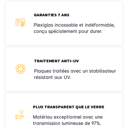
GARANTIES 7 ANS
Plexiglas incassable et indéformable,
conçu spécialement pour durer.
TRAITEMENT ANTI-UV
Plaques traitées avec un stabilisateur
résistant aux UV.
PLUS TRANSPARENT QUE LE VERRE
Matériau exceptionnel avec une
transmission lumineuse de 97%.