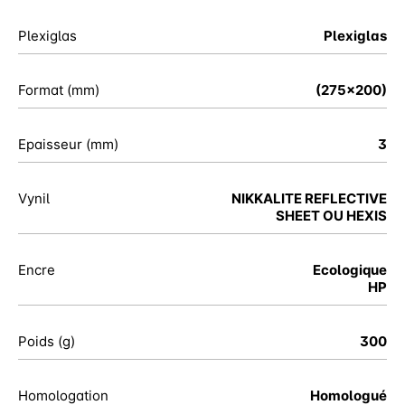
Plexiglas
Plexiglas
Format (mm)
(275x200)
Epaisseur (mm)
3
Vynil
NIKKALITE REFLECTIVE
SHEET OU HEXIS
Encre
Ecologique
HP
Poids (g)
300
Homologation
Homologué