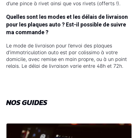
d’une pince à rivet ainsi que vos rivets (offerts !).
Quelles sont les modes et les délais de livraison
pour les plaques auto ? Est-il possible de suivre
ma commande ?
Le mode de livraison pour l’envoi des plaques
d’immatriculation auto est par colissimo à votre
domicile, avec remise en main propre, ou à un point
relais. Le délai de livraison varie entre 48h et 72h.
NOS GUIDES