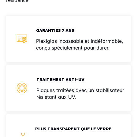
GARANTIES 7 ANS
Plexiglas incassable et indéformable,
conçu spécialement pour durer.
TRAITEMENT ANTI-UV
Plaques traitées avec un stabilisateur
résistant aux UV.
PLUS TRANSPARENT QUE LE VERRE