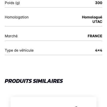
Poids (g)
300
Homologation
Homologué
UTAC
Marché
FRANCE
Type de véhicule
4x4
PRODUITS SIMILAIRES