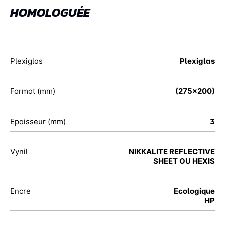
HOMOLOGUÉE
Plexiglas
Plexiglas
Format (mm)
(275x200)
Epaisseur (mm)
3
Vynil
NIKKALITE REFLECTIVE
SHEET OU HEXIS
Encre
Ecologique
HP