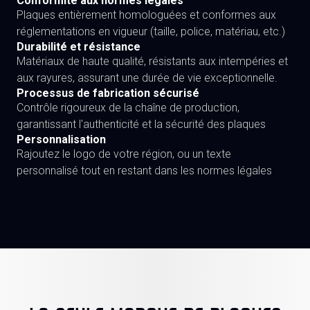
Conformité aux normes légales
Plaques entièrement homologuées et conformes aux
réglementations en vigueur (taille, police, matériau, etc.)
Durabilité et résistance
Matériaux de haute qualité, résistants aux intempéries et
aux rayures, assurant une durée de vie exceptionnelle.
Processus de fabrication sécurisé
Contrôle rigoureux de la chaîne de production,
garantissant l'authenticité et la sécurité des plaques
Personnalisation
Rajoutez le logo de votre région, ou un texte
personnalisé tout en restant dans les normes légales