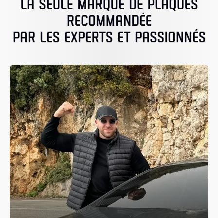
LA SEULE MARQUE DE PLAQUES
RECOMMANDÉE
PAR LES EXPERTS ET PASSIONNÉS