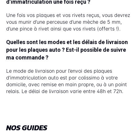
d’immatriculation une fois reçu ?
Une fois vos plaques et vos rivets reçus, vous devrez
vous munir d’une perceuse d’une mèche de 5 mm,
d’une pince à rivet ainsi que vos rivets (offerts !).
Quelles sont les modes et les délais de livraison
pour les plaques auto ? Est-il possible de suivre
ma commande ?
Le mode de livraison pour l’envoi des plaques
d’immatriculation auto est par colissimo à votre
domicile, avec remise en main propre, ou à un point
relais. Le délai de livraison varie entre 48h et 72h.
NOS GUIDES