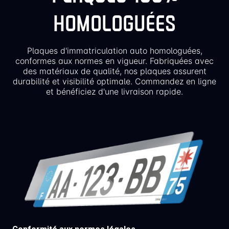
HOMOLOGUÉES
Plaques d'immatriculation auto homologuées,
conformes aux normes en vigueur. Fabriquées avec
des matériaux de qualité, nos plaques assurent
durabilité et visibilité optimale. Commandez en ligne
et bénéficiez d'une livraison rapide.