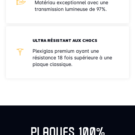
Matériau exceptionnel avec une
transmission lumineuse de 97%.
ULTRA RÉSISTANT AUX CHOCS
Plexiglas premium ayant une
résistance 18 fois supérieure à une
plaque classique.
PLAQUES 100%