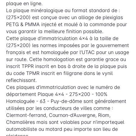
plaque en ligne.
La plaque minéralogique au format standard de :
(275x200) est conçue avec un alliage de plexiglas
PETG & PMMA injecté et moulé à la commande pour
vous garantir la meilleure finition possible.
Cette plaque d’immatriculation 4x4 à la taille de
(275x200) les normes imposées par le gouvernement
français et est homologuée par l’UTAC pour un usage
sur route. Cette homologation est garantie grace au
inscrit TPPR inscrit en bas à droite de la plaque puis
du code TPMR inscrit en filigrane dans le vynil
reflechissant.
Ces plaques d’immatriculation avec le numéro de
département Plaque 4x4 - 275x200 - 100%
Homologuée - 63 - Puy-de-dôme sont généralement
utilisées par les conducteurs de villes comme :
Clermont-ferrand, Cournon-d’Auvergne, Riom,
Chamalières mais sont valables pour n’importequel
automobiliste ou motard peu importe son lieu de
résidence.