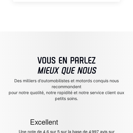
VOUS EN PARLEZ
MIEUX QUE NOUS
Des milliers d’automobilistes et motards conquis nous
recommandent
pour notre qualité, notre rapidité et notre service client aux
petits soins.