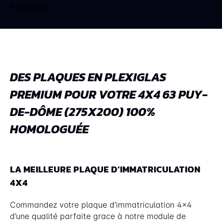
DES PLAQUES EN PLEXIGLAS
PREMIUM POUR VOTRE 4X4 63 PUY-
DE-DÔME (275X200) 100%
HOMOLOGUÉE
LA MEILLEURE PLAQUE D’IMMATRICULATION
4X4
Commandez votre plaque d’immatriculation 4x4
d’une qualité parfaite grace à notre module de