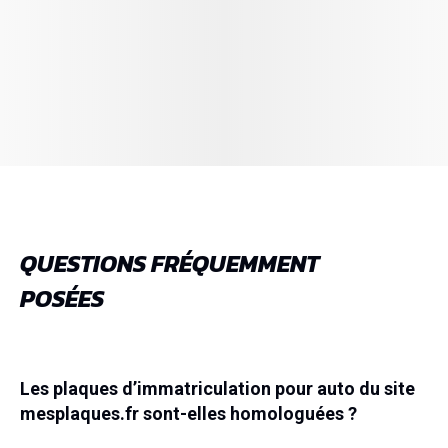
QUESTIONS FRÉQUEMMENT
POSÉES
Les plaques d’immatriculation pour auto du site
mesplaques.fr sont-elles homologuées ?