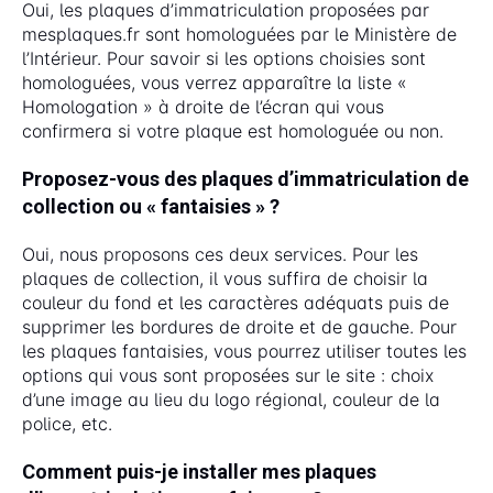
Oui, les plaques d’immatriculation proposées par
mesplaques.fr sont homologuées par le Ministère de
l’Intérieur. Pour savoir si les options choisies sont
homologuées, vous verrez apparaître la liste «
Homologation » à droite de l’écran qui vous
confirmera si votre plaque est homologuée ou non.
Proposez-vous des plaques d’immatriculation de
collection ou « fantaisies » ?
Oui, nous proposons ces deux services. Pour les
plaques de collection, il vous suffira de choisir la
couleur du fond et les caractères adéquats puis de
supprimer les bordures de droite et de gauche. Pour
les plaques fantaisies, vous pourrez utiliser toutes les
options qui vous sont proposées sur le site : choix
d’une image au lieu du logo régional, couleur de la
police, etc.
Comment puis-je installer mes plaques