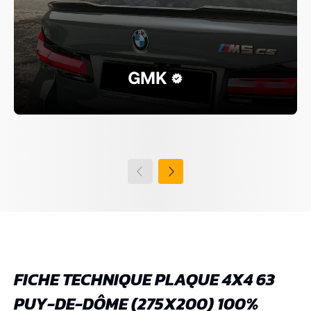
GMK
FICHE TECHNIQUE PLAQUE 4X4 63
PUY-DE-DÔME (275X200) 100%