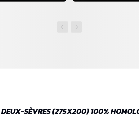
9 DEUX-SÈVRES (275X200) 100% HOMO