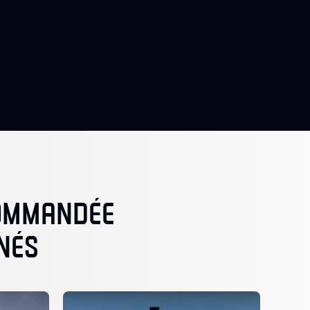
COMMANDÉE
NÉS