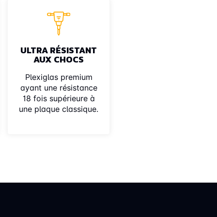
ULTRA RÉSISTANT
AUX CHOCS
Plexiglas premium
ayant une résistance
18 fois supérieure à
une plaque classique.