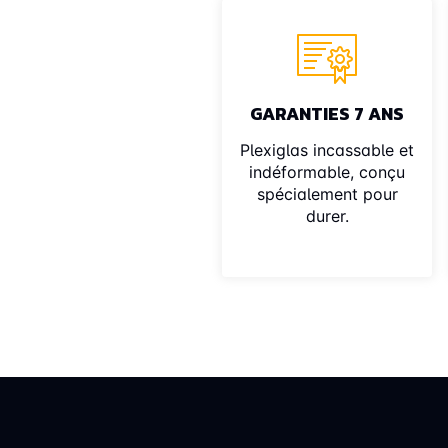
GARANTIES 7 ANS
Plexiglas incassable et
indéformable, conçu
spécialement pour
durer.