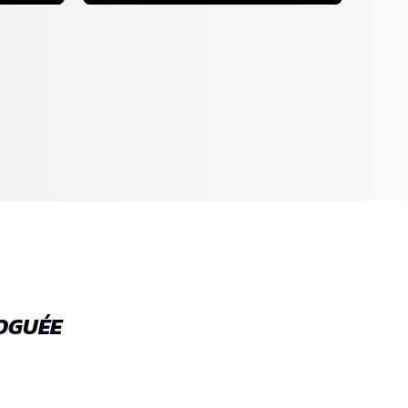
LOGUÉE