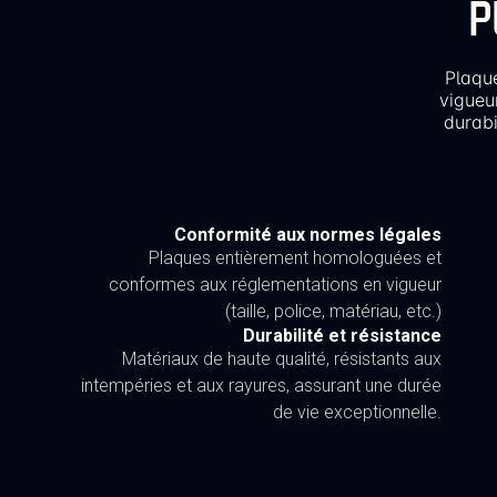
P
Plaqu
vigueu
durabi
Conformité aux normes légales
Plaques entièrement homologuées et
conformes aux réglementations en vigueur
(taille, police, matériau, etc.)
Durabilité et résistance
Matériaux de haute qualité, résistants aux
intempéries et aux rayures, assurant une durée
de vie exceptionnelle.