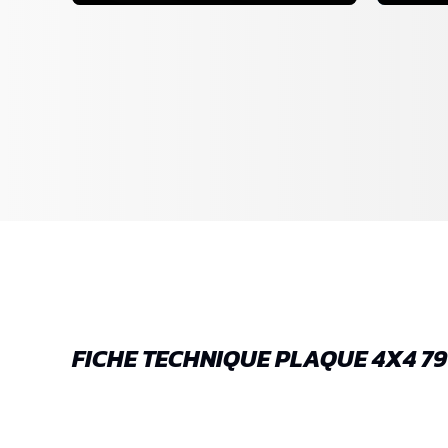
FICHE TECHNIQUE PLAQUE 4X4 7