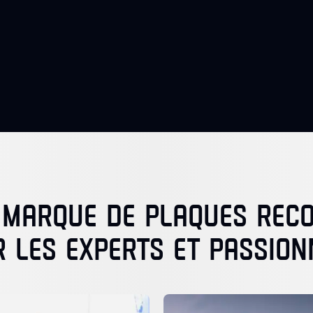
 MARQUE DE PLAQUES RE
R LES EXPERTS ET PASSION