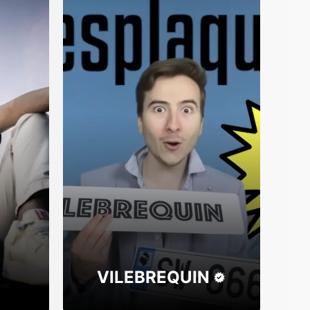
VILEBREQUIN