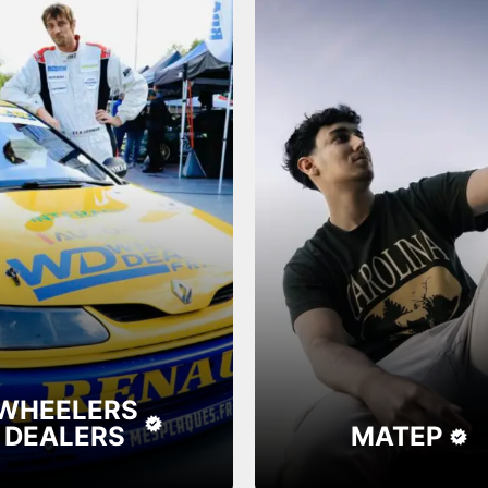
WHEELERS
DEALERS
MATEP