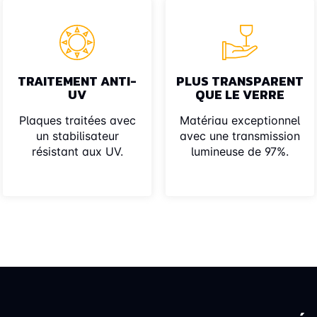
TRAITEMENT ANTI-
PLUS TRANSPARENT
UV
QUE LE VERRE
Plaques traitées avec
Matériau exceptionnel
un stabilisateur
avec une transmission
résistant aux UV.
lumineuse de 97%.