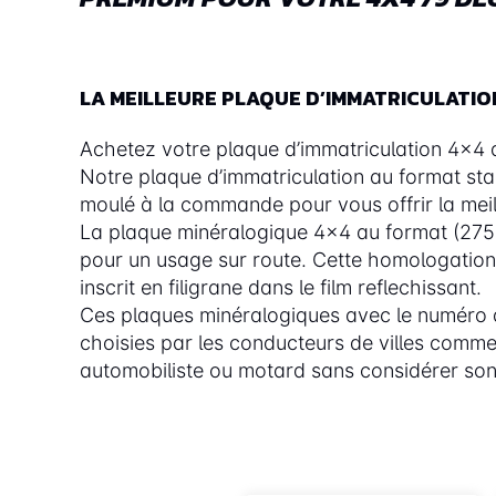
LA MEILLEURE PLAQUE D’IMMATRICULATIO
Achetez votre plaque d’immatriculation 4x4 d’
Notre plaque d’immatriculation au format st
moulé à la commande pour vous offrir la meill
La plaque minéralogique 4x4 au format (275
pour un usage sur route. Cette homologation 
inscrit en filigrane dans le film reflechissant.
Ces plaques minéralogiques avec le numéro
choisies par les conducteurs de villes comme 
automobiliste ou motard sans considérer son 