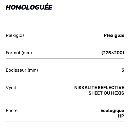
HOMOLOGUÉE
Plexiglas
Plexiglas
Format (mm)
(275x200)
Epaisseur (mm)
3
Vynil
NIKKALITE REFLECTIVE
SHEET OU HEXIS
Encre
Ecologique
HP