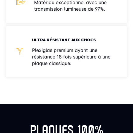
Matériau exceptionnel avec une
transmission lumineuse de 97%.
ULTRA RÉSISTANT AUX CHOCS
Plexiglas premium ayant une
résistance 18 fois supérieure à une
plaque classique.
PLAQUES 100%