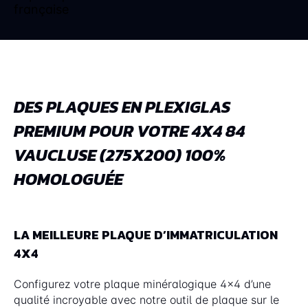
DES PLAQUES EN PLEXIGLAS
PREMIUM POUR VOTRE 4X4 84
VAUCLUSE (275X200) 100%
HOMOLOGUÉE
LA MEILLEURE PLAQUE D’IMMATRICULATION
4X4
Configurez votre plaque minéralogique 4x4 d’une
qualité incroyable avec notre outil de plaque sur le