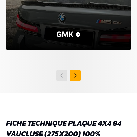
GMK
FICHE TECHNIQUE PLAQUE 4X4 84
VAUCLUSE (275X200) 100%