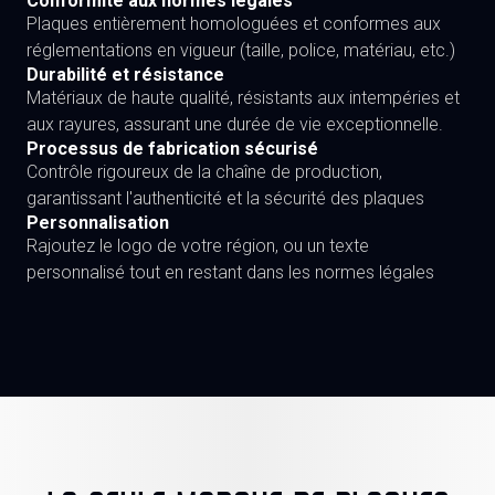
Conformité aux normes légales
Plaques entièrement homologuées et conformes aux
réglementations en vigueur (taille, police, matériau, etc.)
Durabilité et résistance
Matériaux de haute qualité, résistants aux intempéries et
aux rayures, assurant une durée de vie exceptionnelle.
Processus de fabrication sécurisé
Contrôle rigoureux de la chaîne de production,
garantissant l'authenticité et la sécurité des plaques
Personnalisation
Rajoutez le logo de votre région, ou un texte
personnalisé tout en restant dans les normes légales