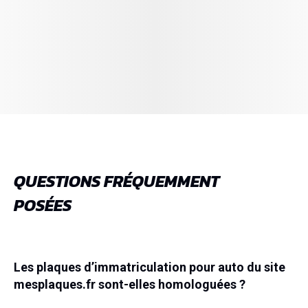
QUESTIONS FRÉQUEMMENT
POSÉES
Les plaques d’immatriculation pour auto du site
mesplaques.fr sont-elles homologuées ?