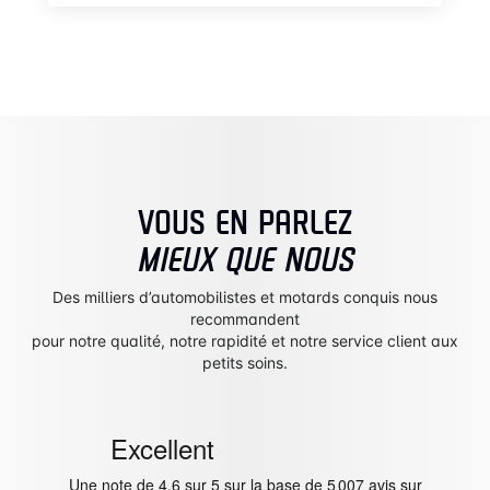
VOUS EN PARLEZ
MIEUX QUE NOUS
Des milliers d’automobilistes et motards conquis nous
recommandent
pour notre qualité, notre rapidité et notre service client aux
petits soins.