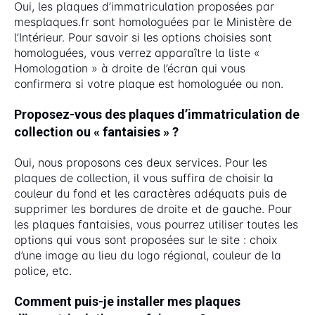
Oui, les plaques d’immatriculation proposées par
mesplaques.fr sont homologuées par le Ministère de
l’Intérieur. Pour savoir si les options choisies sont
homologuées, vous verrez apparaître la liste «
Homologation » à droite de l’écran qui vous
confirmera si votre plaque est homologuée ou non.
Proposez-vous des plaques d’immatriculation de
collection ou « fantaisies » ?
Oui, nous proposons ces deux services. Pour les
plaques de collection, il vous suffira de choisir la
couleur du fond et les caractères adéquats puis de
supprimer les bordures de droite et de gauche. Pour
les plaques fantaisies, vous pourrez utiliser toutes les
options qui vous sont proposées sur le site : choix
d’une image au lieu du logo régional, couleur de la
police, etc.
Comment puis-je installer mes plaques