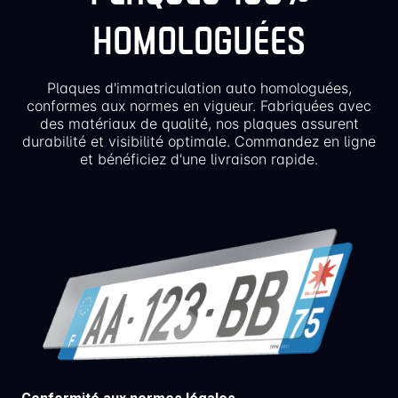
HOMOLOGUÉES
Plaques d'immatriculation auto homologuées,
conformes aux normes en vigueur. Fabriquées avec
des matériaux de qualité, nos plaques assurent
durabilité et visibilité optimale. Commandez en ligne
et bénéficiez d'une livraison rapide.