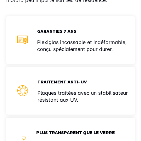
GARANTIES 7 ANS
Plexiglas incassable et indéformable,
conçu spécialement pour durer.
TRAITEMENT ANTI-UV
Plaques traitées avec un stabilisateur
résistant aux UV.
PLUS TRANSPARENT QUE LE VERRE