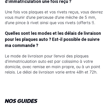
d’immatriculation une fois reçu ?
Une fois vos plaques et vos rivets reçus, vous devrez
vous munir d’une perceuse d’une mèche de 5 mm,
d’une pince à rivet ainsi que vos rivets (offerts !).
Quelles sont les modes et les délais de livraison
pour les plaques auto ? Est-il possible de suivre
ma commande ?
Le mode de livraison pour l’envoi des plaques
d’immatriculation auto est par colissimo à votre
domicile, avec remise en main propre, ou à un point
relais. Le délai de livraison varie entre 48h et 72h.
NOS GUIDES