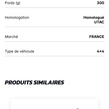
Poids (g)
300
Homologation
Homologué
UTAC
Marché
FRANCE
Type de véhicule
4x4
PRODUITS SIMILAIRES