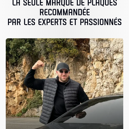
LA SEULE MARQUE DE PLAQUES
RECOMMANDÉE
PAR LES EXPERTS ET PASSIONNÉS