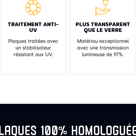
TRAITEMENT ANTI-
PLUS TRANSPARENT
UV
QUE LE VERRE
Plaques traitées avec
Matériau exceptionnel
un stabilisateur
avec une transmission
résistant aux UV.
lumineuse de 97%.
LAQUES 100% HOMOLOGUÉ