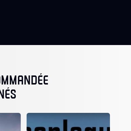
COMMANDÉE
NÉS