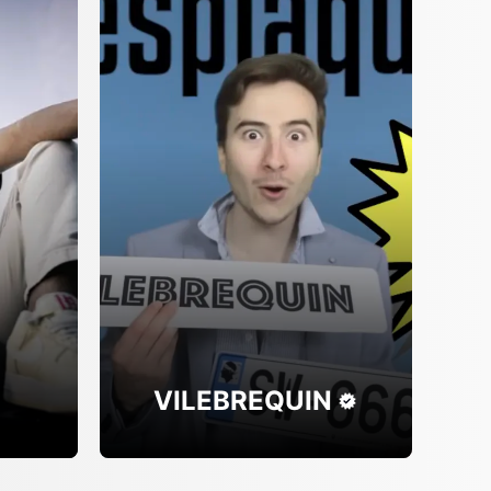
VILEBREQUIN