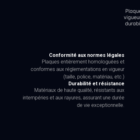
Plaqu
vigueu
durabi
Conformité aux normes légales
Plaques entièrement homologuées et
conformes aux réglementations en vigueur
(taille, police, matériau, etc.)
Durabilité et résistance
Matériaux de haute qualité, résistants aux
intempéries et aux rayures, assurant une durée
de vie exceptionnelle.