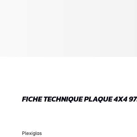
FICHE TECHNIQUE PLAQUE 4X4 9
Plexiglas