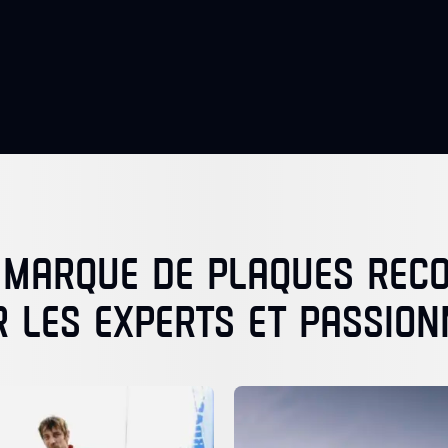
 MARQUE DE PLAQUES RE
R LES EXPERTS ET PASSION