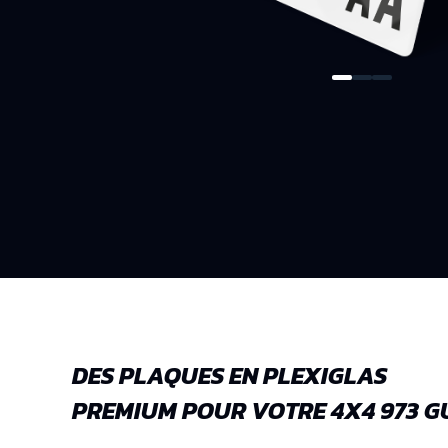
DES PLAQUES EN PLEXIGLAS
PREMIUM POUR VOTRE 4X4 973 