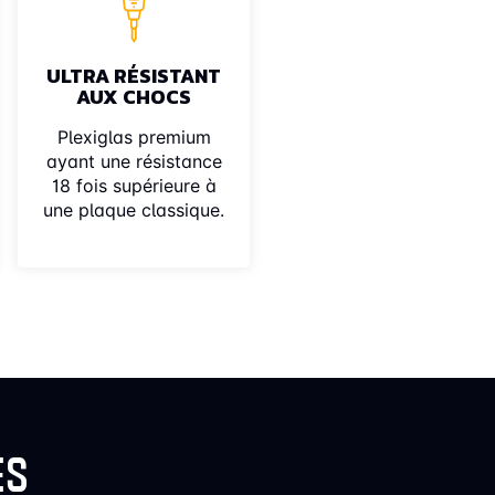
ULTRA RÉSISTANT
AUX CHOCS
Plexiglas premium
ayant une résistance
18 fois supérieure à
une plaque classique.
ES