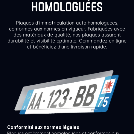
HOMOLOGUÉES
Plaques d'immatriculation auto homologuées,
conformes aux normes en vigueur. Fabriquées avec
des matériaux de qualité, nos plaques assurent
durabilité et visibilité optimale. Commandez en ligne
et bénéficiez d'une livraison rapide.
Conformité aux normes légales
Plaques entièrement homologuées et conformes aux