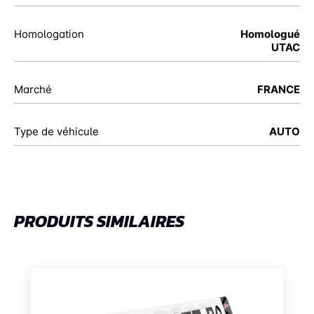
Homologation
Homologué
UTAC
Marché
FRANCE
Type de véhicule
AUTO
PRODUITS SIMILAIRES