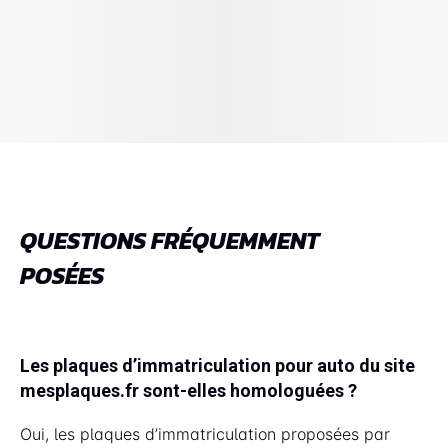
QUESTIONS FRÉQUEMMENT
POSÉES
Les plaques d’immatriculation pour auto du site
mesplaques.fr sont-elles homologuées ?
Oui, les plaques d’immatriculation proposées par