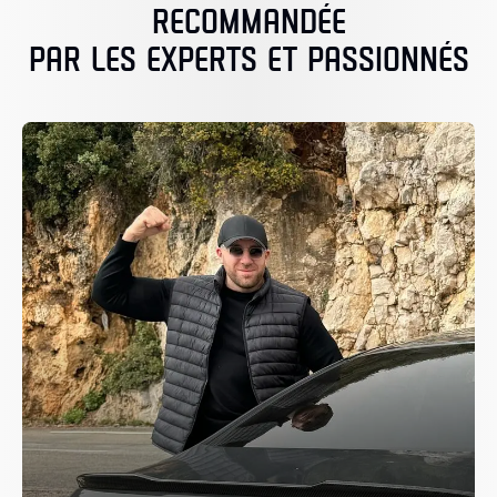
RECOMMANDÉE
PAR LES EXPERTS ET PASSIONNÉS