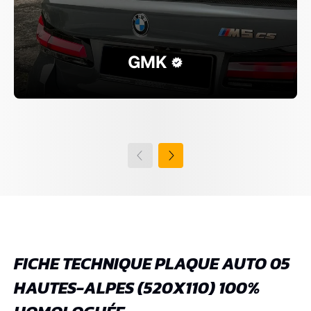
GMK
FICHE TECHNIQUE PLAQUE AUTO 05
HAUTES-ALPES (520X110) 100%