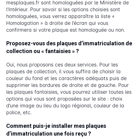
mesplaques.fr sont homologuées par le Ministère de
l’Intérieur. Pour savoir si les options choisies sont
homologuées, vous verrez apparaître la liste «
Homologation » à droite de l’écran qui vous
confirmera si votre plaque est homologuée ou non.
Proposez-vous des plaques d’immatriculation de
collection ou « fantaisies » ?
Oui, nous proposons ces deux services. Pour les
plaques de collection, il vous suffira de choisir la
couleur du fond et les caractères adéquats puis de
supprimer les bordures de droite et de gauche. Pour
les plaques fantaisies, vous pourrez utiliser toutes les
options qui vous sont proposées sur le site : choix
d’une image au lieu du logo régional, couleur de la
police, etc.
Comment puis-je installer mes plaques
d’immatriculation une fois reçu ?