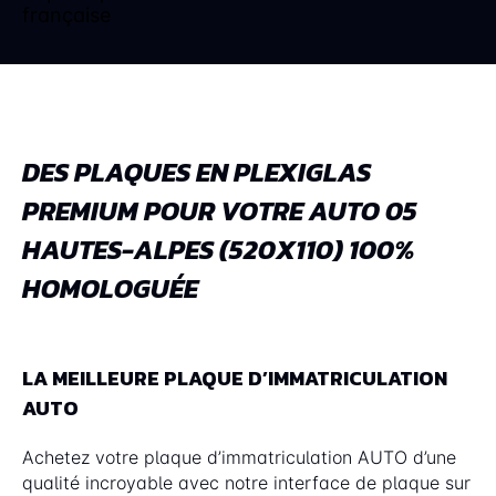
DES PLAQUES EN PLEXIGLAS
PREMIUM POUR VOTRE AUTO 05
HAUTES-ALPES (520X110) 100%
HOMOLOGUÉE
LA MEILLEURE PLAQUE D’IMMATRICULATION
AUTO
Achetez votre plaque d’immatriculation AUTO d’une
qualité incroyable avec notre interface de plaque sur