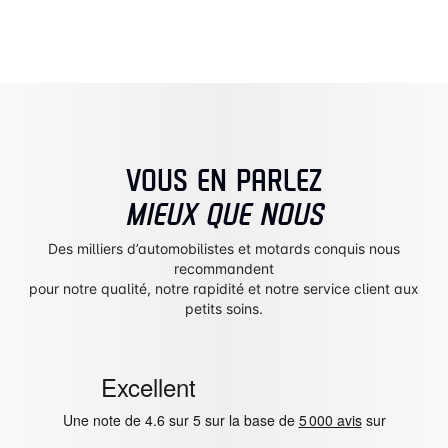
VOUS EN PARLEZ
MIEUX QUE NOUS
Des milliers d’automobilistes et motards conquis nous
recommandent
pour notre qualité, notre rapidité et notre service client aux
petits soins.