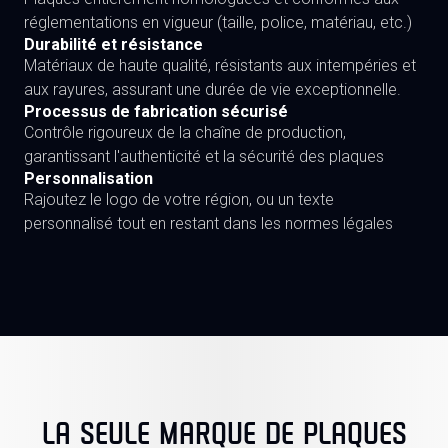
réglementations en vigueur (taille, police, matériau, etc.)
Durabilité et résistance
Matériaux de haute qualité, résistants aux intempéries et
aux rayures, assurant une durée de vie exceptionnelle.
Processus de fabrication sécurisé
Contrôle rigoureux de la chaîne de production,
garantissant l'authenticité et la sécurité des plaques
Personnalisation
Rajoutez le logo de votre région, ou un texte
personnalisé tout en restant dans les normes légales
LA SEULE MARQUE DE PLAQUES