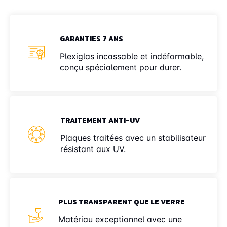
GARANTIES 7 ANS
Plexiglas incassable et indéformable,
conçu spécialement pour durer.
TRAITEMENT ANTI-UV
Plaques traitées avec un stabilisateur
résistant aux UV.
PLUS TRANSPARENT QUE LE VERRE
Matériau exceptionnel avec une