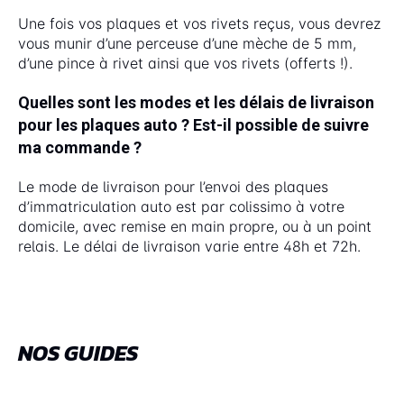
Une fois vos plaques et vos rivets reçus, vous devrez
vous munir d’une perceuse d’une mèche de 5 mm,
d’une pince à rivet ainsi que vos rivets (offerts !).
Quelles sont les modes et les délais de livraison
pour les plaques auto ? Est-il possible de suivre
ma commande ?
Le mode de livraison pour l’envoi des plaques
d’immatriculation auto est par colissimo à votre
domicile, avec remise en main propre, ou à un point
relais. Le délai de livraison varie entre 48h et 72h.
NOS GUIDES