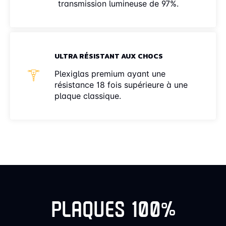
transmission lumineuse de 97%.
ULTRA RÉSISTANT AUX CHOCS
Plexiglas premium ayant une
résistance 18 fois supérieure à une
plaque classique.
PLAQUES 100%