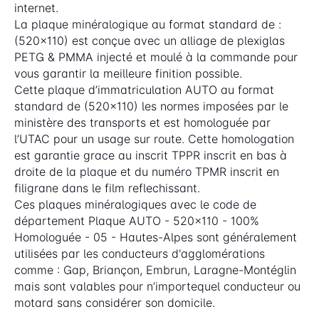
internet.
La plaque minéralogique au format standard de :
(520x110) est conçue avec un alliage de plexiglas
PETG & PMMA injecté et moulé à la commande pour
vous garantir la meilleure finition possible.
Cette plaque d’immatriculation AUTO au format
standard de (520x110) les normes imposées par le
ministère des transports et est homologuée par
l’UTAC pour un usage sur route. Cette homologation
est garantie grace au inscrit TPPR inscrit en bas à
droite de la plaque et du numéro TPMR inscrit en
filigrane dans le film reflechissant.
Ces plaques minéralogiques avec le code de
département Plaque AUTO - 520x110 - 100%
Homologuée - 05 - Hautes-Alpes sont généralement
utilisées par les conducteurs d'agglomérations
comme : Gap, Briançon, Embrun, Laragne-Montéglin
mais sont valables pour n’importequel conducteur ou
motard sans considérer son domicile.