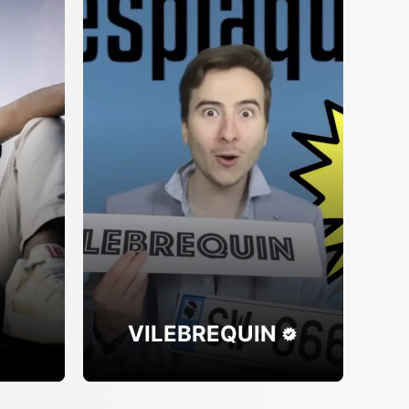
VILEBREQUIN