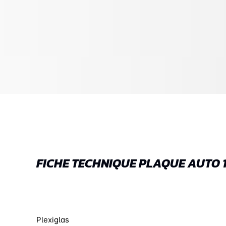
FICHE TECHNIQUE PLAQUE AUTO 
Plexiglas