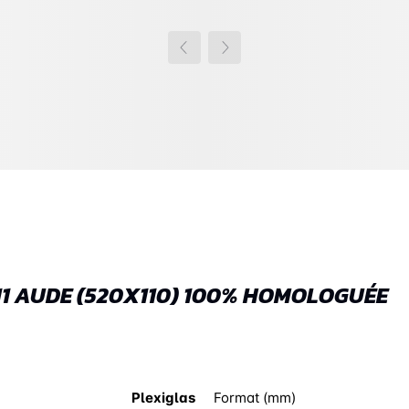
11 AUDE (520X110) 100% HOMOLOGUÉE
Plexiglas
Format (mm)