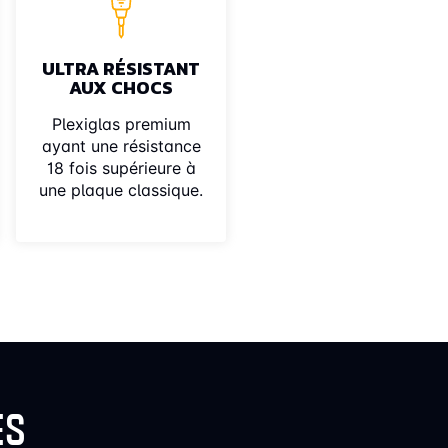
ULTRA RÉSISTANT
AUX CHOCS
Plexiglas premium
ayant une résistance
18 fois supérieure à
une plaque classique.
ES