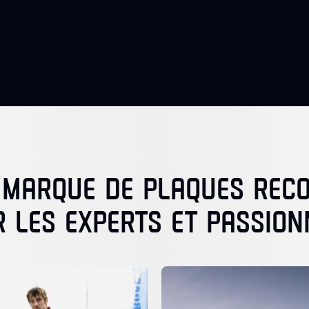
 MARQUE DE PLAQUES RE
R LES EXPERTS ET PASSION