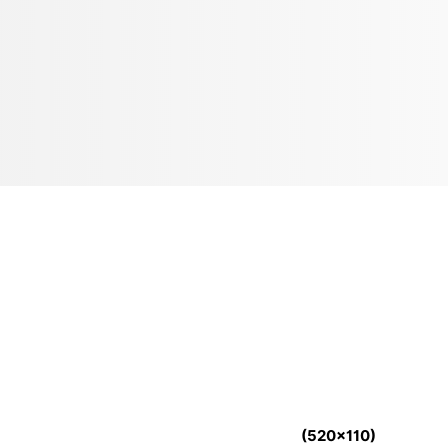
(520x110)