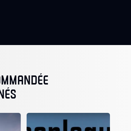
COMMANDÉE
NÉS