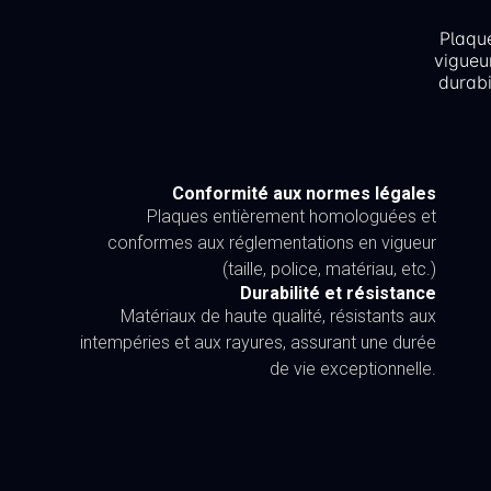
Plaqu
vigueu
durabi
Conformité aux normes légales
Plaques entièrement homologuées et
conformes aux réglementations en vigueur
(taille, police, matériau, etc.)
Durabilité et résistance
Matériaux de haute qualité, résistants aux
intempéries et aux rayures, assurant une durée
de vie exceptionnelle.