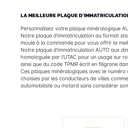
LA MEILLEURE PLAQUE D’IMMATRICULATI
Personnalisez votre plaque minéralogique AUTO
Notre plaque d’immatriculation au format st
moulé à la commande pour vous offrir la meill
Notre plaque d’immatriculation AUTO aux dim
homologuée par l’UTAC pour un usage sur route
ainsi que du code TPMR écrit en filigrane dans
Ces plaques minéralogiques avec le numéro
choisies par les conducteurs de villes comme
automobiliste ou motard sans considérer son 