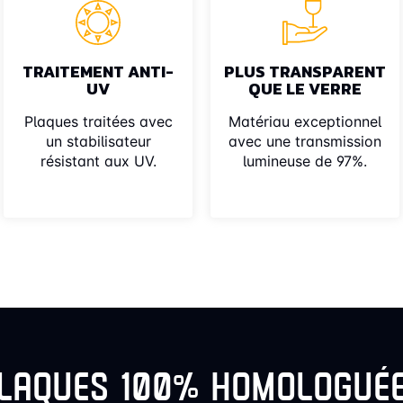
TRAITEMENT ANTI-
PLUS TRANSPARENT
UV
QUE LE VERRE
Plaques traitées avec
Matériau exceptionnel
un stabilisateur
avec une transmission
résistant aux UV.
lumineuse de 97%.
LAQUES 100% HOMOLOGUÉ