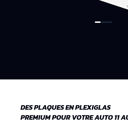
DES PLAQUES EN PLEXIGLAS
PREMIUM POUR VOTRE AUTO 11 A