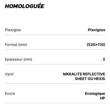
HOMOLOGUÉE
Plexiglas
Plexiglas
Format (mm)
(520x110)
Epaisseur (mm)
3
Vynil
NIKKALITE REFLECTIVE
SHEET OU HEXIS
Encre
Ecologique
HP