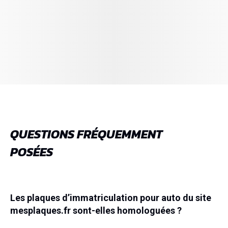
QUESTIONS FRÉQUEMMENT
POSÉES
Les plaques d’immatriculation pour auto du site
mesplaques.fr sont-elles homologuées ?