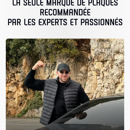
LA SEULE MARQUE DE PLAQUES
RECOMMANDÉE
PAR LES EXPERTS ET PASSIONNÉS