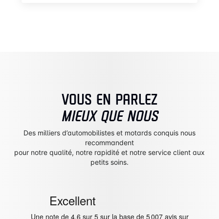
VOUS EN PARLEZ
MIEUX QUE NOUS
Des milliers d’automobilistes et motards conquis nous
recommandent
pour notre qualité, notre rapidité et notre service client aux
petits soins.