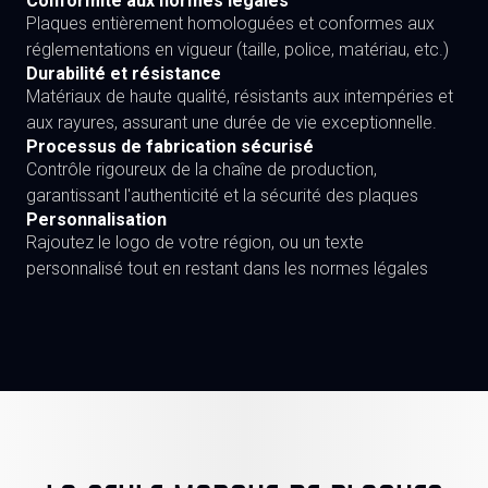
Conformité aux normes légales
Plaques entièrement homologuées et conformes aux
réglementations en vigueur (taille, police, matériau, etc.)
Durabilité et résistance
Matériaux de haute qualité, résistants aux intempéries et
aux rayures, assurant une durée de vie exceptionnelle.
Processus de fabrication sécurisé
Contrôle rigoureux de la chaîne de production,
garantissant l'authenticité et la sécurité des plaques
Personnalisation
Rajoutez le logo de votre région, ou un texte
personnalisé tout en restant dans les normes légales