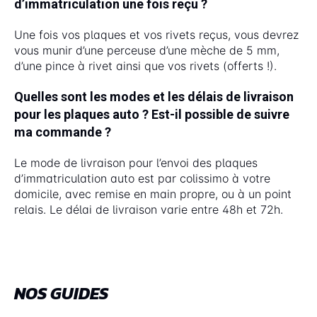
d’immatriculation une fois reçu ?
Une fois vos plaques et vos rivets reçus, vous devrez
vous munir d’une perceuse d’une mèche de 5 mm,
d’une pince à rivet ainsi que vos rivets (offerts !).
Quelles sont les modes et les délais de livraison
pour les plaques auto ? Est-il possible de suivre
ma commande ?
Le mode de livraison pour l’envoi des plaques
d’immatriculation auto est par colissimo à votre
domicile, avec remise en main propre, ou à un point
relais. Le délai de livraison varie entre 48h et 72h.
NOS GUIDES