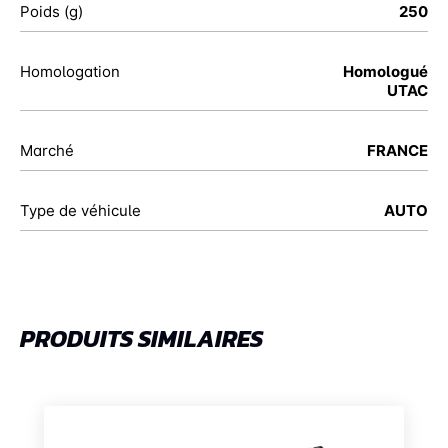
Poids (g)
250
Homologation
Homologué
UTAC
Marché
FRANCE
Type de véhicule
AUTO
PRODUITS SIMILAIRES