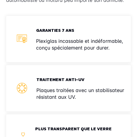
GARANTIES 7 ANS
Plexiglas incassable et indéformable,
conçu spécialement pour durer.
TRAITEMENT ANTI-UV
Plaques traitées avec un stabilisateur
résistant aux UV.
PLUS TRANSPARENT QUE LE VERRE