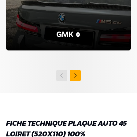
GMK
FICHE TECHNIQUE PLAQUE AUTO 45
LOIRET (520X110) 100%