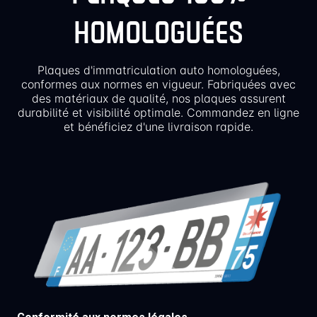
HOMOLOGUÉES
Plaques d'immatriculation auto homologuées,
conformes aux normes en vigueur. Fabriquées avec
des matériaux de qualité, nos plaques assurent
durabilité et visibilité optimale. Commandez en ligne
et bénéficiez d'une livraison rapide.