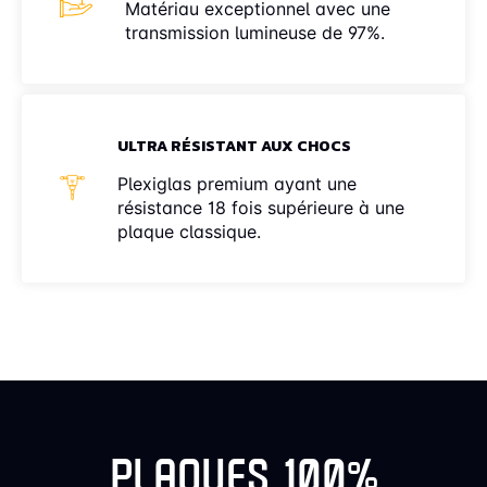
Matériau exceptionnel avec une
transmission lumineuse de 97%.
ULTRA RÉSISTANT AUX CHOCS
Plexiglas premium ayant une
résistance 18 fois supérieure à une
plaque classique.
PLAQUES 100%