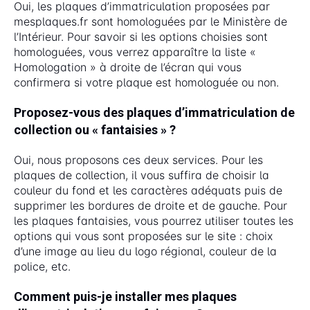
Oui, les plaques d’immatriculation proposées par
mesplaques.fr sont homologuées par le Ministère de
l’Intérieur. Pour savoir si les options choisies sont
homologuées, vous verrez apparaître la liste «
Homologation » à droite de l’écran qui vous
confirmera si votre plaque est homologuée ou non.
Proposez-vous des plaques d’immatriculation de
collection ou « fantaisies » ?
Oui, nous proposons ces deux services. Pour les
plaques de collection, il vous suffira de choisir la
couleur du fond et les caractères adéquats puis de
supprimer les bordures de droite et de gauche. Pour
les plaques fantaisies, vous pourrez utiliser toutes les
options qui vous sont proposées sur le site : choix
d’une image au lieu du logo régional, couleur de la
police, etc.
Comment puis-je installer mes plaques