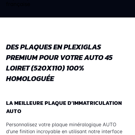
DES PLAQUES EN PLEXIGLAS
PREMIUM POUR VOTRE AUTO 45
LOIRET (520X110) 100%
HOMOLOGUÉE
LA MEILLEURE PLAQUE D’IMMATRICULATION
AUTO
Personnalisez votre plaque minéralogique AUTO
d'une finition incroyable en utilisant notre interface