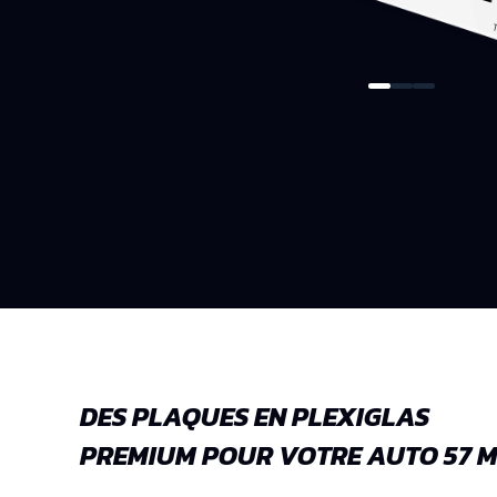
DES PLAQUES EN PLEXIGLAS
PREMIUM POUR VOTRE AUTO 57 M