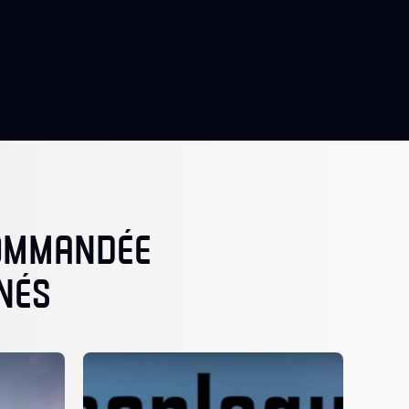
COMMANDÉE
NÉS