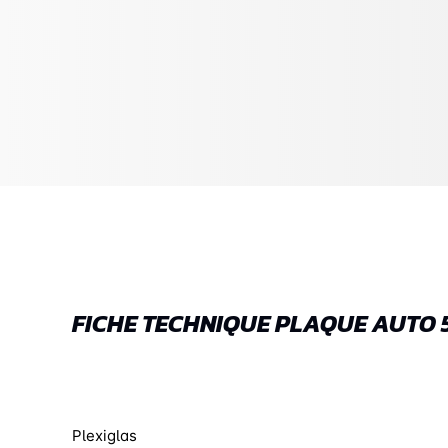
FICHE TECHNIQUE PLAQUE AUTO 
Plexiglas