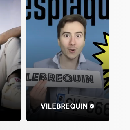
VILEBREQUIN