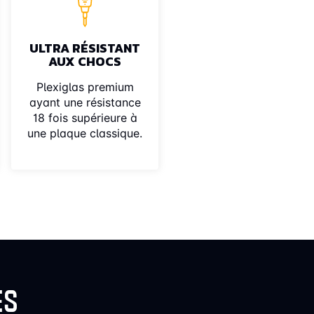
ULTRA RÉSISTANT
AUX CHOCS
Plexiglas premium
ayant une résistance
18 fois supérieure à
une plaque classique.
ES