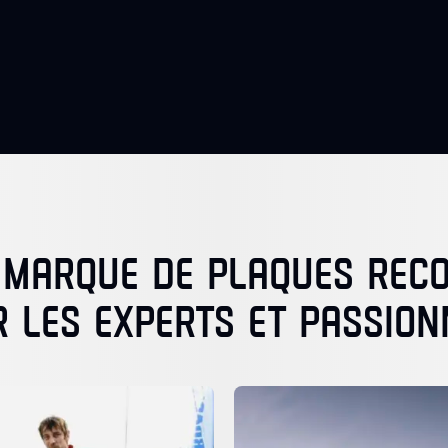
 MARQUE DE PLAQUES RE
R LES EXPERTS ET PASSION