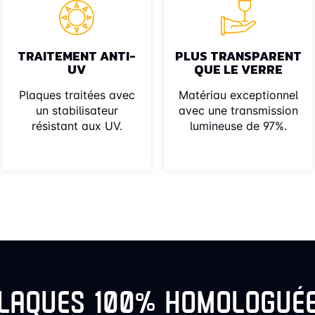
TRAITEMENT ANTI-
PLUS TRANSPARENT
UV
QUE LE VERRE
Plaques traitées avec
Matériau exceptionnel
un stabilisateur
avec une transmission
résistant aux UV.
lumineuse de 97%.
LAQUES 100% HOMOLOGUÉ