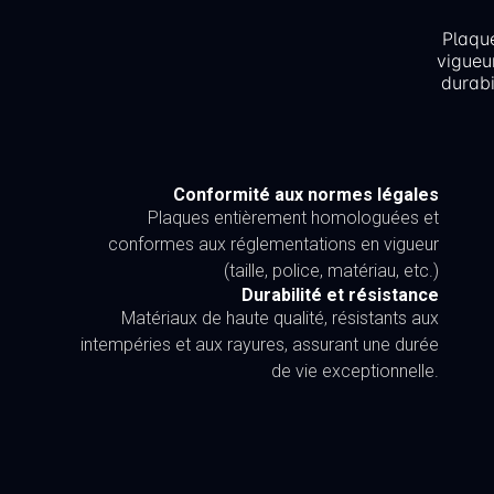
Plaqu
vigueu
durabi
Conformité aux normes légales
Plaques entièrement homologuées et
conformes aux réglementations en vigueur
(taille, police, matériau, etc.)
Durabilité et résistance
Matériaux de haute qualité, résistants aux
intempéries et aux rayures, assurant une durée
de vie exceptionnelle.