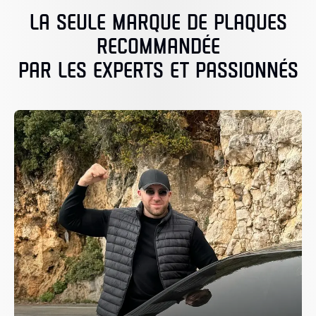
LA SEULE MARQUE DE PLAQUES
RECOMMANDÉE
PAR LES EXPERTS ET PASSIONNÉS