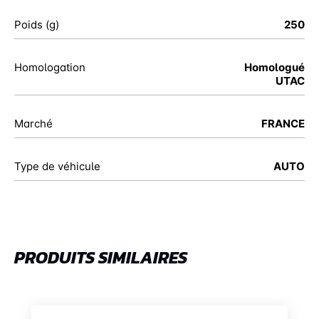
Poids (g)
250
Homologation
Homologué
UTAC
Marché
FRANCE
Type de véhicule
AUTO
PRODUITS SIMILAIRES