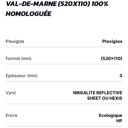
VAL-DE-MARNE (520X110) 100%
HOMOLOGUÉE
Plexiglas
Plexiglas
Format (mm)
(520x110)
Epaisseur (mm)
3
Vynil
NIKKALITE REFLECTIVE
SHEET OU HEXIS
Encre
Ecologique
HP