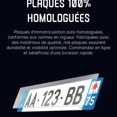
PLAQUES 100%
HOMOLOGUÉES
Plaques d'immatriculation auto homologuées,
conformes aux normes en vigueur. Fabriquées avec
des matériaux de qualité, nos plaques assurent
durabilité et visibilité optimale. Commandez en ligne
et bénéficiez d'une livraison rapide.