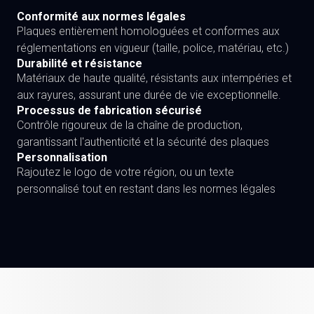
Conformité aux normes légales
Plaques entièrement homologuées et conformes aux
réglementations en vigueur (taille, police, matériau, etc.)
Durabilité et résistance
Matériaux de haute qualité, résistants aux intempéries et
aux rayures, assurant une durée de vie exceptionnelle.
Processus de fabrication sécurisé
Contrôle rigoureux de la chaîne de production,
garantissant l'authenticité et la sécurité des plaques
Personnalisation
Rajoutez le logo de votre région, ou un texte
personnalisé tout en restant dans les normes légales