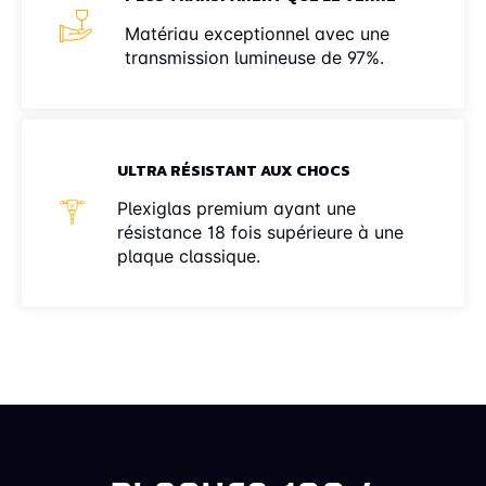
Matériau exceptionnel avec une
transmission lumineuse de 97%.
ULTRA RÉSISTANT AUX CHOCS
Plexiglas premium ayant une
résistance 18 fois supérieure à une
plaque classique.