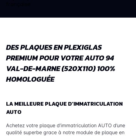
DES PLAQUES EN PLEXIGLAS
PREMIUM POUR VOTRE AUTO 94
VAL-DE-MARNE (520X110) 100%
HOMOLOGUÉE
LA MEILLEURE PLAQUE D’IMMATRICULATION
AUTO
Achetez votre plaque d’immatriculation AUTO d’une
qualité superbe grace à notre module de plaque en