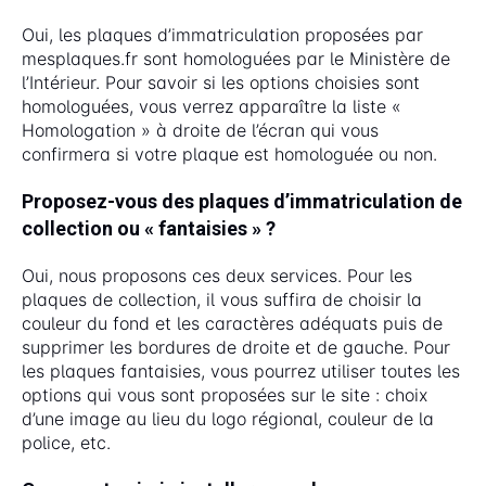
Oui, les plaques d’immatriculation proposées par
mesplaques.fr sont homologuées par le Ministère de
l’Intérieur. Pour savoir si les options choisies sont
homologuées, vous verrez apparaître la liste «
Homologation » à droite de l’écran qui vous
confirmera si votre plaque est homologuée ou non.
Proposez-vous des plaques d’immatriculation de
collection ou « fantaisies » ?
Oui, nous proposons ces deux services. Pour les
plaques de collection, il vous suffira de choisir la
couleur du fond et les caractères adéquats puis de
supprimer les bordures de droite et de gauche. Pour
les plaques fantaisies, vous pourrez utiliser toutes les
options qui vous sont proposées sur le site : choix
d’une image au lieu du logo régional, couleur de la
police, etc.