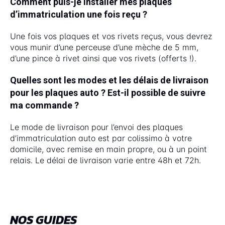
Comment puis-je installer mes plaques
d’immatriculation une fois reçu ?
Une fois vos plaques et vos rivets reçus, vous devrez
vous munir d’une perceuse d’une mèche de 5 mm,
d’une pince à rivet ainsi que vos rivets (offerts !).
Quelles sont les modes et les délais de livraison
pour les plaques auto ? Est-il possible de suivre
ma commande ?
Le mode de livraison pour l’envoi des plaques
d’immatriculation auto est par colissimo à votre
domicile, avec remise en main propre, ou à un point
relais. Le délai de livraison varie entre 48h et 72h.
NOS GUIDES