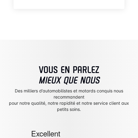
VOUS EN PARLEZ
MIEUX QUE NOUS
Des milliers d’automobilistes et motards conquis nous
recommandent
pour notre qualité, notre rapidité et notre service client aux
petits soins.