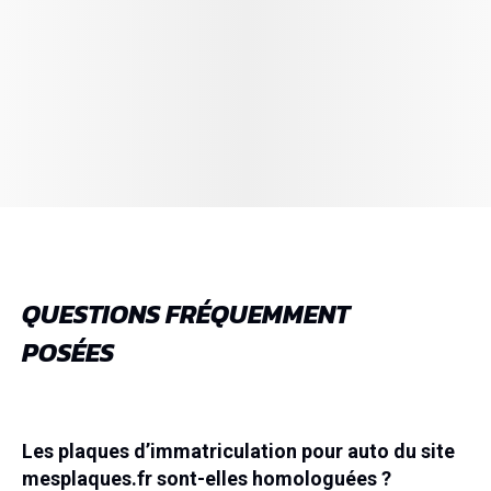
QUESTIONS FRÉQUEMMENT
POSÉES
Les plaques d’immatriculation pour auto du site
mesplaques.fr sont-elles homologuées ?