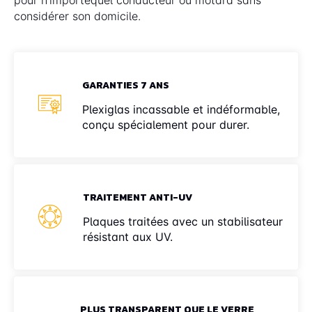
considérer son domicile.
GARANTIES 7 ANS
Plexiglas incassable et indéformable,
conçu spécialement pour durer.
TRAITEMENT ANTI-UV
Plaques traitées avec un stabilisateur
résistant aux UV.
PLUS TRANSPARENT QUE LE VERRE