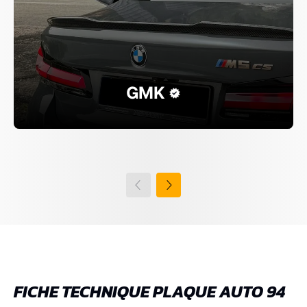
GMK
FICHE TECHNIQUE PLAQUE AUTO 94