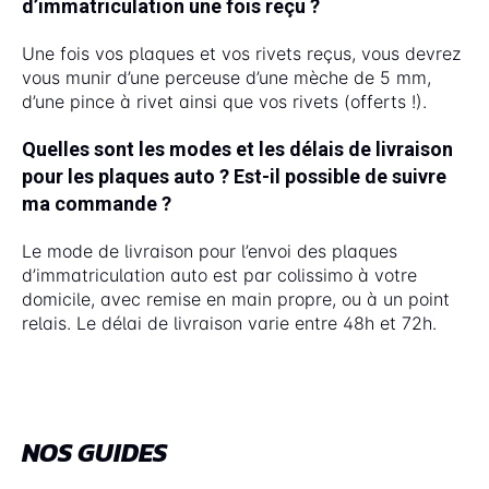
d’immatriculation une fois reçu ?
Une fois vos plaques et vos rivets reçus, vous devrez
vous munir d’une perceuse d’une mèche de 5 mm,
d’une pince à rivet ainsi que vos rivets (offerts !).
Quelles sont les modes et les délais de livraison
pour les plaques auto ? Est-il possible de suivre
ma commande ?
Le mode de livraison pour l’envoi des plaques
d’immatriculation auto est par colissimo à votre
domicile, avec remise en main propre, ou à un point
relais. Le délai de livraison varie entre 48h et 72h.
NOS GUIDES