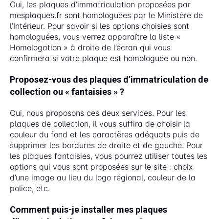
Oui, les plaques d’immatriculation proposées par
mesplaques.fr sont homologuées par le Ministère de
l’Intérieur. Pour savoir si les options choisies sont
homologuées, vous verrez apparaître la liste «
Homologation » à droite de l’écran qui vous
confirmera si votre plaque est homologuée ou non.
Proposez-vous des plaques d’immatriculation de
collection ou « fantaisies » ?
Oui, nous proposons ces deux services. Pour les
plaques de collection, il vous suffira de choisir la
couleur du fond et les caractères adéquats puis de
supprimer les bordures de droite et de gauche. Pour
les plaques fantaisies, vous pourrez utiliser toutes les
options qui vous sont proposées sur le site : choix
d’une image au lieu du logo régional, couleur de la
police, etc.
Comment puis-je installer mes plaques