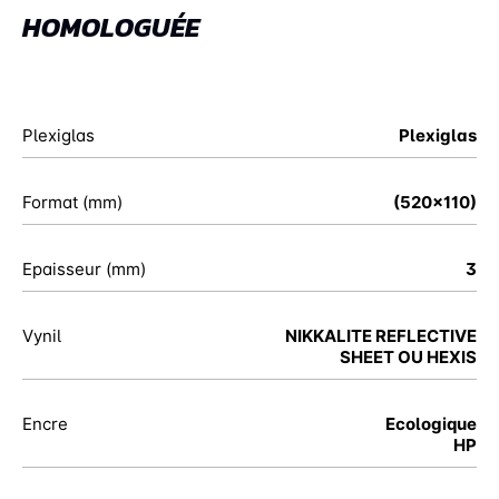
HOMOLOGUÉE
Plexiglas
Plexiglas
Format (mm)
(520x110)
Epaisseur (mm)
3
Vynil
NIKKALITE REFLECTIVE
SHEET OU HEXIS
Encre
Ecologique
HP