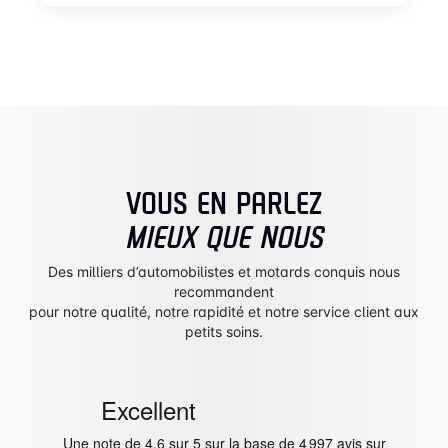
VOUS EN PARLEZ
MIEUX QUE NOUS
Des milliers d’automobilistes et motards conquis nous
recommandent
pour notre qualité, notre rapidité et notre service client aux
petits soins.