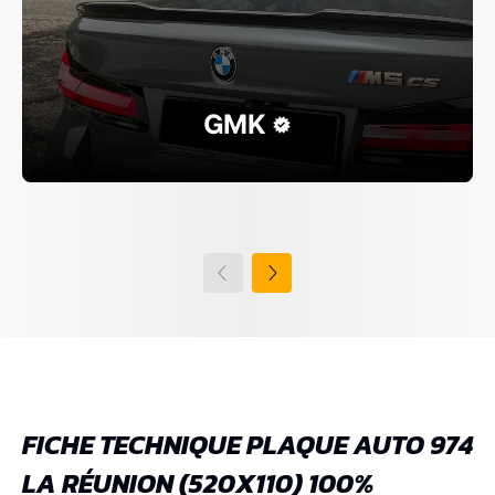
GMK
FICHE TECHNIQUE PLAQUE AUTO 974
LA RÉUNION (520X110) 100%