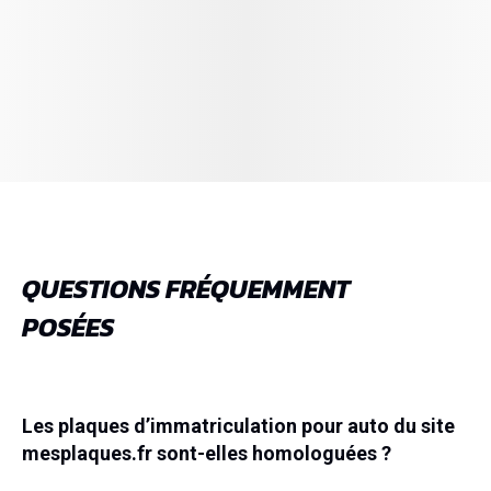
QUESTIONS FRÉQUEMMENT
POSÉES
Les plaques d’immatriculation pour auto du site
mesplaques.fr sont-elles homologuées ?