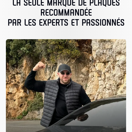
LA SEULE MARQUE DE PLAQUES
RECOMMANDÉE
PAR LES EXPERTS ET PASSIONNÉS