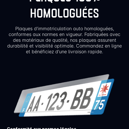
HOMOLOGUÉES
Plaques d'immatriculation auto homologuées,
conformes aux normes en vigueur. Fabriquées avec
des matériaux de qualité, nos plaques assurent
durabilité et visibilité optimale. Commandez en ligne
et bénéficiez d'une livraison rapide.