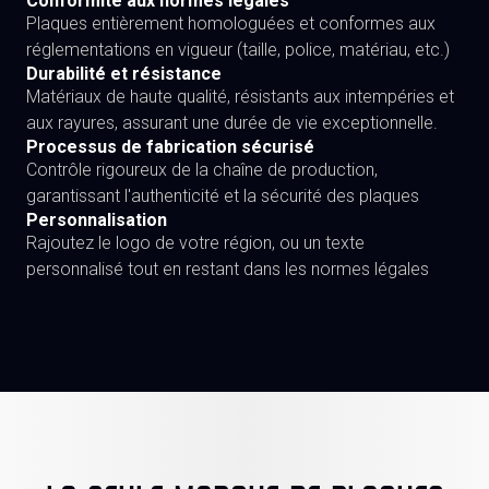
Conformité aux normes légales
Plaques entièrement homologuées et conformes aux
réglementations en vigueur (taille, police, matériau, etc.)
Durabilité et résistance
Matériaux de haute qualité, résistants aux intempéries et
aux rayures, assurant une durée de vie exceptionnelle.
Processus de fabrication sécurisé
Contrôle rigoureux de la chaîne de production,
garantissant l'authenticité et la sécurité des plaques
Personnalisation
Rajoutez le logo de votre région, ou un texte
personnalisé tout en restant dans les normes légales