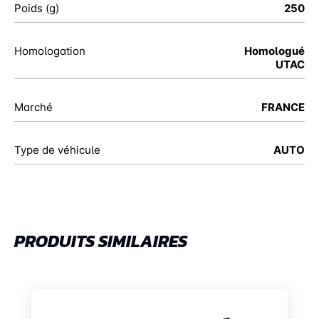
Poids (g)
250
Homologation
Homologué
UTAC
Marché
FRANCE
Type de véhicule
AUTO
PRODUITS SIMILAIRES