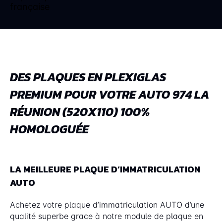
DES PLAQUES EN PLEXIGLAS
PREMIUM POUR VOTRE AUTO 974 LA
RÉUNION (520X110) 100%
HOMOLOGUÉE
LA MEILLEURE PLAQUE D’IMMATRICULATION
AUTO
Achetez votre plaque d’immatriculation AUTO d’une
qualité superbe grace à notre module de plaque en