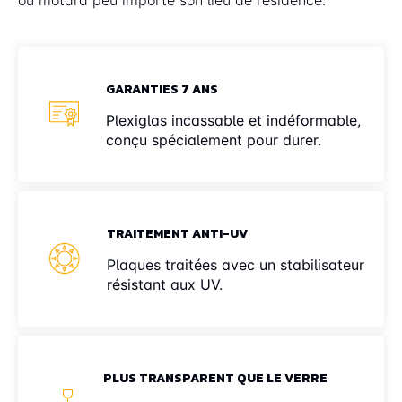
GARANTIES 7 ANS
Plexiglas incassable et indéformable,
conçu spécialement pour durer.
TRAITEMENT ANTI-UV
Plaques traitées avec un stabilisateur
résistant aux UV.
PLUS TRANSPARENT QUE LE VERRE