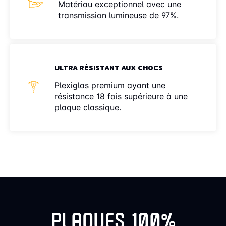
Matériau exceptionnel avec une
transmission lumineuse de 97%.
ULTRA RÉSISTANT AUX CHOCS
Plexiglas premium ayant une
résistance 18 fois supérieure à une
plaque classique.
PLAQUES 100%