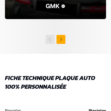
GMK
FICHE TECHNIQUE PLAQUE AUTO
100% PERSONNALISÉE
Plexiglas
Plexiglas