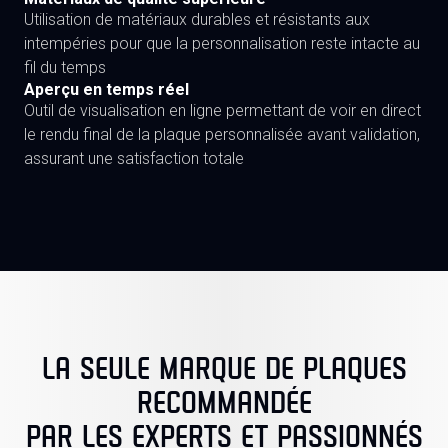
Utilisation de matériaux durables et résistants aux
intempéries pour que la personnalisation reste intacte au
fil du temps
Aperçu en temps réel
Outil de visualisation en ligne permettant de voir en direct
le rendu final de la plaque personnalisée avant validation,
assurant une satisfaction totale
LA SEULE MARQUE DE PLAQUES
RECOMMANDÉE
PAR LES EXPERTS ET PASSIONNÉS