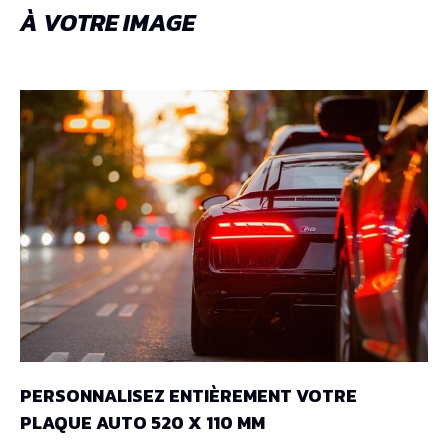
À VOTRE IMAGE
PERSONNALISEZ ENTIÈREMENT VOTRE
PLAQUE AUTO 520 X 110 MM