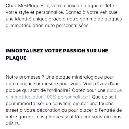
Chez MesPlaques.fr, votre choix de plaque reflète
votre style et personnalité. Donnez à votre véhicule
une identité unique grâce à notre gamme de plaques
d’immatriculation auto personnalisées.
IMMORTALISEZ VOTRE PASSION SUR UNE
PLAQUE
Notre promesse ? Une plaque minéralogique pour
auto conçue sur mesure pour vous. Vous rêvez d’une
plaque qui sort de l’ordinaire? Optez pour une
plaque
d’immatriculation 100% personnalisée
! Que ce soit
pour immortaliser un souvenir, ajouter une touche
street à votre décoration ou pour placer à l'entrée de
votre garage, nos plaques sont là pour satisfaire vos
désirs.