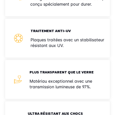
conçu spécialement pour durer.
TRAITEMENT ANTI-UV
Plaques traitées avec un stabilisateur
résistant aux UV.
PLUS TRANSPARENT QUE LE VERRE
Matériau exceptionnel avec une
transmission lumineuse de 97%.
ULTRA RÉSISTANT AUX CHOCS