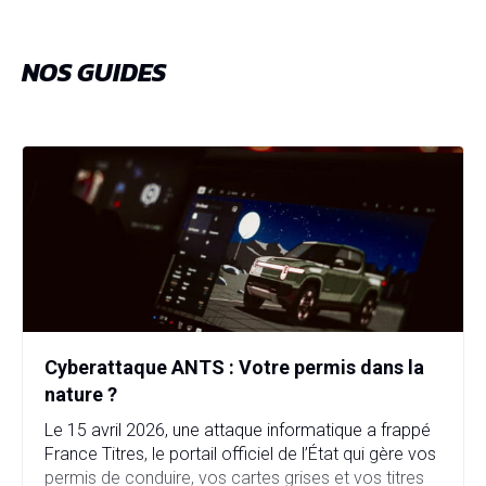
NOS GUIDES
Cyberattaque ANTS : Votre permis dans la
nature ?
Le 15 avril 2026, une attaque informatique a frappé
France Titres, le portail officiel de l’État qui gère vos
permis de conduire, vos cartes grises et vos titres