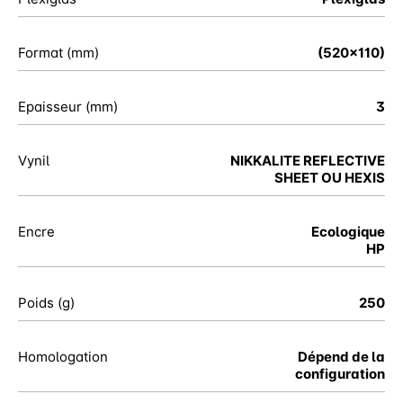
Format (mm)
(520x110)
Epaisseur (mm)
3
Vynil
NIKKALITE REFLECTIVE
SHEET OU HEXIS
Encre
Ecologique
HP
Poids (g)
250
Homologation
Dépend de la
configuration