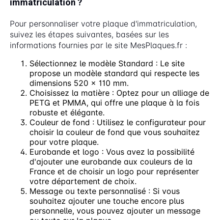
immatriculation ?
Pour personnaliser votre plaque d'immatriculation,
suivez les étapes suivantes, basées sur les
informations fournies par le site MesPlaques.fr :
Sélectionnez le modèle Standard : Le site
propose un modèle standard qui respecte les
dimensions 520 x 110 mm.
Choisissez la matière : Optez pour un alliage de
PETG et PMMA, qui offre une plaque à la fois
robuste et élégante.
Couleur de fond : Utilisez le configurateur pour
choisir la couleur de fond que vous souhaitez
pour votre plaque.
Eurobande et logo : Vous avez la possibilité
d'ajouter une eurobande aux couleurs de la
France et de choisir un logo pour représenter
votre département de choix.
Message ou texte personnalisé : Si vous
souhaitez ajouter une touche encore plus
personnelle, vous pouvez ajouter un message