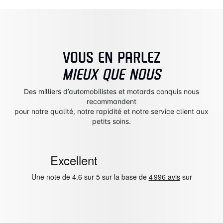
VOUS EN PARLEZ
MIEUX QUE NOUS
Des milliers d’automobilistes et motards conquis nous
recommandent
pour notre qualité, notre rapidité et notre service client aux
petits soins.