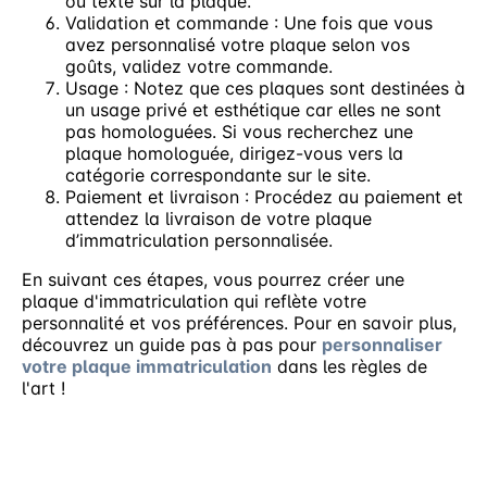
ou texte sur la plaque.
Validation et commande : Une fois que vous
avez personnalisé votre plaque selon vos
goûts, validez votre commande.
Usage : Notez que ces plaques sont destinées à
un usage privé et esthétique car elles ne sont
pas homologuées. Si vous recherchez une
plaque homologuée, dirigez-vous vers la
catégorie correspondante sur le site.
Paiement et livraison : Procédez au paiement et
attendez la livraison de votre plaque
d’immatriculation personnalisée.
En suivant ces étapes, vous pourrez créer une
plaque d'immatriculation qui reflète votre
personnalité et vos préférences. Pour en savoir plus,
découvrez un guide pas à pas pour
personnaliser
votre plaque immatriculation
dans les règles de
l'art !