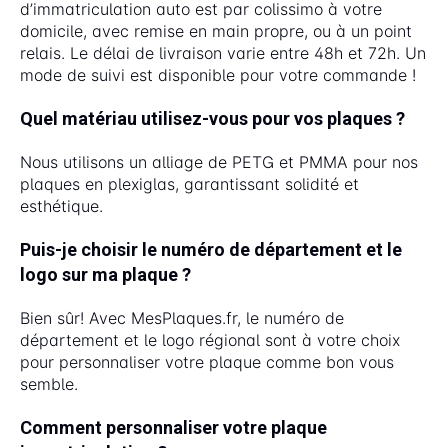
d’immatriculation auto est par colissimo à votre
domicile, avec remise en main propre, ou à un point
relais. Le délai de livraison varie entre 48h et 72h. Un
mode de suivi est disponible pour votre commande !
Quel matériau utilisez-vous pour vos plaques ?
Nous utilisons un alliage de PETG et PMMA pour nos
plaques en plexiglas, garantissant solidité et
esthétique.
Puis-je choisir le numéro de département et le
logo sur ma plaque ?
Bien sûr! Avec MesPlaques.fr, le numéro de
département et le logo régional sont à votre choix
pour personnaliser votre plaque comme bon vous
semble.
Comment personnaliser votre plaque