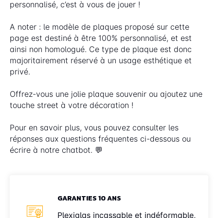
personnalisé, c’est à vous de jouer !
A noter : le modèle de plaques proposé sur cette
page est destiné à être 100% personnalisé, et est
ainsi non homologué. Ce type de plaque est donc
majoritairement réservé à un usage esthétique et
privé.
Offrez-vous une jolie plaque souvenir ou ajoutez une
touche street à votre décoration !
Pour en savoir plus, vous pouvez consulter les
réponses aux questions fréquentes ci-dessous ou
écrire à notre chatbot. 💬
GARANTIES 10 ANS
Plexiglas incassable et indéformable,