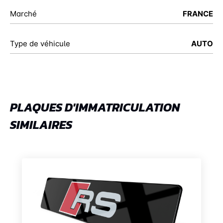
Marché
FRANCE
Type de véhicule
AUTO
PLAQUES D'IMMATRICULATION
SIMILAIRES