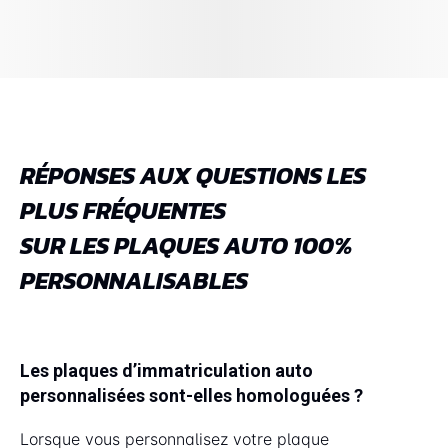
RÉPONSES AUX QUESTIONS LES
PLUS FRÉQUENTES
SUR LES PLAQUES AUTO 100%
PERSONNALISABLES
Les plaques d’immatriculation auto
personnalisées sont-elles homologuées ?
Lorsque vous personnalisez votre plaque