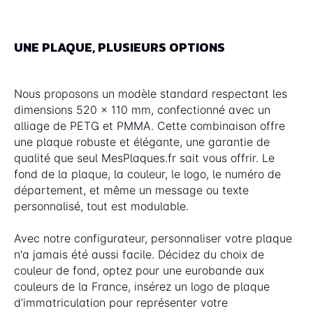
UNE PLAQUE, PLUSIEURS OPTIONS
Nous proposons un modèle standard respectant les
dimensions 520 x 110 mm, confectionné avec un
alliage de PETG et PMMA. Cette combinaison offre
une plaque robuste et élégante, une garantie de
qualité que seul MesPlaques.fr sait vous offrir. Le
fond de la plaque, la couleur, le logo, le numéro de
département, et même un message ou texte
personnalisé, tout est modulable.
Avec notre configurateur, personnaliser votre plaque
n'a jamais été aussi facile. Décidez du choix de
couleur de fond, optez pour une eurobande aux
couleurs de la France, insérez un logo de plaque
d’immatriculation pour représenter votre