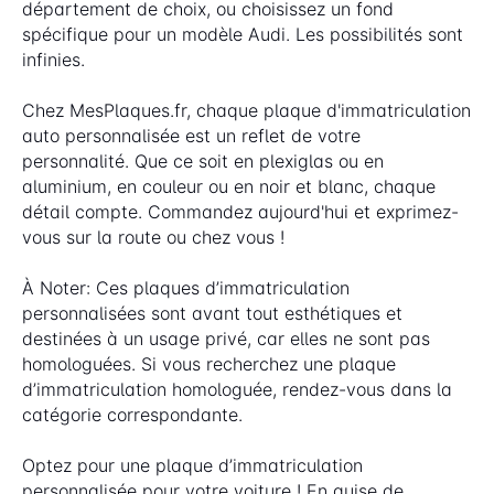
département de choix, ou choisissez un fond
spécifique pour un modèle Audi. Les possibilités sont
infinies.
Chez MesPlaques.fr, chaque plaque d'immatriculation
auto personnalisée est un reflet de votre
personnalité. Que ce soit en plexiglas ou en
aluminium, en couleur ou en noir et blanc, chaque
détail compte. Commandez aujourd'hui et exprimez-
vous sur la route ou chez vous !
À Noter: Ces plaques d’immatriculation
personnalisées sont avant tout esthétiques et
destinées à un usage privé, car elles ne sont pas
homologuées. Si vous recherchez une plaque
d’immatriculation homologuée, rendez-vous dans la
catégorie correspondante.
Optez pour une plaque d’immatriculation
personnalisée pour votre voiture ! En guise de