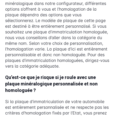
minéralogique dans notre configurateur, différentes
options s’offrent à vous et l’homologation de la
plaque dépendra des options que vous
sélectionnerez. Le modèle de plaque de cette page
est destiné à être entièrement personnalisé. Si vous
souhaitez une plaque d’immatriculation homologuée,
nous vous conseillons d’aller dans la catégorie du
même nom. Selon votre choix de personnalisation,
l’homologation varie. La plaque d'ici est entièrement
personnalisable et donc non homologuée. Pour des
plaques d’immatriculation homologuées, dirigez-vous
vers la catégorie adéquate.
Qu’est-ce que je risque si je roule avec une
plaque minéralogique personnalisée et non
homologuée ?
Si la plaque d’immatriculation de votre automobile
est entièrement personnalisée et ne respecte pas les
critères d’homologation fixés par l’Etat, vous prenez