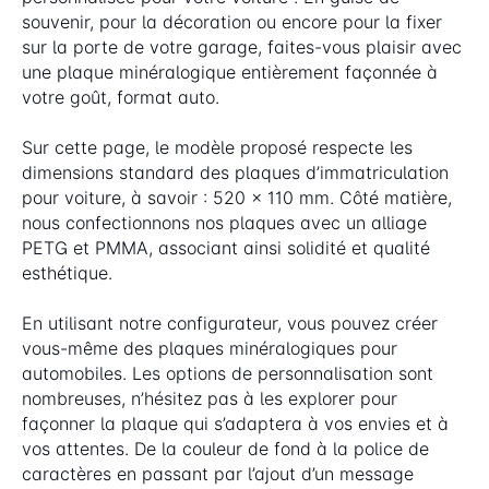
souvenir, pour la décoration ou encore pour la fixer
sur la porte de votre garage, faites-vous plaisir avec
une plaque minéralogique entièrement façonnée à
votre goût, format auto.
Sur cette page, le modèle proposé respecte les
dimensions standard des plaques d’immatriculation
pour voiture, à savoir : 520 x 110 mm. Côté matière,
nous confectionnons nos plaques avec un alliage
PETG et PMMA, associant ainsi solidité et qualité
esthétique.
En utilisant notre configurateur, vous pouvez créer
vous-même des plaques minéralogiques pour
automobiles. Les options de personnalisation sont
nombreuses, n’hésitez pas à les explorer pour
façonner la plaque qui s’adaptera à vos envies et à
vos attentes. De la couleur de fond à la police de
caractères en passant par l’ajout d’un message