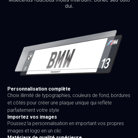
dui.
Personnalisation complète
Choix illimité de typographies, couleurs de fond, bordures
et côtés pour créer une plaque unique qui reflète
parfaitement votre style
Importez vos images
Poussez la personnalisation en important vos propres
images et logo en un clic
Matériaux de qualité supérieure