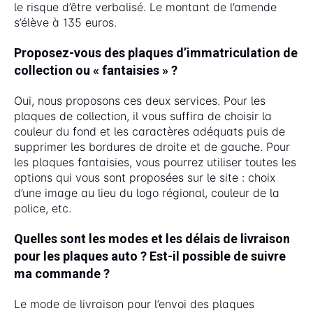
le risque d’être verbalisé. Le montant de l’amende
s’élève à 135 euros.
Proposez-vous des plaques d’immatriculation de
collection ou « fantaisies » ?
Oui, nous proposons ces deux services. Pour les
plaques de collection, il vous suffira de choisir la
couleur du fond et les caractères adéquats puis de
supprimer les bordures de droite et de gauche. Pour
les plaques fantaisies, vous pourrez utiliser toutes les
options qui vous sont proposées sur le site : choix
d’une image au lieu du logo régional, couleur de la
police, etc.
Quelles sont les modes et les délais de livraison
pour les plaques auto ? Est-il possible de suivre
ma commande ?
Le mode de livraison pour l’envoi des plaques