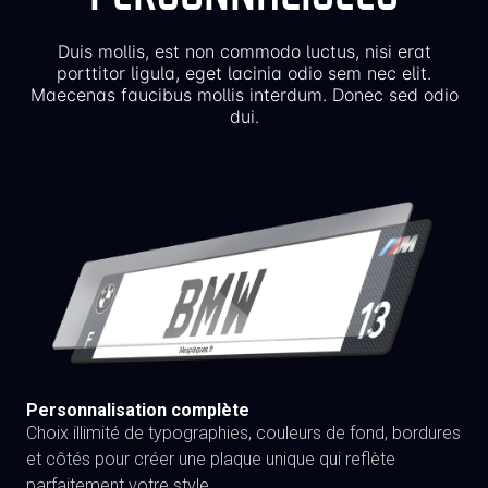
Duis mollis, est non commodo luctus, nisi erat
porttitor ligula, eget lacinia odio sem nec elit.
Maecenas faucibus mollis interdum. Donec sed odio
dui.
Personnalisation complète
Choix illimité de typographies, couleurs de fond, bordures
et côtés pour créer une plaque unique qui reflète
parfaitement votre style