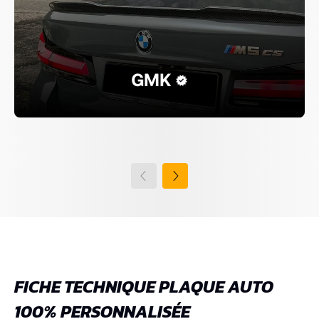
GMK
FICHE TECHNIQUE PLAQUE AUTO
100% PERSONNALISÉE