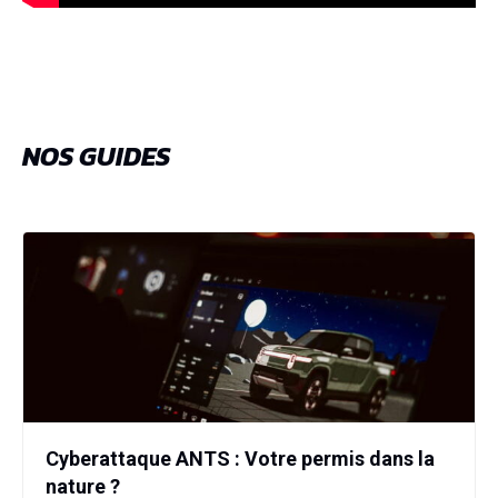
NOS GUIDES
Cyberattaque ANTS : Votre permis dans la
nature ?