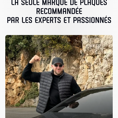
LA SEULE MARQUE DE PLAQUES
RECOMMANDÉE
PAR LES EXPERTS ET PASSIONNÉS