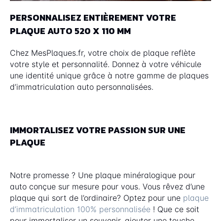
PERSONNALISEZ ENTIÈREMENT VOTRE
PLAQUE AUTO 520 X 110 MM
Chez MesPlaques.fr, votre choix de plaque reflète
votre style et personnalité. Donnez à votre véhicule
une identité unique grâce à notre gamme de plaques
d’immatriculation auto personnalisées.
IMMORTALISEZ VOTRE PASSION SUR UNE
PLAQUE
Notre promesse ? Une plaque minéralogique pour
auto conçue sur mesure pour vous. Vous rêvez d’une
plaque qui sort de l’ordinaire? Optez pour une
plaque
d’immatriculation 100% personnalisée
! Que ce soit
pour immortaliser un souvenir, ajouter une touche