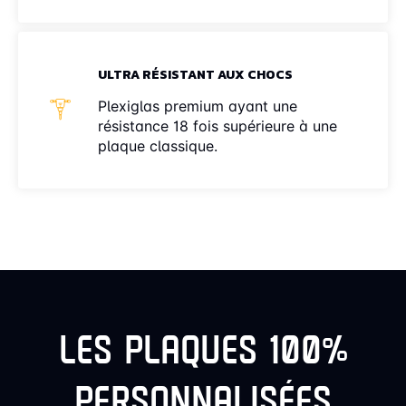
ULTRA RÉSISTANT AUX CHOCS
Plexiglas premium ayant une
résistance 18 fois supérieure à une
plaque classique.
LES PLAQUES 100%
PERSONNALISÉES