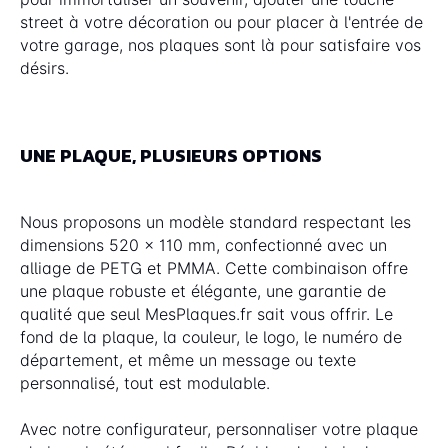
street à votre décoration ou pour placer à l'entrée de
votre garage, nos plaques sont là pour satisfaire vos
désirs.
UNE PLAQUE, PLUSIEURS OPTIONS
Nous proposons un modèle standard respectant les
dimensions 520 x 110 mm, confectionné avec un
alliage de PETG et PMMA. Cette combinaison offre
une plaque robuste et élégante, une garantie de
qualité que seul MesPlaques.fr sait vous offrir. Le
fond de la plaque, la couleur, le logo, le numéro de
département, et même un message ou texte
personnalisé, tout est modulable.
Avec notre configurateur, personnaliser votre plaque