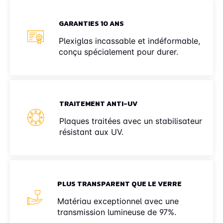
GARANTIES 10 ANS
Plexiglas incassable et indéformable,
conçu spécialement pour durer.
TRAITEMENT ANTI-UV
Plaques traitées avec un stabilisateur
résistant aux UV.
PLUS TRANSPARENT QUE LE VERRE
Matériau exceptionnel avec une
transmission lumineuse de 97%.