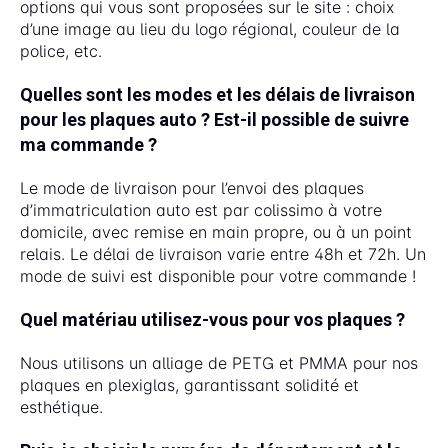
options qui vous sont proposées sur le site : choix
d’une image au lieu du logo régional, couleur de la
police, etc.
Quelles sont les modes et les délais de livraison
pour les plaques auto ? Est-il possible de suivre
ma commande ?
Le mode de livraison pour l’envoi des plaques
d’immatriculation auto est par colissimo à votre
domicile, avec remise en main propre, ou à un point
relais. Le délai de livraison varie entre 48h et 72h. Un
mode de suivi est disponible pour votre commande !
Quel matériau utilisez-vous pour vos plaques ?
Nous utilisons un alliage de PETG et PMMA pour nos
plaques en plexiglas, garantissant solidité et
esthétique.