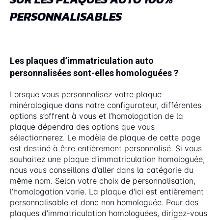
PERSONNALISABLES
Les plaques d’immatriculation auto
personnalisées sont-elles homologuées ?
Lorsque vous personnalisez votre plaque
minéralogique dans notre configurateur, différentes
options s’offrent à vous et l’homologation de la
plaque dépendra des options que vous
sélectionnerez. Le modèle de plaque de cette page
est destiné à être entièrement personnalisé. Si vous
souhaitez une plaque d’immatriculation homologuée,
nous vous conseillons d’aller dans la catégorie du
même nom. Selon votre choix de personnalisation,
l’homologation varie. La plaque d'ici est entièrement
personnalisable et donc non homologuée. Pour des
plaques d’immatriculation homologuées, dirigez-vous