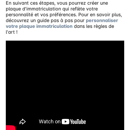
En suivant ces étapes, vous pourrez créer une
plaque d'immatriculation qui reflète votre
personnalité et vos préférences. Pour en savoir plus,
découvrez un guide pas à pas pour
personnaliser
votre plaque immatriculation
dans les règles de
l'art !