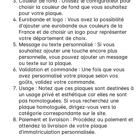
Couleur de fond : Utilisez le configurateur pour
choisir la couleur de fond que vous souhaitez
pour votre plaque.
Eurobande et logo : Vous avez la possibilité
d'ajouter une eurobande aux couleurs de la
France et de choisir un logo pour représenter
votre département de choix.
Message ou texte personnalisé : Si vous
souhaitez ajouter une touche encore plus
personnelle, vous pouvez ajouter un message
ou texte sur la plaque.
Validation et commande : Une fois que vous
avez personnalisé votre plaque selon vos
goûts, validez votre commande.
Usage : Notez que ces plaques sont destinées à
un usage privé et esthétique car elles ne sont
pas homologuées. Si vous recherchez une
plaque homologuée, dirigez-vous vers la
catégorie correspondante sur le site.
Paiement et livraison : Procédez au paiement et
attendez la livraison de votre plaque
d’immatriculation personnalisée.