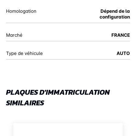
Homologation
Dépend de la
configuration
Marché
FRANCE
Type de véhicule
AUTO
PLAQUES D'IMMATRICULATION
SIMILAIRES