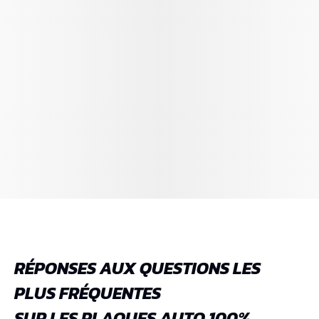
RÉPONSES AUX QUESTIONS LES
PLUS FRÉQUENTES
SUR LES PLAQUES AUTO 100%