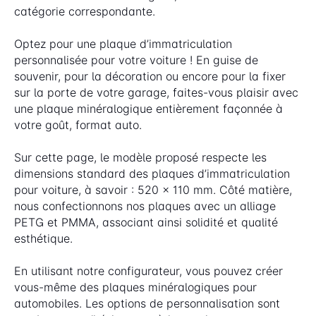
catégorie correspondante.
Optez pour une plaque d’immatriculation
personnalisée pour votre voiture ! En guise de
souvenir, pour la décoration ou encore pour la fixer
sur la porte de votre garage, faites-vous plaisir avec
une plaque minéralogique entièrement façonnée à
votre goût, format auto.
Sur cette page, le modèle proposé respecte les
dimensions standard des plaques d’immatriculation
pour voiture, à savoir : 520 x 110 mm. Côté matière,
nous confectionnons nos plaques avec un alliage
PETG et PMMA, associant ainsi solidité et qualité
esthétique.
En utilisant notre configurateur, vous pouvez créer
vous-même des plaques minéralogiques pour
automobiles. Les options de personnalisation sont