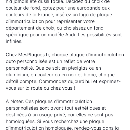
n'a jamais été aussi facile. Décidez du choix de
couleur de fond, optez pour une eurobande aux
couleurs de la France, insérez un logo de plaque
d’immatriculation pour représenter votre
département de choix, ou choisissez un fond
spécifique pour un modèle Audi. Les possibilités sont
infinies.
Chez MesPlaques.fr, chaque plaque d'immatriculation
auto personnalisée est un reflet de votre
personnalité. Que ce soit en plexiglas ou en
aluminium, en couleur ou en noir et blanc, chaque
détail compte. Commandez aujourd'hui et exprimez-
vous sur la route ou chez vous !
À Noter: Ces plaques d’immatriculation
personnalisées sont avant tout esthétiques et
destinées à un usage privé, car elles ne sont pas
homologuées. Si vous recherchez une plaque
d’immatriculation homologuée, rendez-vous dans la