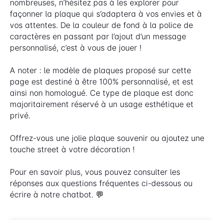
nombreuses, n’hésitez pas à les explorer pour
façonner la plaque qui s’adaptera à vos envies et à
vos attentes. De la couleur de fond à la police de
caractères en passant par l’ajout d’un message
personnalisé, c’est à vous de jouer !
A noter : le modèle de plaques proposé sur cette
page est destiné à être 100% personnalisé, et est
ainsi non homologué. Ce type de plaque est donc
majoritairement réservé à un usage esthétique et
privé.
Offrez-vous une jolie plaque souvenir ou ajoutez une
touche street à votre décoration !
Pour en savoir plus, vous pouvez consulter les
réponses aux questions fréquentes ci-dessous ou
écrire à notre chatbot. 💬