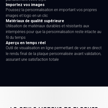
Importez vos images
Poussez la personnalisation en important vos propres
images et logo en un clic
Matériaux de qualité supérieure
Utilisation de matériaux durables et résistants aux
intempéries pour que la personnalisation reste intacte au
fil du temps
Aperçu en temps réel
Outil de visualisation en ligne permettant de voir en direct
le rendu final de la plaque personnalisée avant validation,
assurant une satisfaction totale