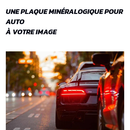
UNE PLAQUE MINÉRALOGIQUE POUR
AUTO
À VOTRE IMAGE