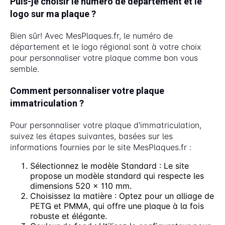
Puis-je choisir le numéro de département et le
logo sur ma plaque ?
Bien sûr! Avec MesPlaques.fr, le numéro de
département et le logo régional sont à votre choix
pour personnaliser votre plaque comme bon vous
semble.
Comment personnaliser votre plaque
immatriculation ?
Pour personnaliser votre plaque d'immatriculation,
suivez les étapes suivantes, basées sur les
informations fournies par le site MesPlaques.fr :
Sélectionnez le modèle Standard : Le site
propose un modèle standard qui respecte les
dimensions 520 x 110 mm.
Choisissez la matière : Optez pour un alliage de
PETG et PMMA, qui offre une plaque à la fois
robuste et élégante.