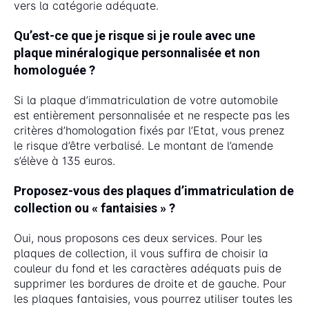
vers la catégorie adéquate.
Qu’est-ce que je risque si je roule avec une
plaque minéralogique personnalisée et non
homologuée ?
Si la plaque d’immatriculation de votre automobile
est entièrement personnalisée et ne respecte pas les
critères d’homologation fixés par l’Etat, vous prenez
le risque d’être verbalisé. Le montant de l’amende
s’élève à 135 euros.
Proposez-vous des plaques d’immatriculation de
collection ou « fantaisies » ?
Oui, nous proposons ces deux services. Pour les
plaques de collection, il vous suffira de choisir la
couleur du fond et les caractères adéquats puis de
supprimer les bordures de droite et de gauche. Pour
les plaques fantaisies, vous pourrez utiliser toutes les