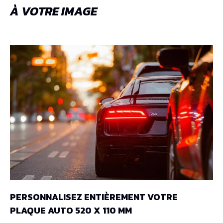
À VOTRE IMAGE
PERSONNALISEZ ENTIÈREMENT VOTRE
PLAQUE AUTO 520 X 110 MM