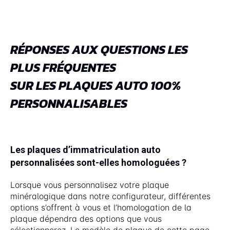
RÉPONSES AUX QUESTIONS LES
PLUS FRÉQUENTES
SUR LES PLAQUES AUTO 100%
PERSONNALISABLES
Les plaques d’immatriculation auto
personnalisées sont-elles homologuées ?
Lorsque vous personnalisez votre plaque
minéralogique dans notre configurateur, différentes
options s’offrent à vous et l’homologation de la
plaque dépendra des options que vous