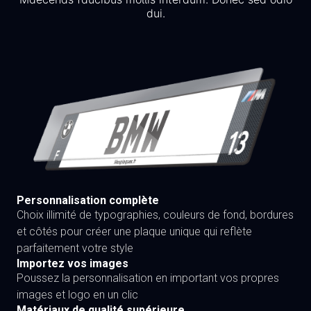
dui.
Personnalisation complète
Choix illimité de typographies, couleurs de fond, bordures
et côtés pour créer une plaque unique qui reflète
parfaitement votre style
Importez vos images
Poussez la personnalisation en important vos propres
images et logo en un clic
Matériaux de qualité supérieure