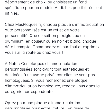
département de choix, ou choisissez un fond
spécifique pour un modèle Audi. Les possibilités sont
infinies.
Chez MesPlaques.fr, chaque plaque d'immatriculation
auto personnalisée est un reflet de votre
personnalité. Que ce soit en plexiglas ou en
aluminium, en couleur ou en noir et blanc, chaque
détail compte. Commandez aujourd'hui et exprimez-
vous sur la route ou chez vous !
À Noter: Ces plaques d’immatriculation
personnalisées sont avant tout esthétiques et
destinées à un usage privé, car elles ne sont pas
homologuées. Si vous recherchez une plaque
d’immatriculation homologuée, rendez-vous dans la
catégorie correspondante.
Optez pour une plaque d’immatriculation
personnalisée pour votre voiture ! En guise de