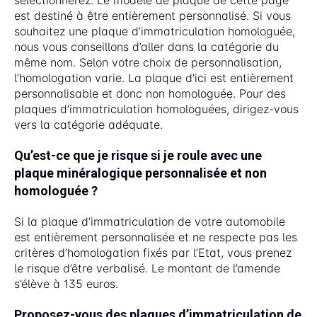
sélectionnerez. Le modèle de plaque de cette page
est destiné à être entièrement personnalisé. Si vous
souhaitez une plaque d’immatriculation homologuée,
nous vous conseillons d’aller dans la catégorie du
même nom. Selon votre choix de personnalisation,
l’homologation varie. La plaque d'ici est entièrement
personnalisable et donc non homologuée. Pour des
plaques d’immatriculation homologuées, dirigez-vous
vers la catégorie adéquate.
Qu’est-ce que je risque si je roule avec une
plaque minéralogique personnalisée et non
homologuée ?
Si la plaque d’immatriculation de votre automobile
est entièrement personnalisée et ne respecte pas les
critères d’homologation fixés par l’Etat, vous prenez
le risque d’être verbalisé. Le montant de l’amende
s’élève à 135 euros.
Proposez-vous des plaques d’immatriculation de