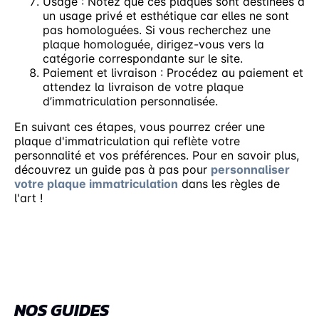
Usage : Notez que ces plaques sont destinées à
un usage privé et esthétique car elles ne sont
pas homologuées. Si vous recherchez une
plaque homologuée, dirigez-vous vers la
catégorie correspondante sur le site.
Paiement et livraison : Procédez au paiement et
attendez la livraison de votre plaque
d’immatriculation personnalisée.
En suivant ces étapes, vous pourrez créer une
plaque d'immatriculation qui reflète votre
personnalité et vos préférences. Pour en savoir plus,
découvrez un guide pas à pas pour
personnaliser
votre plaque immatriculation
dans les règles de
l'art !
NOS GUIDES