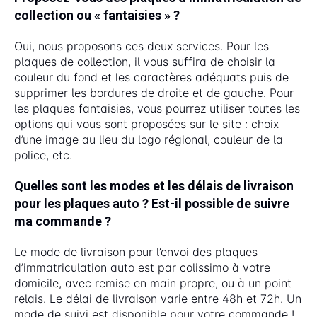
collection ou « fantaisies » ?
Oui, nous proposons ces deux services. Pour les
plaques de collection, il vous suffira de choisir la
couleur du fond et les caractères adéquats puis de
supprimer les bordures de droite et de gauche. Pour
les plaques fantaisies, vous pourrez utiliser toutes les
options qui vous sont proposées sur le site : choix
d’une image au lieu du logo régional, couleur de la
police, etc.
Quelles sont les modes et les délais de livraison
pour les plaques auto ? Est-il possible de suivre
ma commande ?
Le mode de livraison pour l’envoi des plaques
d’immatriculation auto est par colissimo à votre
domicile, avec remise en main propre, ou à un point
relais. Le délai de livraison varie entre 48h et 72h. Un
mode de suivi est disponible pour votre commande !