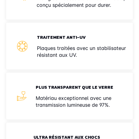
conçu spécialement pour durer.
TRAITEMENT ANTI-UV
Plaques traitées avec un stabilisateur
résistant aux UV.
PLUS TRANSPARENT QUE LE VERRE
Matériau exceptionnel avec une
transmission lumineuse de 97%.
ULTRA RÉSISTANT AUX CHOCS