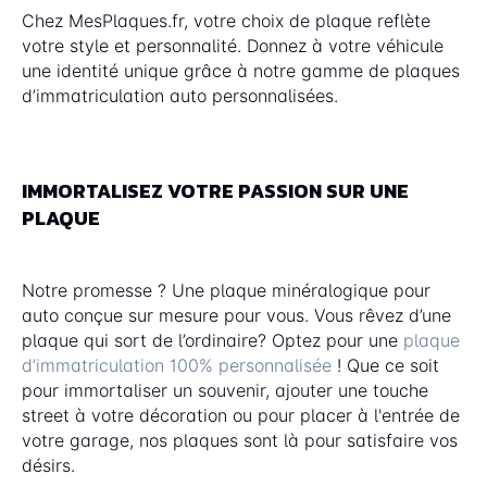
Chez MesPlaques.fr, votre choix de plaque reflète
votre style et personnalité. Donnez à votre véhicule
une identité unique grâce à notre gamme de plaques
d’immatriculation auto personnalisées.
IMMORTALISEZ VOTRE PASSION SUR UNE
PLAQUE
Notre promesse ? Une plaque minéralogique pour
auto conçue sur mesure pour vous. Vous rêvez d’une
plaque qui sort de l’ordinaire? Optez pour une
plaque
d’immatriculation 100% personnalisée
! Que ce soit
pour immortaliser un souvenir, ajouter une touche
street à votre décoration ou pour placer à l'entrée de
votre garage, nos plaques sont là pour satisfaire vos
désirs.