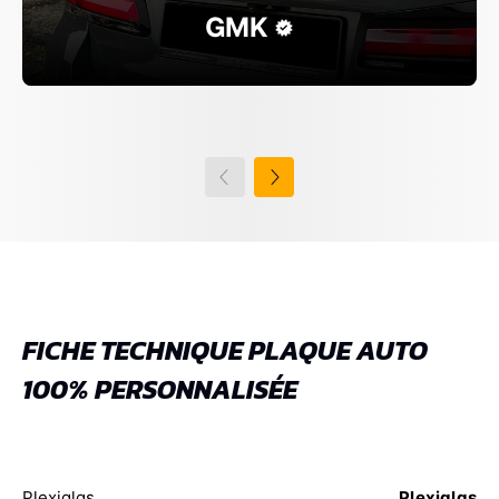
GMK
FICHE TECHNIQUE PLAQUE AUTO
100% PERSONNALISÉE
Plexiglas
Plexiglas