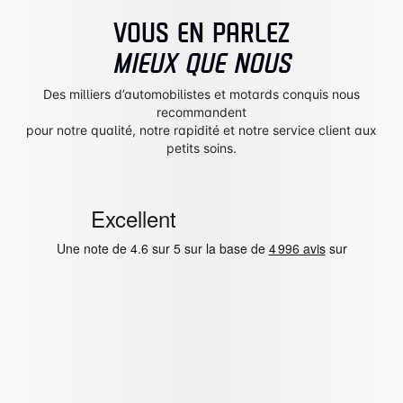
VOUS EN PARLEZ
MIEUX QUE NOUS
Des milliers d’automobilistes et motards conquis nous
recommandent
pour notre qualité, notre rapidité et notre service client aux
petits soins.