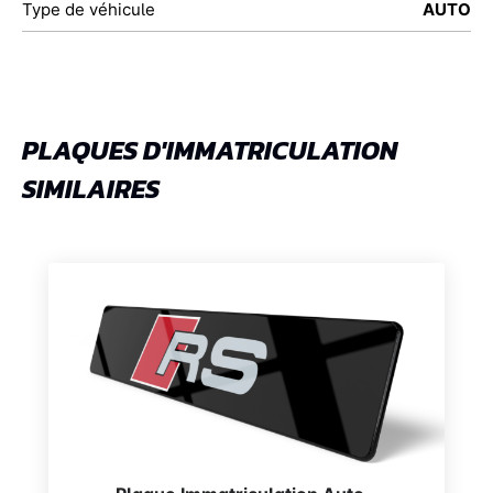
Type de véhicule
AUTO
PLAQUES D'IMMATRICULATION
SIMILAIRES