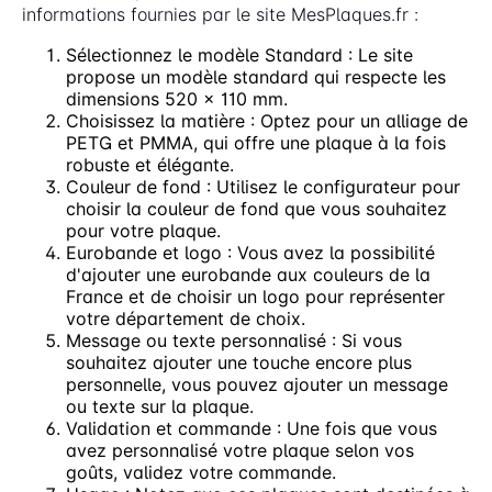
informations fournies par le site MesPlaques.fr :
Sélectionnez le modèle Standard : Le site
propose un modèle standard qui respecte les
dimensions 520 x 110 mm.
Choisissez la matière : Optez pour un alliage de
PETG et PMMA, qui offre une plaque à la fois
robuste et élégante.
Couleur de fond : Utilisez le configurateur pour
choisir la couleur de fond que vous souhaitez
pour votre plaque.
Eurobande et logo : Vous avez la possibilité
d'ajouter une eurobande aux couleurs de la
France et de choisir un logo pour représenter
votre département de choix.
Message ou texte personnalisé : Si vous
souhaitez ajouter une touche encore plus
personnelle, vous pouvez ajouter un message
ou texte sur la plaque.
Validation et commande : Une fois que vous
avez personnalisé votre plaque selon vos
goûts, validez votre commande.