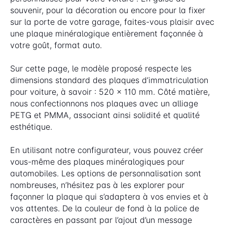
souvenir, pour la décoration ou encore pour la fixer
sur la porte de votre garage, faites-vous plaisir avec
une plaque minéralogique entièrement façonnée à
votre goût, format auto.
Sur cette page, le modèle proposé respecte les
dimensions standard des plaques d’immatriculation
pour voiture, à savoir : 520 x 110 mm. Côté matière,
nous confectionnons nos plaques avec un alliage
PETG et PMMA, associant ainsi solidité et qualité
esthétique.
En utilisant notre configurateur, vous pouvez créer
vous-même des plaques minéralogiques pour
automobiles. Les options de personnalisation sont
nombreuses, n’hésitez pas à les explorer pour
façonner la plaque qui s’adaptera à vos envies et à
vos attentes. De la couleur de fond à la police de
caractères en passant par l’ajout d’un message