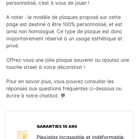
personnalisé, c’est à vous de jouer !
A noter : le modèle de plaques proposé sur cette
page est destiné à être 100% personnalisé, et est
ainsi non homologué. Ce type de plaque est donc
majoritairement réservé à un usage esthétique et
privé.
Offrez-vous une jolie plaque souvenir ou ajoutez une
touche street à votre décoration !
Pour en savoir plus, vous pouvez consulter les
réponses aux questions fréquentes ci-dessous ou
écrire à notre chatbot. 💬
GARANTIES 10 ANS
Plexiglas incassable et indéformable,