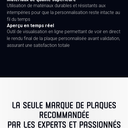
Utilisation de matériaux durables et résistants aux
intempéries pour que la personnalisation reste intacte au
fil du temps
Aperçu en temps réel
Outil de visualisation en ligne permettant de voir en direct
le rendu final de la plaque personnalisée avant validation,
assurant une satisfaction totale
LA SEULE MARQUE DE PLAQUES
RECOMMANDÉE
PAR LES EXPERTS ET PASSIONNÉS