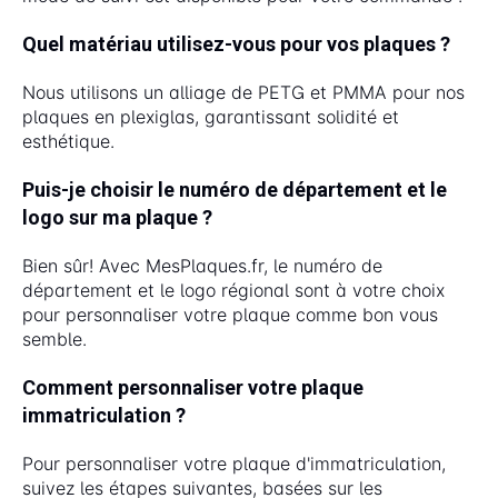
Quel matériau utilisez-vous pour vos plaques ?
Nous utilisons un alliage de PETG et PMMA pour nos
plaques en plexiglas, garantissant solidité et
esthétique.
Puis-je choisir le numéro de département et le
logo sur ma plaque ?
Bien sûr! Avec MesPlaques.fr, le numéro de
département et le logo régional sont à votre choix
pour personnaliser votre plaque comme bon vous
semble.
Comment personnaliser votre plaque
immatriculation ?
Pour personnaliser votre plaque d'immatriculation,
suivez les étapes suivantes, basées sur les