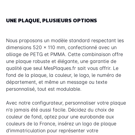
UNE PLAQUE, PLUSIEURS OPTIONS
Nous proposons un modèle standard respectant les
dimensions 520 x 110 mm, confectionné avec un
alliage de PETG et PMMA. Cette combinaison offre
une plaque robuste et élégante, une garantie de
qualité que seul MesPlaques.fr sait vous offrir. Le
fond de la plaque, la couleur, le logo, le numéro de
département, et même un message ou texte
personnalisé, tout est modulable.
Avec notre configurateur, personnaliser votre plaque
n'a jamais été aussi facile. Décidez du choix de
couleur de fond, optez pour une eurobande aux
couleurs de la France, insérez un logo de plaque
d’immatriculation pour représenter votre